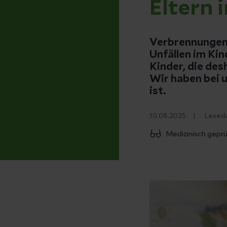
Eltern 
Verbrennungen 
Unfällen im Kin
Kinder, die de
Wir haben bei 
ist.
10.08.2025
Lesed
Medizinisch geprü