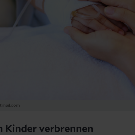
tmail.com
h Kinder verbrennen