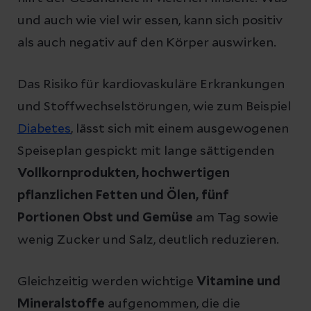
und auch wie viel wir essen, kann sich positiv
als auch negativ auf den Körper auswirken.
Das Risiko für kardiovaskuläre Erkrankungen
und Stoffwechselstörungen, wie zum Beispiel
Diabetes
, lässt sich mit einem ausgewogenen
Speiseplan gespickt mit lange sättigenden
Vollkornprodukten, hochwertigen
pflanzlichen Fetten und Ölen, fünf
Portionen Obst und Gemüse
am Tag sowie
wenig Zucker und Salz, deutlich reduzieren.
Gleichzeitig werden wichtige
Vitamine und
Mineralstoffe
aufgenommen, die die