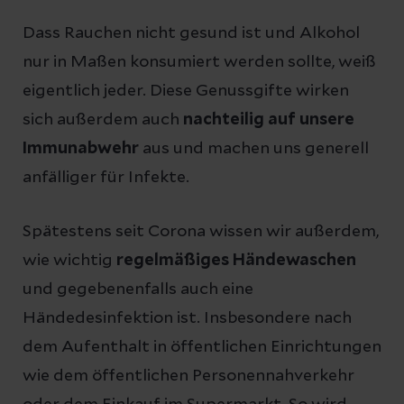
Dass Rauchen nicht gesund ist und Alkohol
nur in Maßen konsumiert werden sollte, weiß
eigentlich jeder. Diese Genussgifte wirken
sich außerdem auch
nachteilig auf unsere
Immunabwehr
aus und machen uns generell
anfälliger für Infekte.
Spätestens seit Corona wissen wir außerdem,
wie wichtig
regelmäßiges Händewaschen
und gegebenenfalls auch eine
Händedesinfektion ist. Insbesondere nach
dem Aufenthalt in öffentlichen Einrichtungen
wie dem öffentlichen Personennahverkehr