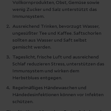
Vollkornprodukten, Obst, Gemüse sowie
wenig Zucker und Salz unterstützt das
Immunsystem.
Ausreichend Trinken, bevorzugt Wasser,
ungesüßter Tee und Kaffee. Saftschorlen
sollten aus Wasser und Saft selbst
gemischt werden.
Tageslicht, frische Luft und ausreichend
Schlaf reduzieren Stress, unterstützen das
Immunsystem und wirken dem
Herbstblues entgegen.
Regelmäßiges Händewaschen und
Händedesinfektionen können vor Infekten
schützen.