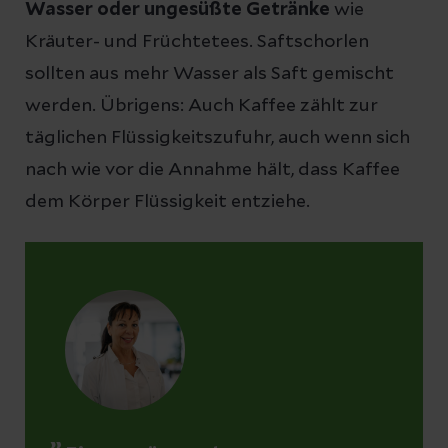
Wasser oder ungesüßte Getränke
wie
Kräuter- und Früchtetees. Saftschorlen
sollten aus mehr Wasser als Saft gemischt
werden. Übrigens: Auch Kaffee zählt zur
täglichen Flüssigkeitszufuhr, auch wenn sich
nach wie vor die Annahme hält, dass Kaffee
dem Körper Flüssigkeit entziehe.