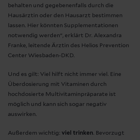
behalten und gegebenenfalls durch die
Hausärztin oder den Hausarzt bestimmen
lassen. Hier könnten Supplementationen
notwendig werden“, erklärt Dr. Alexandra
Franke, leitende Ärztin des Helios Prevention
Center Wiesbaden-DKD.
Und es gilt: Viel hilft nicht immer viel. Eine
Überdosierung mit Vitaminen durch
hochdosierte Multivitaminpräparate ist
möglich und kann sich sogar negativ
auswirken.
Außerdem wichtig:
viel trinken
. Bevorzugt