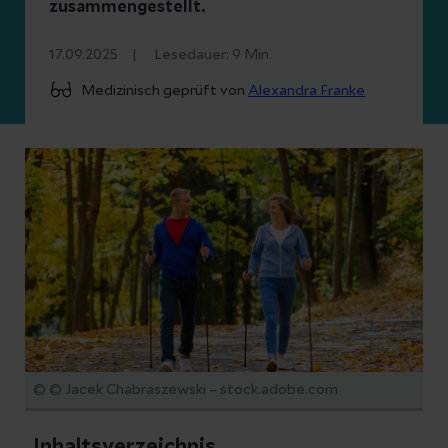
zusammengestellt.
17.09.2025
Lesedauer:
9
Min.
Medizinisch geprüft von
Alexandra Franke
© © Jacek Chabraszewski – stock.adobe.com
Inhaltsverzeichnis