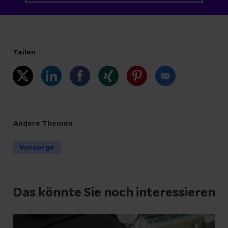
Teilen
Andere Themen
Vorsorge
Das könnte Sie noch interessieren