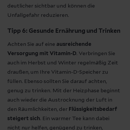
deutlicher sichtbar und können die
Unfallgefahr reduzieren.
Tipp 6: Gesunde Ernährung und Trinken
Achten Sie auf eine
ausreichende
Versorgung mit Vitamin-D
. Verbringen Sie
auch im Herbst und Winter regelmäßig Zeit
draußen, um Ihre Vitamin-D-Speicher zu
füllen. Ebenso sollten Sie darauf achten,
genug zu trinken. Mit der Heizphase beginnt
auch wieder die Austrocknung der Luft in
den Räumlichkeiten, der
Flüssigkeitsbedarf
steigert sich
. Ein warmer Tee kann dabei
nicht nur helfen, genügend zu trinken,