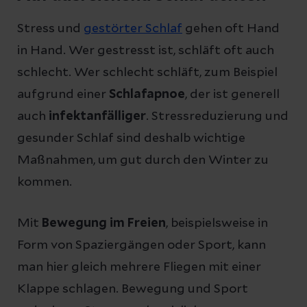
Stress und
gestörter Schlaf
gehen oft Hand
in Hand. Wer gestresst ist, schläft oft auch
schlecht. Wer schlecht schläft, zum Beispiel
aufgrund einer
Schlafapnoe
, der ist generell
auch
infektanfälliger
. Stressreduzierung und
gesunder Schlaf sind deshalb wichtige
Maßnahmen, um gut durch den Winter zu
kommen.
Mit
Bewegung im Freien
, beispielsweise in
Form von Spaziergängen oder Sport, kann
man hier gleich mehrere Fliegen mit einer
Klappe schlagen. Bewegung und Sport