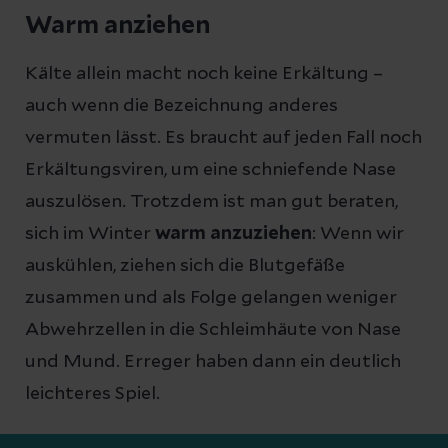
Warm anziehen
Kälte allein macht noch keine Erkältung –
auch wenn die Bezeichnung anderes
vermuten lässt. Es braucht auf jeden Fall noch
Erkältungsviren, um eine schniefende Nase
auszulösen. Trotzdem ist man gut beraten,
sich im Winter
warm anzuziehen
: Wenn wir
auskühlen, ziehen sich die Blutgefäße
zusammen und als Folge gelangen weniger
Abwehrzellen in die Schleimhäute von Nase
und Mund. Erreger haben dann ein deutlich
leichteres Spiel.