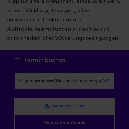
Tipp für ältere Menschen: Festes Schuhwerk,
warme Kleidung, Bewegung, eine
ausreichende Trinkmenge und
Auffrischungsimpfungen bringen sie gut
durch herbstlicher Witterungsbedingungen
Termin buchen
Termin vor Ort
Videosprechstunde