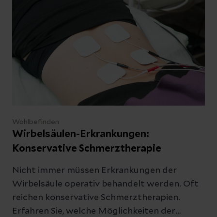
Wohlbefinden
Wirbelsäulen-Erkrankungen:
Konservative Schmerztherapie
Nicht immer müssen Erkrankungen der
Wirbelsäule operativ behandelt werden. Oft
reichen konservative Schmerztherapien.
Erfahren Sie, welche Möglichkeiten der