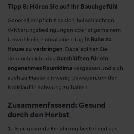
Tipp 8: Hören Sie auf Ihr Bauchgefühl
Generell empfiehlt es sich, bei schlechten
Witterungsbedingungen oder allgemeinem
Unwohlsein, einmal einen Tag
in Ruhe zu
Hause zu verbringen
. Dabei sollten Sie
dennoch nicht das
Durchlüften für ein
angenehmes Raumklima
vergessen und sich
auch zu Hause ein wenig bewegen, um den
Kreislauf in Schwung zu halten.
Zusammenfassend: Gesund
durch den Herbst
Eine gesunde Ernährung bestehend aus