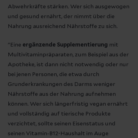
Abwehrkräfte stärken. Wer sich ausgewogen
und gesund ernährt, der nimmt über die
Nahrung ausreichend Nährstoffe zu sich.
"Eine
ergänzende Supplementierung
mit
Multivitaminpräparaten, zum Beispiel aus der
Apotheke, ist dann nicht notwendig oder nur
bei jenen Personen, die etwa durch
Grunderkrankungen des Darms weniger
Nährstoffe aus der Nahrung aufnehmen
können. Wer sich längerfristig vegan ernährt
und vollständig auf tierische Produkte
verzichtet, sollte seinen Eisenstatus und
seinen Vitamin-B12-Haushalt im Auge