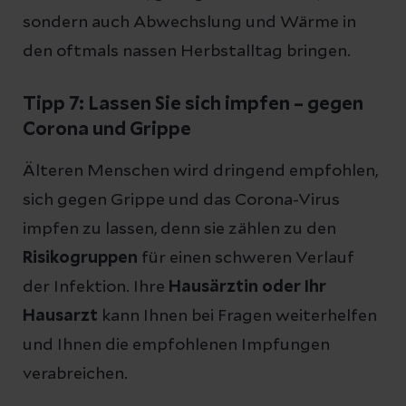
sondern auch Abwechslung und Wärme in
den oftmals nassen Herbstalltag bringen.
Tipp 7: Lassen Sie sich impfen – gegen
Corona und Grippe
Älteren Menschen wird dringend empfohlen,
sich gegen Grippe und das Corona-Virus
impfen zu lassen, denn sie zählen zu den
Risikogruppen
für einen schweren Verlauf
der Infektion. Ihre
Hausärztin oder Ihr
Hausarzt
kann Ihnen bei Fragen weiterhelfen
und Ihnen die empfohlenen Impfungen
verabreichen.