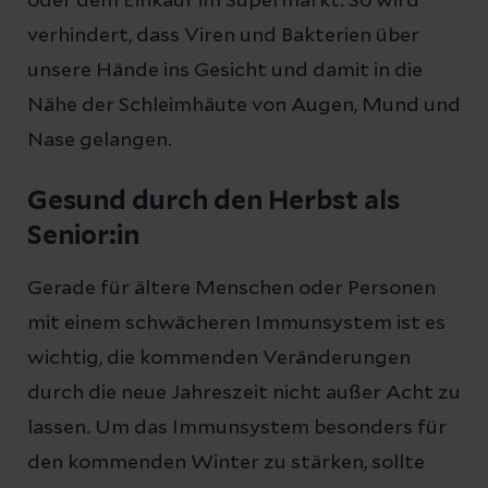
oder dem Einkauf im Supermarkt. So wird
verhindert, dass Viren und Bakterien über
unsere Hände ins Gesicht und damit in die
Nähe der Schleimhäute von Augen, Mund und
Nase gelangen.
Gesund durch den Herbst als
Senior:in
Gerade für ältere Menschen oder Personen
mit einem schwächeren Immunsystem ist es
wichtig, die kommenden Veränderungen
durch die neue Jahreszeit nicht außer Acht zu
lassen. Um das Immunsystem besonders für
den kommenden Winter zu stärken, sollte