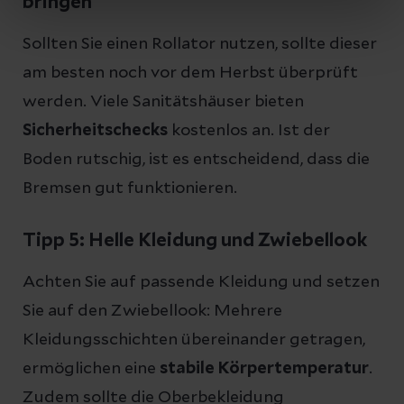
bringen
Sollten Sie einen Rollator nutzen, sollte dieser
am besten noch vor dem Herbst überprüft
werden. Viele Sanitätshäuser bieten
Sicherheitschecks
kostenlos an. Ist der
Boden rutschig, ist es entscheidend, dass die
Bremsen gut funktionieren.
Tipp 5: Helle Kleidung und Zwiebellook
Achten Sie auf passende Kleidung und setzen
Sie auf den Zwiebellook: Mehrere
Kleidungsschichten übereinander getragen,
ermöglichen eine
stabile Körpertemperatur
.
Zudem sollte die Oberbekleidung