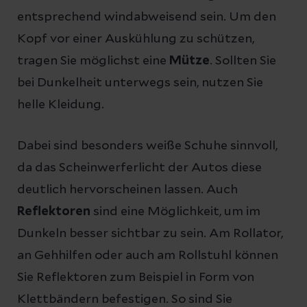
entsprechend windabweisend sein. Um den
Kopf vor einer Auskühlung zu schützen,
tragen Sie möglichst eine
Mütze
. Sollten Sie
bei Dunkelheit unterwegs sein, nutzen Sie
helle Kleidung.
Dabei sind besonders weiße Schuhe sinnvoll,
da das Scheinwerferlicht der Autos diese
deutlich hervorscheinen lassen. Auch
Reflektoren
sind eine Möglichkeit, um im
Dunkeln besser sichtbar zu sein. Am Rollator,
an Gehhilfen oder auch am Rollstuhl können
Sie Reflektoren zum Beispiel in Form von
Klettbändern befestigen. So sind Sie