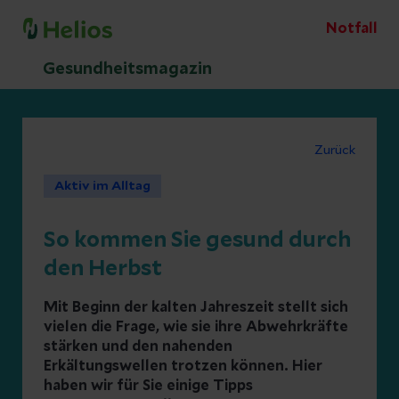
Notfall
Gesundheitsmagazin
Zurück
Aktiv im Alltag
So kommen Sie gesund durch
den Herbst
Mit Beginn der kalten Jahreszeit stellt sich
vielen die Frage, wie sie ihre Abwehrkräfte
stärken und den nahenden
Erkältungswellen trotzen können. Hier
haben wir für Sie einige Tipps