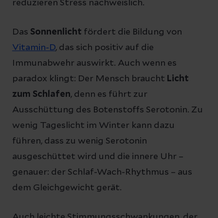
reduzieren Stress nachweislich.
Das
Sonnenlicht
fördert die Bildung von
Vitamin-D
, das sich positiv auf die
Immunabwehr auswirkt. Auch wenn es
paradox klingt: Der Mensch braucht
Licht
zum Schlafen
, denn es führt zur
Ausschüttung des Botenstoffs Serotonin. Zu
wenig Tageslicht im Winter kann dazu
führen, dass zu wenig Serotonin
ausgeschüttet wird und die innere Uhr –
genauer: der Schlaf-Wach-Rhythmus – aus
dem Gleichgewicht gerät.
Auch leichte Stimmungsschwankungen, der