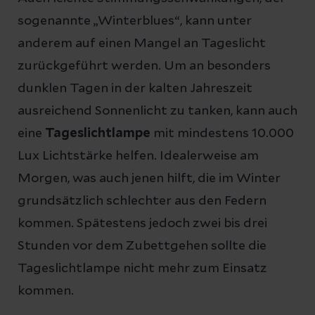
sogenannte „Winterblues“, kann unter
anderem auf einen Mangel an Tageslicht
zurückgeführt werden. Um an besonders
dunklen Tagen in der kalten Jahreszeit
ausreichend Sonnenlicht zu tanken, kann auch
eine
Tageslichtlampe
mit mindestens 10.000
Lux Lichtstärke helfen. Idealerweise am
Morgen, was auch jenen hilft, die im Winter
grundsätzlich schlechter aus den Federn
kommen. Spätestens jedoch zwei bis drei
Stunden vor dem Zubettgehen sollte die
Tageslichtlampe nicht mehr zum Einsatz
kommen.