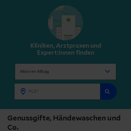
Kliniken, Arztpraxen und
Expert:innen finden
Genussgifte, Händewaschen und
Co.