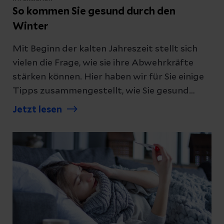
So kommen Sie gesund durch den
Winter
Mit Beginn der kalten Jahreszeit stellt sich
vielen die Frage, wie sie ihre Abwehrkräfte
stärken können. Hier haben wir für Sie einige
Tipps zusammengestellt, wie Sie gesund
bleiben.
Jetzt lesen