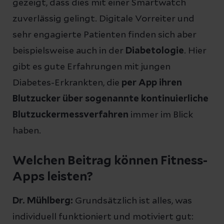
gezeigt, dass dies mit einer Smartwatch
zuverlässig gelingt. Digitale Vorreiter und
sehr engagierte Patienten finden sich aber
beispielsweise auch in der
Diabetologie
. Hier
gibt es gute Erfahrungen mit jungen
Diabetes-Erkrankten, die
per App ihren
Blutzucker über sogenannte kontinuierliche
Blutzuckermessverfahren
immer im Blick
haben.
Welchen Beitrag können Fitness-
Apps leisten?
Dr. Mühlberg:
Grundsätzlich ist alles, was
individuell funktioniert und motiviert gut: