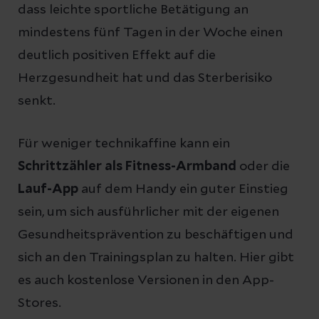
dass leichte sportliche Betätigung an
mindestens fünf Tagen in der Woche einen
deutlich positiven Effekt auf die
Herzgesundheit hat und das Sterberisiko
senkt.
Für weniger technikaffine kann ein
Schrittzähler als Fitness-Armband
oder die
Lauf-App
auf dem Handy ein guter Einstieg
sein, um sich ausführlicher mit der eigenen
Gesundheitsprävention zu beschäftigen und
sich an den Trainingsplan zu halten. Hier gibt
es auch kostenlose Versionen in den App-
Stores.