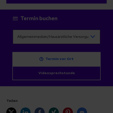
Termin buchen
Termin vor Ort
Videosprechstunde
Teilen