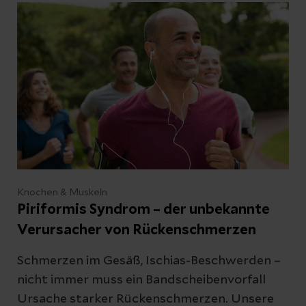
Sie hier.
Knochen & Muskeln
Piriformis Syndrom – der unbekannte
Verursacher von Rückenschmerzen
Schmerzen im Gesäß, Ischias-Beschwerden –
nicht immer muss ein Bandscheibenvorfall
Ursache starker Rückenschmerzen. Unsere