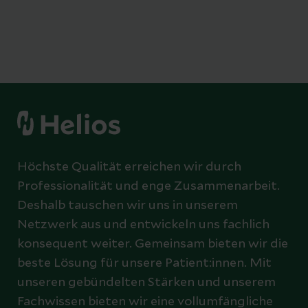
Höchste Qualität erreichen wir durch
Professionalität und enge Zusammenarbeit.
Deshalb tauschen wir uns in unserem
Netzwerk aus und entwickeln uns fachlich
konsequent weiter. Gemeinsam bieten wir die
beste Lösung für unsere Patient:innen. Mit
unseren gebündelten Stärken und unserem
Fachwissen bieten wir eine vollumfängliche