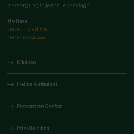
Versorgung in jeder Lebenslage.
Hotline
0800 - Medizin
0800 6334946
Kliniken
Helios Ambulant
Prevention Center
Privatkliniken