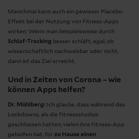
Manchmal kann auch ein gewisser Placebo-
Effekt bei der Nutzung von Fitness-Apps
wirken: Wenn man beispielsweise durch
Schlaf-Tracking
besser schläft, egal, ob
wissenschaftlich nachweisbar oder nicht,
dann ist das Ziel erreicht.
Und in Zeiten von Corona – wie
können Apps helfen?
Dr. Mühlberg:
Ich glaube, dass während des
Lockdowns, als die Fitnessstudios
geschlossen hatten, vielen ihre Fitness-App
geholfen hat, für
zu Hause einen