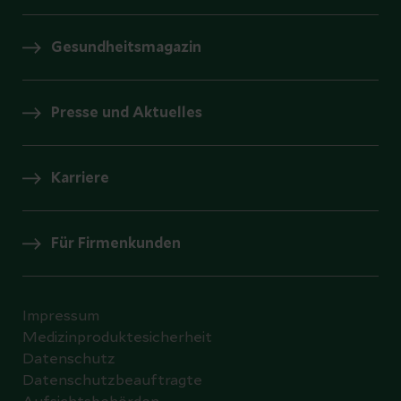
Gesundheitsmagazin
Presse und Aktuelles
Karriere
Für Firmenkunden
Impressum
Medizinproduktesicherheit
Datenschutz
Datenschutzbeauftragte