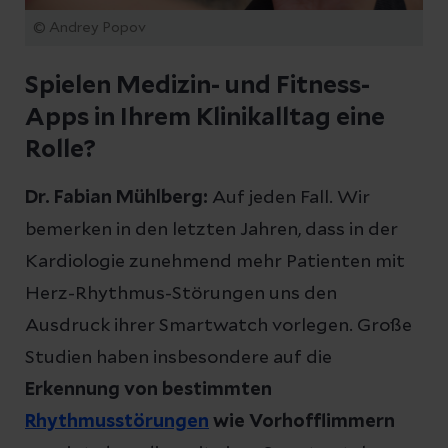
© Andrey Popov
Spielen Medizin- und Fitness-
Apps in Ihrem Klinikalltag eine
Rolle?
Dr. Fabian Mühlberg:
Auf jeden Fall. Wir
bemerken in den letzten Jahren, dass in der
Kardiologie zunehmend mehr Patienten mit
Herz-Rhythmus-Störungen uns den
Ausdruck ihrer Smartwatch vorlegen. Große
Studien haben insbesondere auf die
Erkennung von bestimmten
Rhythmusstörungen
wie Vorhofflimmern