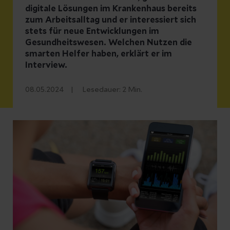
digitale Lösungen im Krankenhaus bereits
zum Arbeitsalltag und er interessiert sich
stets für neue Entwicklungen im
Gesundheitswesen. Welchen Nutzen die
smarten Helfer haben, erklärt er im
Interview.
08.05.2024
Lesedauer:
2
Min.