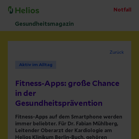
Notfall
Gesundheitsmagazin
Zurück
Aktiv im Alltag
Fitness-Apps: große Chance
in der
Gesundheitsprävention
Fitness-Apps auf dem Smartphone werden
immer beliebter. Für Dr. Fabian Mühlberg,
Leitender Oberarzt der Kardiologie am
Helios Klinikum Berlin-Buch, gehören