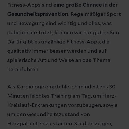
Fitness-Apps sind
eine große Chance in der
Gesundheitsprävention
. Regelmäßiger Sport
und Bewegung sind wichtig und alles, was
dabei unterstützt, können wir nur gutheißen.
Dafür gibt es unzählige Fitness-Apps, die
qualitativ immer besser werden und auf
spielerische Art und Weise an das Thema
heranführen.
Als Kardiologe empfehle ich mindestens 30
Minuten leichtes Training am Tag, um Herz-
Kreislauf-Erkrankungen vorzubeugen, sowie
um den Gesundheitszustand von
Herzpatienten zu stärken. Studien zeigen,