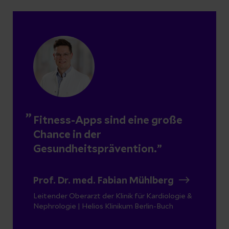
Fitness-Apps sind eine große
Chance in der
Gesundheitsprävention.
Prof. Dr. med. Fabian Mühlberg
Leitender Oberarzt der Klinik für Kardiologie &
Nephrologie | Helios Klinikum Berlin-Buch