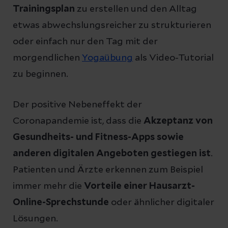
Trainingsplan
zu erstellen und den Alltag
etwas abwechslungsreicher zu strukturieren
oder einfach nur den Tag mit der
morgendlichen
Yogaübung
als Video-Tutorial
zu beginnen.
Der positive Nebeneffekt der
Coronapandemie ist, dass die
Akzeptanz von
Gesundheits- und Fitness-Apps sowie
anderen digitalen Angeboten gestiegen ist
.
Patienten und Ärzte erkennen zum Beispiel
immer mehr die
Vorteile einer Hausarzt-
Online-Sprechstunde
oder ähnlicher digitaler
Lösungen.