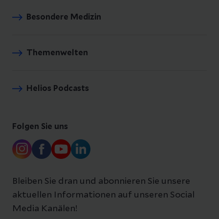
Besondere Medizin
Themenwelten
Helios Podcasts
Folgen Sie uns
Bleiben Sie dran und abonnieren Sie unsere
aktuellen Informationen auf unseren Social
Media Kanälen!