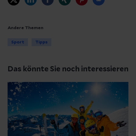
Andere Themen
Sport
Tipps
Das könnte Sie noch interessieren