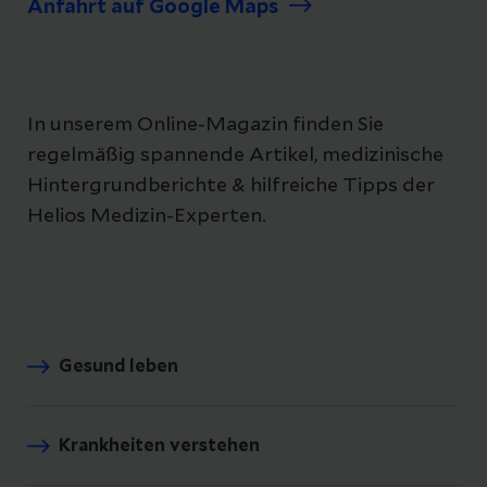
Anfahrt auf Google Maps
In unserem Online-Magazin finden Sie
regelmäßig spannende Artikel, medizinische
Hintergrundberichte & hilfreiche Tipps der
Helios Medizin-Experten.
Gesund leben
Krankheiten verstehen