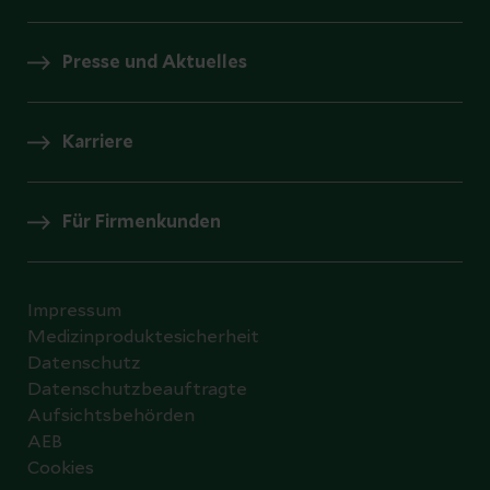
Presse und Aktuelles
Karriere
Für Firmenkunden
Impressum
Medizinproduktesicherheit
Datenschutz
Datenschutzbeauftragte
Aufsichtsbehörden
AEB
Cookies