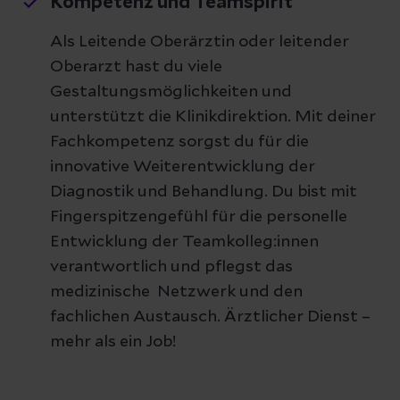
Kompetenz und Teamspirit
Als Leitende Oberärztin oder leitender
Oberarzt hast du viele
Gestaltungsmöglichkeiten und
unterstützt die Klinikdirektion. Mit deiner
Fachkompetenz sorgst du für die
innovative Weiterentwicklung der
Diagnostik und Behandlung. Du bist mit
Fingerspitzengefühl für die personelle
Entwicklung der Teamkolleg:innen
verantwortlich und pflegst das
medizinische Netzwerk und den
fachlichen Austausch. Ärztlicher Dienst –
mehr als ein Job!