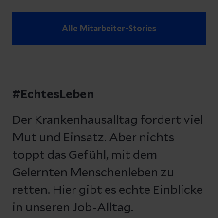
Alle Mitarbeiter-Stories
#EchtesLeben
Der Krankenhausalltag fordert viel
Mut und Einsatz. Aber nichts
toppt das Gefühl, mit dem
Gelernten Menschenleben zu
retten. Hier gibt es echte Einblicke
in unseren Job-Alltag.