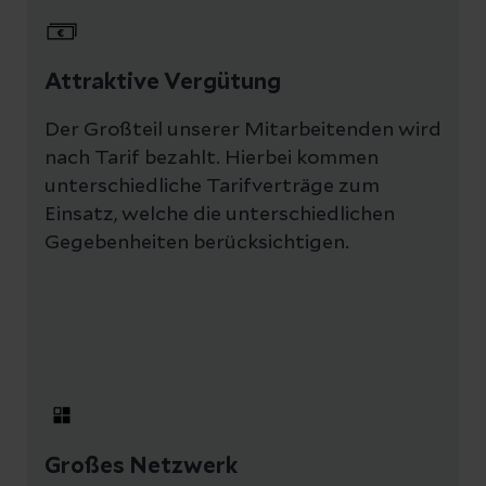
Attraktive Vergütung
Der Großteil unserer Mitarbeitenden wird
nach Tarif bezahlt. Hierbei kommen
unterschiedliche Tarifverträge zum
Einsatz, welche die unterschiedlichen
Gegebenheiten berücksichtigen.
Großes Netzwerk