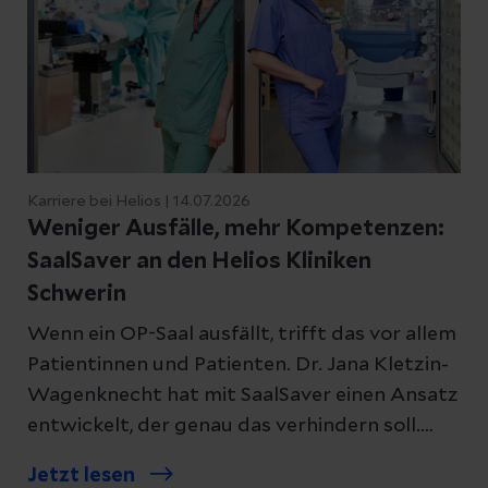
Karriere bei Helios | 14.07.2026
Weniger Ausfälle, mehr Kompetenzen:
SaalSaver an den Helios Kliniken
Schwerin
Wenn ein OP-Saal ausfällt, trifft das vor allem
Patientinnen und Patienten. Dr. Jana Kletzin-
Wagenknecht hat mit SaalSaver einen Ansatz
entwickelt, der genau das verhindern soll.
Wie, erklärt sie im Interview.
Jetzt lesen