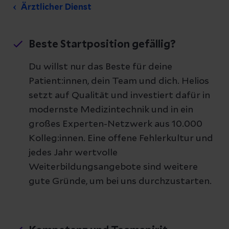
Ärztlicher Dienst
Beste Startposition gefällig?
Du willst nur das Beste für deine
Patient:innen, dein Team und dich. Helios
setzt auf Qualität und investiert dafür in
modernste Medizintechnik und in ein
großes Experten-Netzwerk aus 10.000
Kolleg:innen. Eine offene Fehlerkultur und
jedes Jahr wertvolle
Weiterbildungsangebote sind weitere
gute Gründe, um bei uns durchzustarten.