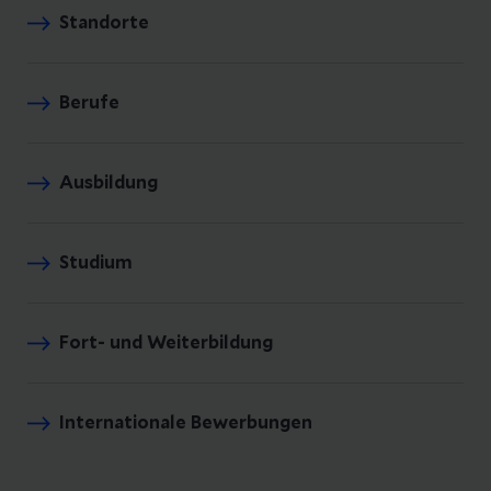
Standorte
Berufe
Ausbildung
Studium
Fort- und Weiterbildung
Internationale Bewerbungen