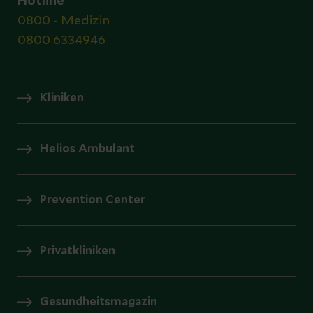
Hotline
0800 - Medizin
0800 6334946
Kliniken
Helios Ambulant
Prevention Center
Privatkliniken
Gesundheitsmagazin