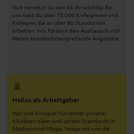
Gut vernetzt zu sein ist dir wichtig: Bei
uns hast du über 75.000 Kolleginnen und
Kollegen, die an über 80 Standorten
arbeiten. Wir fördern den Austausch und
bieten standortübergreifende Angebote.
Helios als Arbeitgeber
Wir sind Europas führender privater
Klinikbetreiber und setzen Standards in
Medizin und Pflege. Wage mit uns die