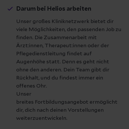
Darum bei Helios arbeiten
Unser großes Kliniknetzwerk bietet dir
viele Möglichkeiten, den passenden Job zu
finden. Die Zusammenarbeit mit
Ärzt:innen, Therapeut:innen oder der
Pflegedienstleitung findet auf
Augenhöhe statt. Denn es geht nicht
ohne den anderen. Dein Team gibt dir
Rückhalt, und du findest immer ein
offenes Ohr.
Unser
breites Fortbildungsangebot ermöglicht
dir, dich nach deinen Vorstellungen
weiterzuentwickeln.