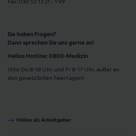
Fax: 030 52 13 21 - 1 99
Sie haben Fragen?
Dann sprechen Sie uns gerne an!
Helios Hotline: 0800-Medizin
(Mo-Do 8-18 Uhr und Fr 8-17 Uhr, außer an
den gesetzlichen Feiertagen)
Helios als Arbeitgeber