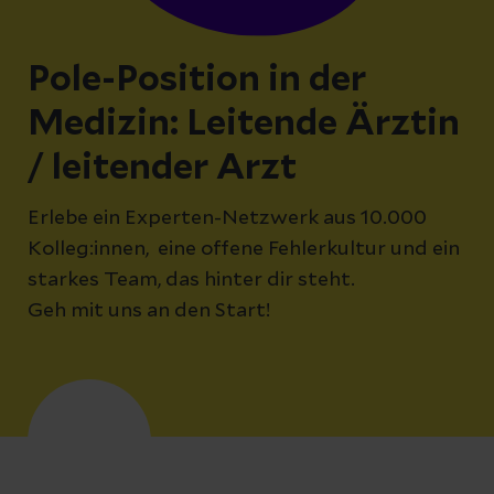
Pole-Position in der
Medizin: Leitende Ärztin
/ leitender Arzt
Erlebe ein Experten-Netzwerk aus 10.000
Kolleg:innen, eine offene Fehlerkultur und ein
starkes Team, das hinter dir steht.
Geh mit uns an den Start!