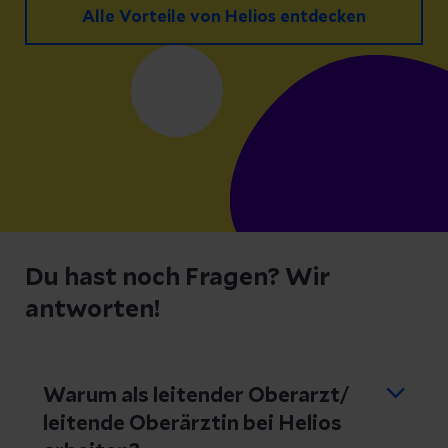
Alle Vorteile von Helios entdecken
Du hast noch Fragen? Wir
antworten!
Warum als leitender Oberarzt/
leitende Oberärztin bei Helios