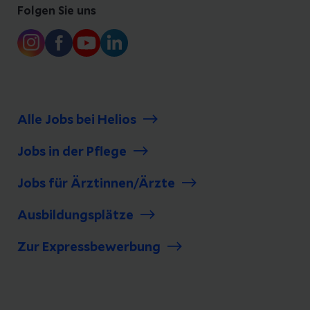
Folgen Sie uns
Alle Jobs bei Helios
Jobs in der Pflege
Jobs für Ärztinnen/Ärzte
Ausbildungsplätze
Zur Expressbewerbung