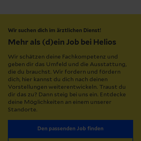
Wir suchen dich im ärztlichen Dienst!
Mehr als (d)ein Job bei Helios
Wir schätzen deine Fachkompetenz und
geben dir das Umfeld und die Ausstattung,
die du brauchst. Wir fordern und fördern
dich, hier kannst du dich nach deinen
Vorstellungen weiterentwickeln. Traust du
dir das zu? Dann steig bei uns ein. Entdecke
deine Möglichkeiten an einem unserer
Standorte.
Den passenden Job finden