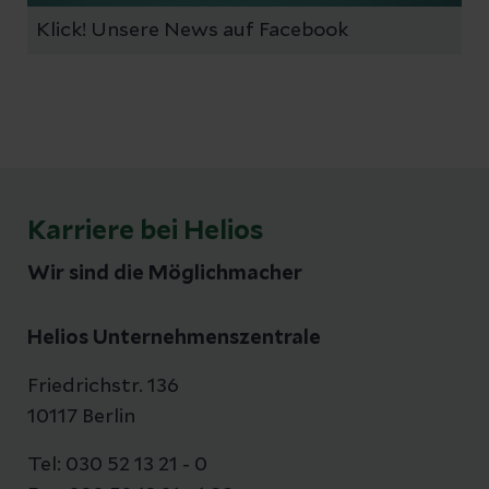
Klick! Unsere News auf Facebook
Karriere bei Helios
Wir sind die Möglichmacher
Helios Unternehmenszentrale
Friedrichstr. 136
10117 Berlin
Tel: 030 52 13 21 - 0