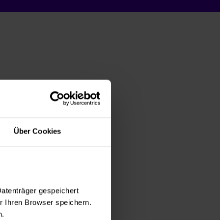
Über Cookies
Datenträger gespeichert
 Ihren Browser speichern.
n.