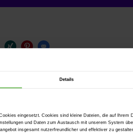
Details
ndlung
ookies eingesetzt. Cookies sind kleine Dateien, die auf Ihrem 
instellungen und Daten zum Austausch mit unserem System über
tangebot insgesamt nutzerfreundlicher und effektiver zu gestalte