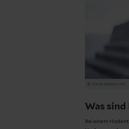
© stock.adobe.com
Was sind
Bei einem Hodent