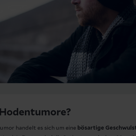
 Hodentumore?
umor handelt es sich um eine
bösartige Geschwuls