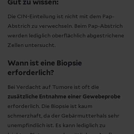
Gut zu wissen:
Die CIN-Einteilung ist nicht mit dem Pap-
Abstrich zu verwechseln. Beim Pap-Abstrich
werden lediglich oberflächlich abgestrichene
Zellen untersucht.
Wann ist eine Biopsie
erforderlich?
Bei Verdacht auf Tumore ist oft die
zusätzliche Entnahme einer Gewebeprobe
erforderlich. Die Biopsie ist kaum
schmerzhaft, da der Gebärmutterhals sehr
unempfindlich ist. Es kann lediglich zu