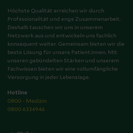
Höchste Qualität erreichen wir durch
Professionalität und enge Zusammenarbeit.
Deshalb tauschen wir uns in unserem
Netzwerk aus und entwickeln uns fachlich
konsequent weiter. Gemeinsam bieten wir die
beste Lösung für unsere Patient:innen. Mit
unseren gebündelten Stärken und unserem
Fachwissen bieten wir eine vollumfängliche
Versorgung in jeder Lebenslage.
Hotline
0800 - Medizin
0800 6334946