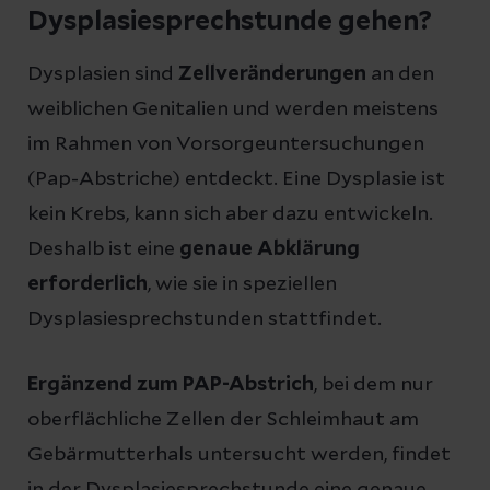
Dysplasiesprechstunde gehen?
Dysplasien sind
Zellveränderungen
an den
weiblichen Genitalien und werden meistens
im Rahmen von Vorsorgeuntersuchungen
(Pap-Abstriche) entdeckt. Eine Dysplasie ist
kein Krebs, kann sich aber dazu entwickeln.
Deshalb ist eine
genaue Abklärung
erforderlich
, wie sie in speziellen
Dysplasiesprechstunden stattfindet.
Ergänzend zum PAP-Abstrich
, bei dem nur
oberflächliche Zellen der Schleimhaut am
Gebärmutterhals untersucht werden, findet
in der Dysplasiesprechstunde eine genaue