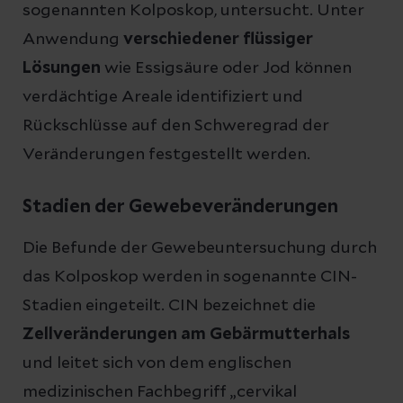
sogenannten Kolposkop, untersucht. Unter
Anwendung
verschiedener flüssiger
Lösungen
wie Essigsäure oder Jod können
verdächtige Areale identifiziert und
Rückschlüsse auf den Schweregrad der
Veränderungen festgestellt werden.
Stadien der Gewebeveränderungen
Die Befunde der Gewebeuntersuchung durch
das Kolposkop werden in sogenannte CIN-
Stadien eingeteilt. CIN bezeichnet die
Zellveränderungen am Gebärmutterhals
und leitet sich von dem englischen
medizinischen Fachbegriff „cervikal