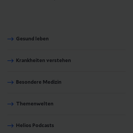
Gesund leben
Krankheiten verstehen
Besondere Medizin
Themenwelten
Helios Podcasts