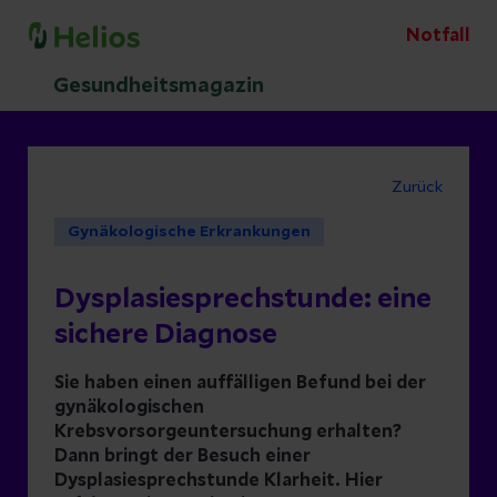
Notfall
Gesundheitsmagazin
Zurück
Gynäkologische Erkrankungen
Dysplasiesprechstunde: eine
sichere Diagnose
Sie haben einen auffälligen Befund bei der
gynäkologischen
Krebsvorsorgeuntersuchung erhalten?
Dann bringt der Besuch einer
Dysplasiesprechstunde Klarheit. Hier