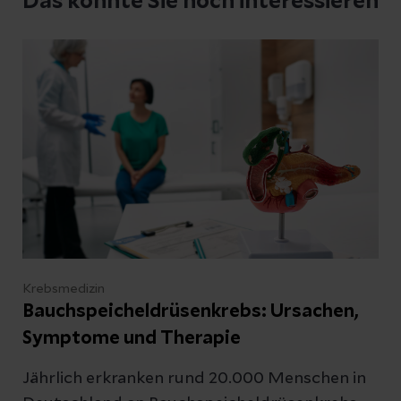
Das könnte Sie noch interessieren
Krebsmedizin
Bauchspeicheldrüsenkrebs: Ursachen,
Symptome und Therapie
Jährlich erkranken rund 20.000 Menschen in