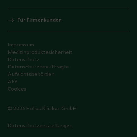
Für Firmenkunden
Impressum
Medizinproduktesicherheit
Datenschutz
Datenschutzbeauftragte
Aufsichtsbehörden
AEB
Cookies
© 2026 Helios Kliniken GmbH
Datenschutzeinstellungen