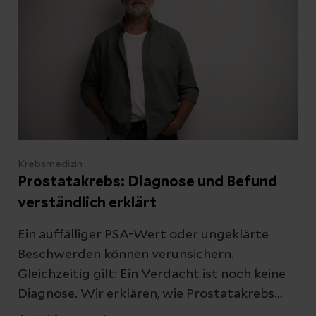
Krebsmedizin
Prostatakrebs: Diagnose und Befund
verständlich erklärt
Ein auffälliger PSA-Wert oder ungeklärte
Beschwerden können verunsichern.
Gleichzeitig gilt: Ein Verdacht ist noch keine
Diagnose. Wir erklären, wie Prostatakrebs
diagnostiziert wird und was die Ergebnisse