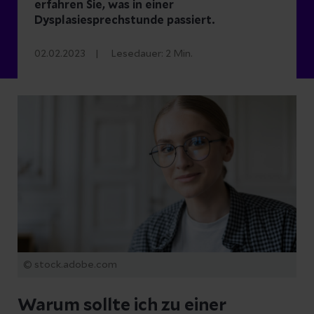
erfahren Sie, was in einer
Dysplasiesprechstunde passiert.
02.02.2023
Lesedauer:
2
Min.
© stock.adobe.com
Warum sollte ich zu einer