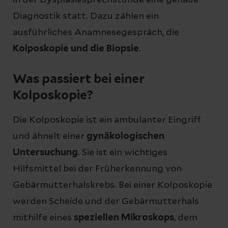
Diagnostik statt. Dazu zählen ein
ausführliches Anamnesegespräch, die
Kolposkopie und die Biopsie
.
Was passiert bei einer
Kolposkopie?
Die Kolposkopie ist ein ambulanter Eingriff
und ähnelt einer
gynäkologischen
Untersuchung
. Sie ist ein wichtiges
Hilfsmittel bei der Früherkennung von
Gebärmutterhalskrebs. Bei einer Kolposkopie
werden Scheide und der Gebärmutterhals
mithilfe eines
speziellen Mikroskops
, dem