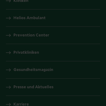
Kliniken
Helios Ambulant
Prevention Center
Privatkliniken
Gesundheitsmagazin
Presse und Aktuelles
Karriere