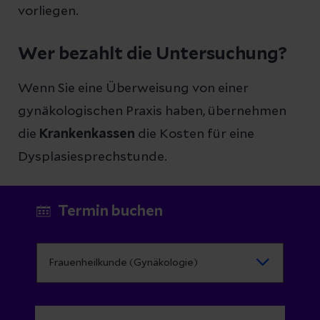
vorliegen.
Wer bezahlt die Untersuchung?
Wenn Sie eine Überweisung von einer
gynäkologischen Praxis haben, übernehmen
die
Krankenkassen
die Kosten für eine
Dysplasiesprechstunde.
Termin buchen