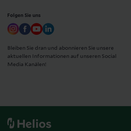
Folgen Sie uns
Bleiben Sie dran und abonnieren Sie unsere
aktuellen Informationen auf unseren Social
Media Kanälen!