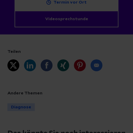
Termin vor Ort
Videosprechstunde
Teilen
Andere Themen
Diagnose