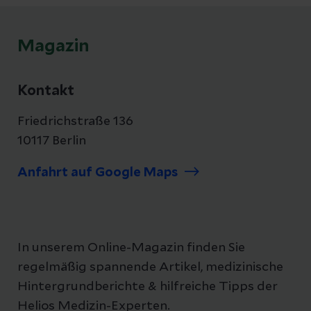
Magazin
Kontakt
Friedrichstraße 136
10117 Berlin
Anfahrt auf Google Maps
In unserem Online-Magazin finden Sie
regelmäßig spannende Artikel, medizinische
Hintergrundberichte & hilfreiche Tipps der
Helios Medizin-Experten.