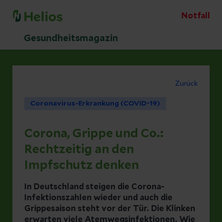
Notfall
Gesundheitsmagazin
Zurück
Coronavirus-Erkrankung (COVID-19)
Corona, Grippe und Co.:
Rechtzeitig an den
Impfschutz denken
In Deutschland steigen die Corona-
Infektionszahlen wieder und auch die
Grippesaison steht vor der Tür. Die Klinken
erwarten viele Atemwegsinfektionen. Wie