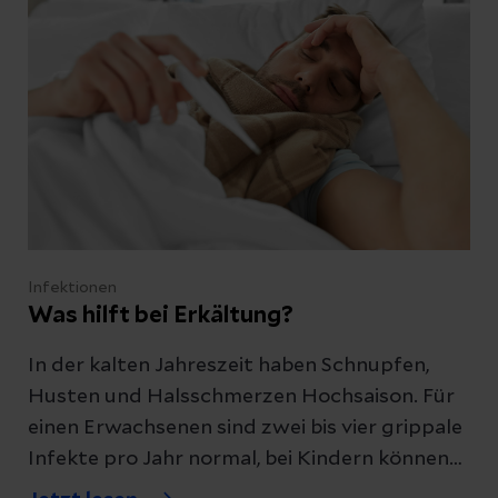
Infektionen
Was hilft bei Erkältung?
In der kalten Jahreszeit haben Schnupfen,
Husten und Halsschmerzen Hochsaison. Für
einen Erwachsenen sind zwei bis vier grippale
Infekte pro Jahr normal, bei Kindern können
Erkältungen sogar häufiger auftreten. Woher