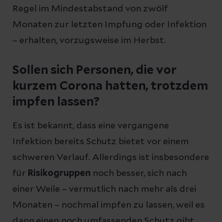
Regel im Mindestabstand von zwölf
Monaten zur letzten Impfung oder Infektion
– erhalten, vorzugsweise im Herbst.
Sollen sich Personen, die vor
kurzem Corona hatten, trotzdem
impfen lassen?
Es ist bekannt, dass eine vergangene
Infektion bereits Schutz bietet vor einem
schweren Verlauf. Allerdings ist insbesondere
für
Risikogruppen
noch besser, sich nach
einer Weile – vermutlich nach mehr als drei
Monaten – nochmal impfen zu lassen, weil es
dann einen noch umfassenden Schutz gibt.