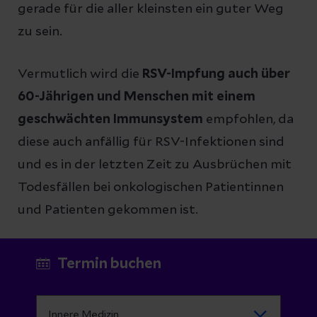
gerade für die aller kleinsten ein guter Weg
zu sein.
Vermutlich wird die
RSV-Impfung auch über
60-Jährigen und Menschen mit einem
geschwächten Immunsystem
empfohlen, da
diese auch anfällig für RSV-Infektionen sind
und es in der letzten Zeit zu Ausbrüchen mit
Todesfällen bei onkologischen Patientinnen
und Patienten gekommen ist.
Termin buchen