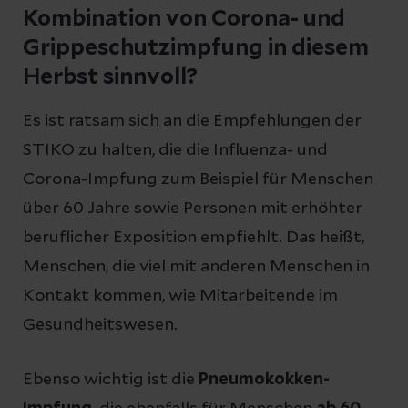
Kombination von Corona- und
Grippeschutzimpfung in diesem
Herbst sinnvoll?
Es ist ratsam sich an die Empfehlungen der
STIKO zu halten, die die Influenza- und
Corona-Impfung zum Beispiel für Menschen
über 60 Jahre sowie Personen mit erhöhter
beruflicher Exposition empfiehlt. Das heißt,
Menschen, die viel mit anderen Menschen in
Kontakt kommen, wie Mitarbeitende im
Gesundheitswesen.
Ebenso wichtig ist die
Pneumokokken-