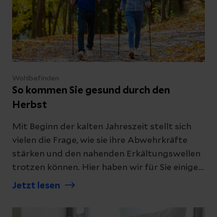
Wohlbefinden
So kommen Sie gesund durch den
Herbst
Mit Beginn der kalten Jahreszeit stellt sich
vielen die Frage, wie sie ihre Abwehrkräfte
stärken und den nahenden Erkältungswellen
trotzen können. Hier haben wir für Sie einige
Tipps zusammengestellt.
Jetzt lesen