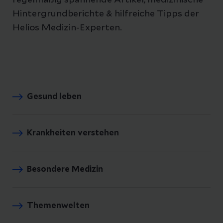
Hintergrundberichte & hilfreiche Tipps der
Helios Medizin-Experten.
Gesund leben
Krankheiten verstehen
Besondere Medizin
Themenwelten