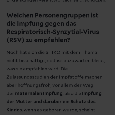
Erkrankungen verantwortlich sind, schützen.
Welchen Personengruppen ist
die Impfung gegen das
Respiratorisch-Synzytial-Virus
(RSV) zu empfehlen?
Noch hat sich die STIKO mit dem Thema
nicht beschäftigt, sodass abzuwarten bleibt,
was sie empfehlen wird. Die
Zulassungsstudien der Impfstoffe machen
aber hoffnungsfroh, vor allem der Weg
der
maternalen Impfung
, also die
Impfung
der Mutter und darüber ein Schutz des
Kindes
, wenn es geboren wurde, scheint