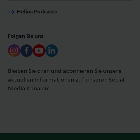
Helios Podcasts
Folgen Sie uns
Bleiben Sie dran und abonnieren Sie unsere
aktuellen Informationen auf unseren Social
Media Kanälen!