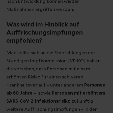
nach Entwicklung können wieder
Maßnahmen ergriffen werden.
Was wird im Hinblick auf
Auffrischungsimpfungen
empfohlen?
Man sollte sich an die Empfehlungen der
Ständigen Impfkommission (STIKO) halten,
die vorsehen, dass Personen mit einem
erhöhten Risiko für einen schweren
Krankheitsverlauf – unter anderem
Personen
ab 60 Jahre
– sowie
Personen mit erhöhtem
SARS-CoV-2-Infektionsrisiko
zukünftig
weitere Auffrischungsimpfungen – in der