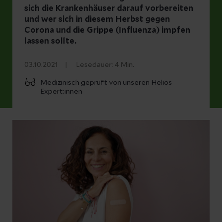
sich die Krankenhäuser darauf vorbereiten
und wer sich in diesem Herbst gegen
Corona und die Grippe (Influenza) impfen
lassen sollte.
03.10.2021
Lesedauer:
4
Min.
Medizinisch geprüft von unseren Helios
Expert:innen