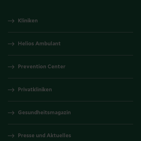
Kliniken
Helios Ambulant
Prevention Center
Privatkliniken
Gesundheitsmagazin
Presse und Aktuelles