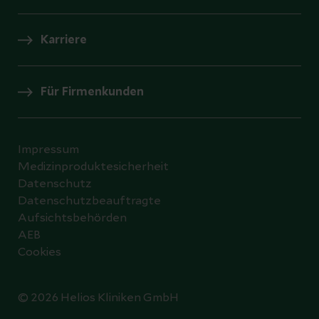
Karriere
Für Firmenkunden
Impressum
Medizinproduktesicherheit
Datenschutz
Datenschutzbeauftragte
Aufsichtsbehörden
AEB
Cookies
© 2026 Helios Kliniken GmbH