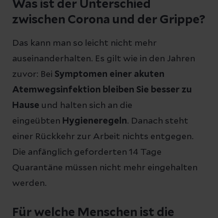
Was ist der Unterschied
zwischen Corona und der Grippe?
Das kann man so leicht nicht mehr
auseinanderhalten. Es gilt wie in den Jahren
zuvor: Bei
Symptomen einer akuten
Atemwegsinfektion bleiben Sie besser zu
Hause
und halten sich an die
eingeübten
Hygieneregeln
. Danach steht
einer Rückkehr zur Arbeit nichts entgegen.
Die anfänglich geforderten 14 Tage
Quarantäne müssen nicht mehr eingehalten
werden.
Für welche Menschen ist die