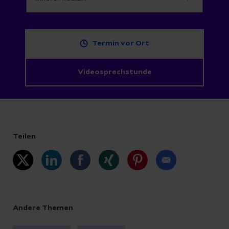
Termin vor Ort
Videosprechstunde
Teilen
Andere Themen