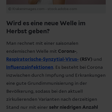
© Krakenimages.com - stock.adobe.com
Wird es eine neue Welle im
Herbst geben?
Man rechnet mit einer saisonalen
endemischen Welle mit
Corona-
,
Respiratorische-Synzytial-Virus-
(RSV)
und
Influenzainfektionen
. Es besteht bei Corona
inzwischen durch Impfung und Erkrankungen
eine gute Grundimmunisierung in der
Bevölkerung, sodass bei den aktuell
zirkulierenden Varianten nach derzeitigen
Stand nur mit einer
sehr niedrigen Anzahl