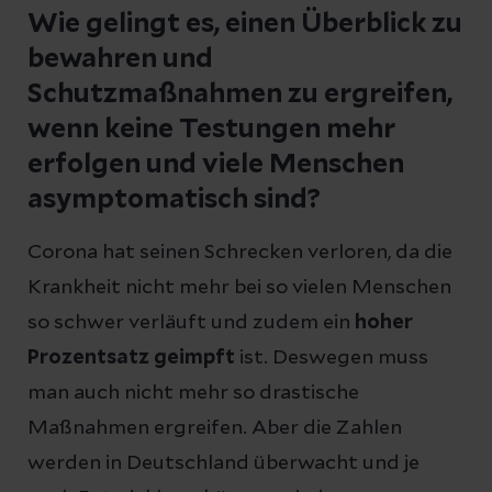
Wie gelingt es, einen Überblick zu
bewahren und
Schutzmaßnahmen zu ergreifen,
wenn keine Testungen mehr
erfolgen und viele Menschen
asymptomatisch sind?
Corona hat seinen Schrecken verloren, da die
Krankheit nicht mehr bei so vielen Menschen
so schwer verläuft und zudem ein
hoher
Prozentsatz geimpft
ist. Deswegen muss
man auch nicht mehr so drastische
Maßnahmen ergreifen. Aber die Zahlen
werden in Deutschland überwacht und je