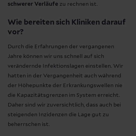
schwerer Verläufe
zu rechnen ist.
Wie bereiten sich Kliniken darauf
vor?
Durch die Erfahrungen der vergangenen
Jahre können wir uns schnell auf sich
verändernde Infektionslagen einstellen. Wir
hatten in der Vergangenheit auch während
der Höhepunkte der Erkrankungswellen nie
die Kapazitätsgrenzen im System erreicht.
Daher sind wir zuversichtlich, dass auch bei
steigenden Inzidenzen die Lage gut zu
beherrschen ist.