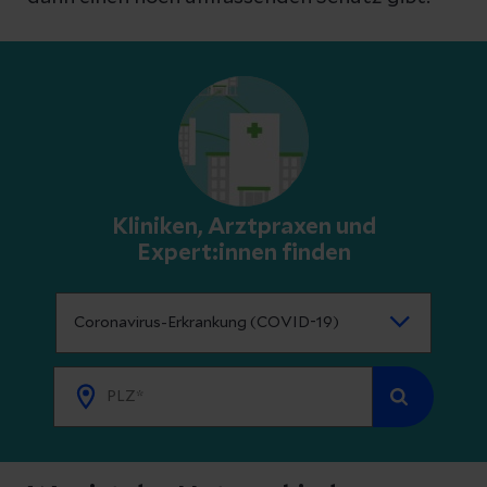
Kliniken, Arztpraxen und
Expert:innen finden