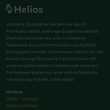
Höchste Qualität erreichen wir durch
Professionalität und enge Zusammenarbeit.
Deshalb tauschen wir uns in unserem
Netzwerk aus und entwickeln uns fachlich
konsequent weiter. Gemeinsam bieten wir die
beste Lösung für unsere Patient:innen. Mit
unseren gebündelten Stärken und unserem
Fachwissen bieten wir eine vollumfängliche
Versorgung in jeder Lebenslage.
Hotline
0800 - Medizin
0800 6334946