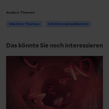
Andere Themen
Weitere Themen
Infektionskrankheiten
Das könnte Sie noch interessieren