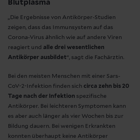
Blutplasma
„Die Ergebnisse von Antikörper-Studien
zeigen, dass das Immunsystem auf das
Corona-Virus ähnlich wie auf andere Viren
reagiert und
alle drei wesentlichen
Antikörper ausbildet
“, sagt die Fachärztin.
Bei den meisten Menschen mit einer Sars-
CoV-2-Infektion finden sich
circa zehn bis 20
Tage nach der Infektion
spezifische
Antikörper. Bei leichteren Symptomen kann
es aber auch länger als vier Wochen bis zur
Bildung dauern. Bei wenigen Erkrankten
konnten überhaupt keine Antikörper