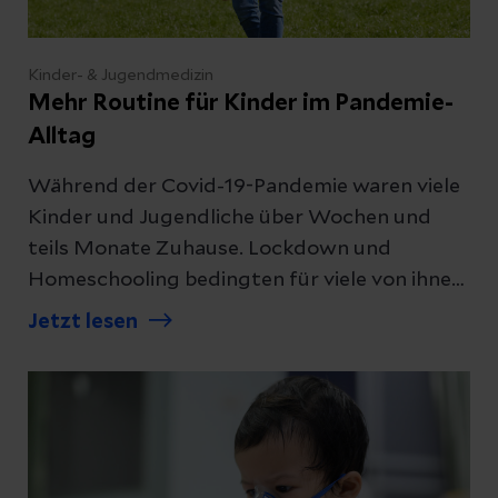
Kinder- & Jugendmedizin
Mehr Routine für Kinder im Pandemie-
Alltag
Während der Covid-19-Pandemie waren viele
Kinder und Jugendliche über Wochen und
teils Monate Zuhause. Lockdown und
Homeschooling bedingten für viele von ihnen
eine erhöhte Bildschirmzeit und
Jetzt lesen
Bewegungsmangel.