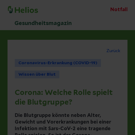
Notfall
Gesundheitsmagazin
Zurück
Coronavirus-Erkrankung (COVID-19)
Wissen über Blut
Corona: Welche Rolle spielt
die Blutgruppe?
Die Blutgruppe könnte neben Alter,
Gewicht und Vorerkrankungen bei einer
Infektion mit Sars-CoV-2 eine tragende