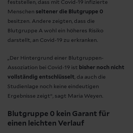
feststellen, dass mit Covid-19 infizierte
Menschen
seltener die Blutgruppe 0
besitzen. Andere zeigten, dass die
Blutgruppe A wohl ein höheres Risiko
darstellt, an Covid-19 zu erkranken.
„Der Hintergrund einer Blutgruppen-
Assoziation bei Covid-19 ist
bisher noch nicht
vollständig entschlüsselt
, da auch die
Studienlage noch keine eindeutigen
Ergebnisse zeigt“, sagt Maria Weyen.
Blutgruppe 0 kein Garant für
einen leichten Verlauf