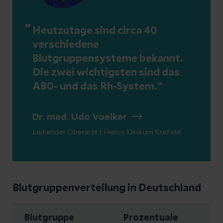
Heutzutage sind circa 40
verschiedene
Blutgruppensysteme bekannt.
Die zwei wichtigsten sind das
AB0- und das Rh-System.
Dr. med. Udo Voelker
Leitender Oberarzt | Helios Klinikum Krefeld
Blutgruppenverteilung in Deutschland
Blutgruppe
Prozentuale