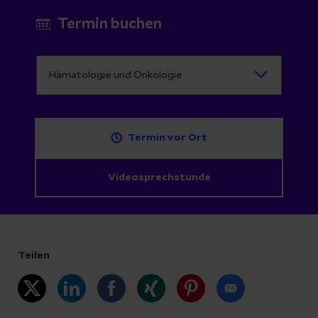
Termin buchen
Termin vor Ort
Videosprechstunde
Teilen