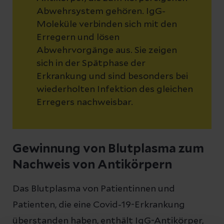
Abwehrsystem gehören. IgG-
Moleküle verbinden sich mit den
Erregern und lösen
Abwehrvorgänge aus. Sie zeigen
sich in der Spätphase der
Erkrankung und sind besonders bei
wiederholten Infektion des gleichen
Erregers nachweisbar.
Gewinnung von Blutplasma zum
Nachweis von Antikörpern
Das Blutplasma von Patientinnen und
Patienten, die eine Covid-19-Erkrankung
überstanden haben, enthält IgG-Antikörper,