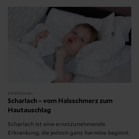
Infektionen
Scharlach – vom Halsschmerz zum
Hautauschlag
Scharlach ist eine ernstzunehmende
Erkrankung, die jedoch ganz harmlos beginnt.