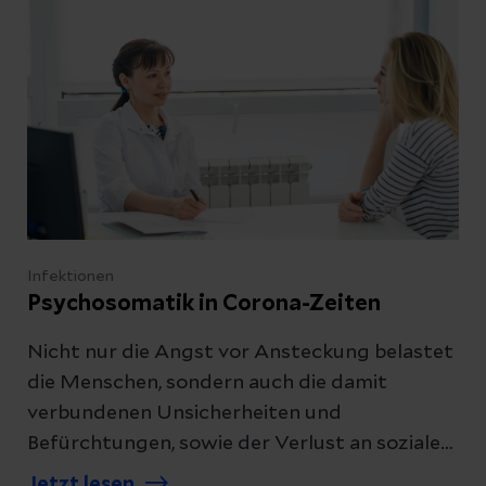
Infektionen
Psychosomatik in Corona-Zeiten
Nicht nur die Angst vor Ansteckung belastet
die Menschen, sondern auch die damit
verbundenen Unsicherheiten und
Befürchtungen, sowie der Verlust an sozialen
Kontakten. All das kann ein
Jetzt lesen