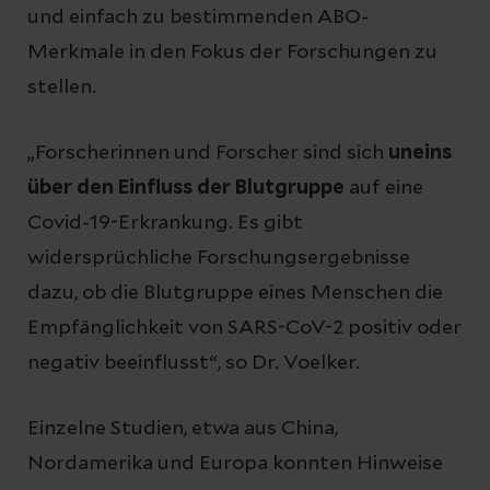
und einfach zu bestimmenden ABO-
Merkmale in den Fokus der Forschungen zu
stellen.
„Forscherinnen und Forscher sind sich
uneins
über den Einfluss der Blutgruppe
auf eine
Covid-19-Erkrankung. Es gibt
widersprüchliche Forschungsergebnisse
dazu, ob die Blutgruppe eines Menschen die
Empfänglichkeit von SARS-CoV-2 positiv oder
negativ beeinflusst“, so Dr. Voelker.
Einzelne Studien, etwa aus China,
Nordamerika und Europa konnten Hinweise