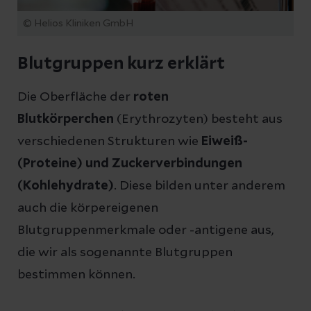
© Helios Kliniken GmbH
Blutgruppen kurz erklärt
Die Oberfläche der
roten
Blutkörperchen
(Erythrozyten) besteht aus
verschiedenen Strukturen wie
Eiweiß-
(Proteine) und Zuckerverbindungen
(Kohlehydrate)
. Diese bilden unter anderem
auch die körpereigenen
Blutgruppenmerkmale oder -antigene aus,
die wir als sogenannte Blutgruppen
bestimmen können.