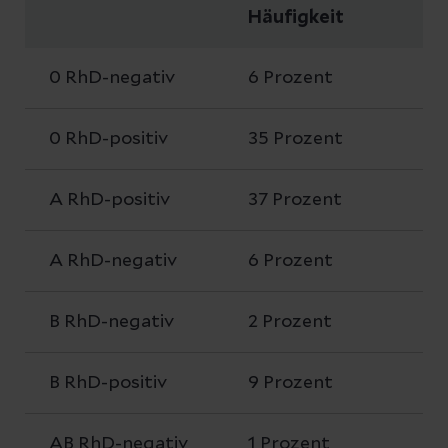
Häufigkeit
0 RhD-negativ
6 Prozent
0 RhD-positiv
35 Prozent
A RhD-positiv
37 Prozent
A RhD-negativ
6 Prozent
B RhD-negativ
2 Prozent
B RhD-positiv
9 Prozent
AB RhD-negativ
1 Prozent