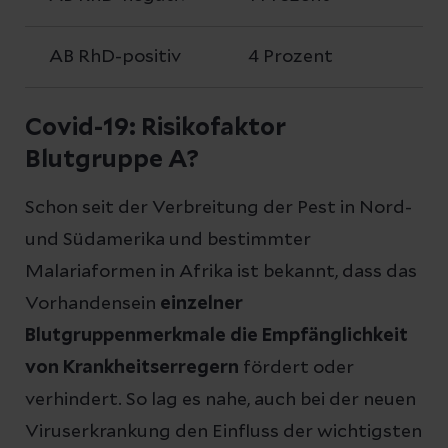
AB RhD-positiv
4 Prozent
Covid-19: Risikofaktor
Blutgruppe A?
Schon seit der Verbreitung der Pest in Nord-
und Südamerika und bestimmter
Malariaformen in Afrika ist bekannt, dass das
Vorhandensein
einzelner
Blutgruppenmerkmale die Empfänglichkeit
von Krankheitserregern
fördert oder
verhindert. So lag es nahe, auch bei der neuen
Viruserkrankung den Einfluss der wichtigsten