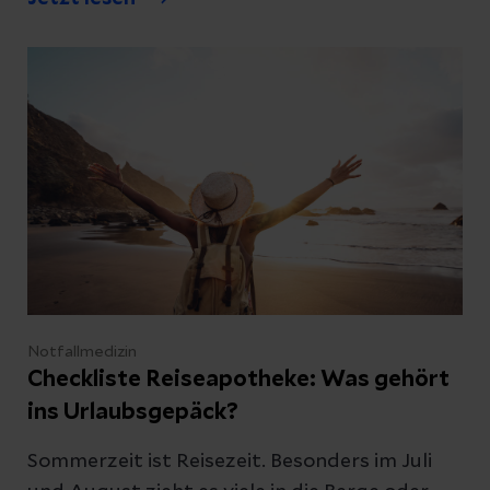
psychosomatisches Krankheitsbild
verstärken.
Notfallmedizin
Checkliste Reiseapotheke: Was gehört
ins Urlaubsgepäck?
Sommerzeit ist Reisezeit. Besonders im Juli