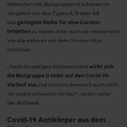
Menschen mit Blutgruppen 0 scheinen im
Vergleich mit den Typen A, B oder AB
das
geringste Risiko für eine Corona-
Infektion
zu haben. Aber auch sie müssen sich
wie alle anderen vor dem Corona-Virus
schützen.
„Nach derzeitigen Wissensstand
wirkt sich
die Blutgruppe 0 nicht auf den Covid-19-
Verlauf aus
und schützt demnach auch nicht
vor einem schweren Verlauf“, so der Leiter
der Blutbank.
Covid-19 Antikörper aus dem