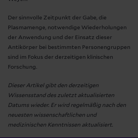
Der sinnvolle Zeitpunkt der Gabe, die
Plasmamenge, notwendige Wiederholungen
der Anwendung und der Einsatz dieser
Antikörper bei bestimmten Personengruppen
sind im Fokus der derzeitigen klinischen
Forschung.
Dieser Artikel gibt den derzeitigen
Wissensstand des zuletzt aktualisierten
Datums wieder. Er wird regelmäßig nach den
neuesten wissenschaftlichen und
medizinischen Kenntnissen aktualisiert.