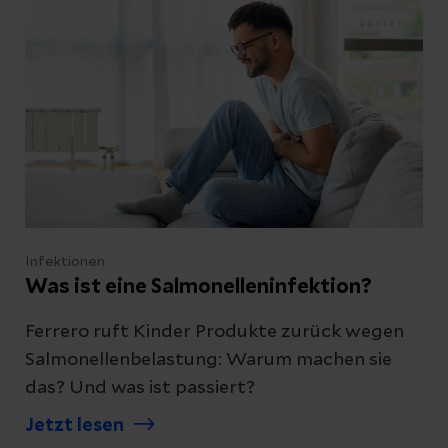
Infektionen
Was ist eine Salmonelleninfektion?
Ferrero ruft Kinder Produkte zurück wegen
Salmonellenbelastung: Warum machen sie
das? Und was ist passiert?
Jetzt lesen