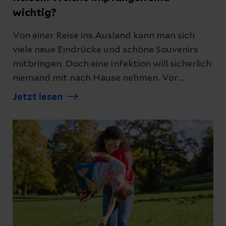
wichtig?
Von einer Reise ins Ausland kann man sich
viele neue Eindrücke und schöne Souvenirs
mitbringen. Doch eine Infektion will sicherlich
niemand mit nach Hause nehmen. Vor
welchen Krankheiten können oder sollten Sie
Jetzt lesen
sich impfen lassen?