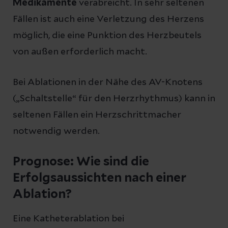
Medikamente
verabreicht. In sehr seltenen
Fällen ist auch eine Verletzung des Herzens
möglich, die eine Punktion des Herzbeutels
von außen erforderlich macht.
Bei Ablationen in der Nähe des AV-Knotens
(„Schaltstelle“ für den Herzrhythmus) kann in
seltenen Fällen ein Herzschrittmacher
notwendig werden.
Prognose: Wie sind die
Erfolgsaussichten nach einer
Ablation?
Eine Katheterablation bei