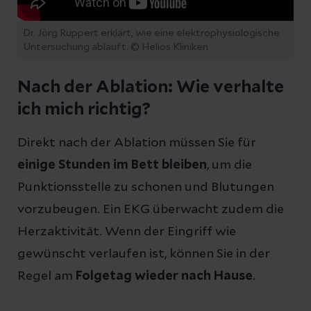
Dr. Jörg Ruppert erklärt, wie eine elektrophysiologische
Untersuchung abläuft.
© Helios Kliniken
Nach der Ablation: Wie verhalte
ich mich richtig?
Direkt nach der Ablation müssen Sie für
einige Stunden im Bett bleiben
, um die
Punktionsstelle zu schonen und Blutungen
vorzubeugen. Ein EKG überwacht zudem die
Herzaktivität. Wenn der Eingriff wie
gewünscht verlaufen ist, können Sie in der
Regel am
Folgetag wieder nach Hause
.