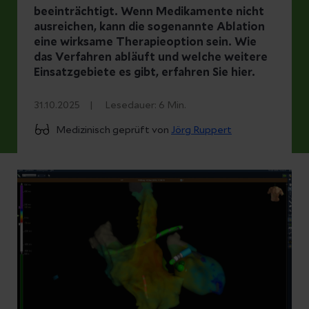
beeinträchtigt. Wenn Medikamente nicht
ausreichen, kann die sogenannte Ablation
eine wirksame Therapieoption sein. Wie
das Verfahren abläuft und welche weitere
Einsatzgebiete es gibt, erfahren Sie hier.
31.10.2025
Lesedauer:
6
Min.
Medizinisch geprüft von
Jörg Ruppert