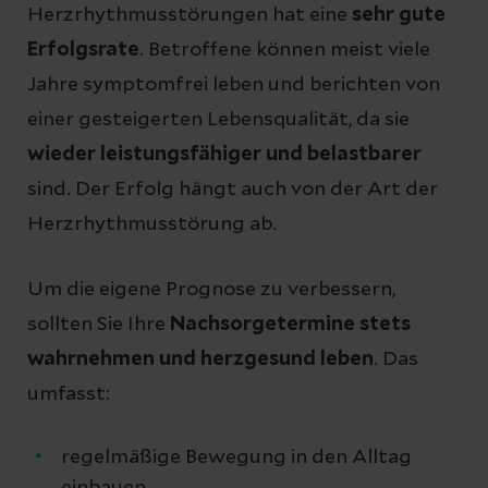
Herzrhythmusstörungen hat eine
sehr gute
Erfolgsrate
. Betroffene können meist viele
Jahre symptomfrei leben und berichten von
einer gesteigerten Lebensqualität, da sie
wieder leistungsfähiger und belastbarer
sind. Der Erfolg hängt auch von der Art der
Herzrhythmusstörung ab.
Um die eigene Prognose zu verbessern,
sollten Sie Ihre
Nachsorgetermine stets
wahrnehmen und herzgesund leben
. Das
umfasst:
regelmäßige Bewegung in den Alltag
einbauen,