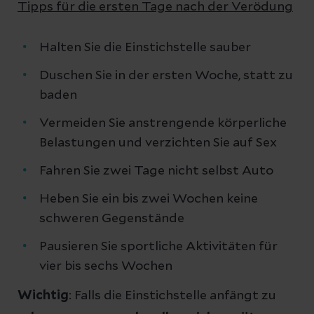
Tipps für die ersten Tage nach der Verödung
Halten Sie die Einstichstelle sauber
Duschen Sie in der ersten Woche, statt zu
baden
Vermeiden Sie anstrengende körperliche
Belastungen und verzichten Sie auf Sex
Fahren Sie zwei Tage nicht selbst Auto
Heben Sie ein bis zwei Wochen keine
schweren Gegenstände
Pausieren Sie sportliche Aktivitäten für
vier bis sechs Wochen
Wichtig
: Falls die Einstichstelle anfängt zu