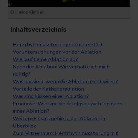
© Helios Kliniken
Inhaltsverzeichnis
Herzrhythmusstörungen kurz erklärt
Voruntersuchungen vor der Ablation
Wie läuft eine Ablation ab?
Nach der Ablation: Wie verhalte ich mich
richtig?
Was passiert, wenn die Ablation nicht wirkt?
Vorteile der Katheterablation
Was sind Risiken einer Ablation?
Prognose: Wie sind die Erfolgsaussichten nach
einer Ablation?
Weitere Einsatzgebiete der Ablation im
Überblick
Zum Mitnehmen: Herzrhythmusstörung mit