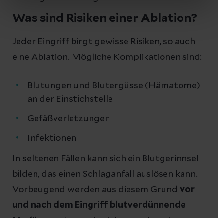
Was sind Risiken einer Ablation?
Jeder Eingriff birgt gewisse Risiken, so auch
eine Ablation. Mögliche Komplikationen sind:
Blutungen und Blutergüsse (Hämatome)
an der Einstichstelle
Gefäßverletzungen
Infektionen
In seltenen Fällen kann sich ein Blutgerinnsel
bilden, das einen Schlaganfall auslösen kann.
Vorbeugend werden aus diesem Grund
vor
und nach dem Eingriff blutverdünnende