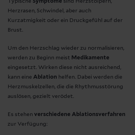
Typische
Symptome
sind Herzstolpern,
Herzrasen, Schwindel, aber auch
Kurzatmigkeit oder ein Druckgefühl auf der
Brust.
Um den Herzschlag wieder zu normalisieren,
werden zu Beginn meist
Medikamente
eingesetzt. Wirken diese nicht ausreichend,
kann eine
Ablation
helfen. Dabei werden die
Herzmuskelzellen, die die Rhythmusstörung
auslösen, gezielt verödet.
Es stehen
verschiedene Ablationsverfahren
zur Verfügung: