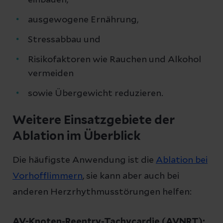
ausgewogene Ernährung,
Stressabbau und
Risikofaktoren wie Rauchen und Alkohol
vermeiden
sowie Übergewicht reduzieren.
Weitere Einsatzgebiete der
Ablation im Überblick
Die häufigste Anwendung ist die
Ablation bei
Vorhofflimmern
, sie kann aber auch bei
anderen Herzrhythmusstörungen helfen:
AV-Knoten-Reentry-Tachycardie (AVNRT):