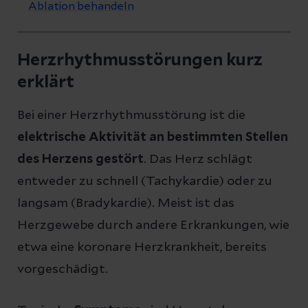
Ablation behandeln
Herzrhythmusstörungen kurz
erklärt
Bei einer Herzrhythmusstörung ist die
elektrische Aktivität an bestimmten Stellen
des Herzens gestört
. Das Herz schlägt
entweder zu schnell (Tachykardie) oder zu
langsam (Bradykardie). Meist ist das
Herzgewebe durch andere Erkrankungen, wie
etwa eine koronare Herzkrankheit, bereits
vorgeschädigt.