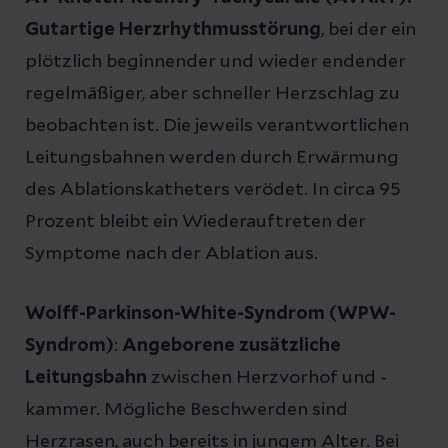
Gutartige Herzrhythmusstörung
, bei der ein
plötzlich beginnender und wieder endender
regelmäßiger, aber schneller Herzschlag zu
beobachten ist. Die jeweils verantwortlichen
Leitungsbahnen werden durch Erwärmung
des Ablationskatheters verödet. In circa 95
Prozent bleibt ein Wiederauftreten der
Symptome nach der Ablation aus.
Wolff-Parkinson-White-Syndrom (WPW-
Syndrom)
:
Angeborene zusätzliche
Leitungsbahn
zwischen Herzvorhof und -
kammer. Mögliche Beschwerden sind
Herzrasen, auch bereits in jungem Alter. Bei