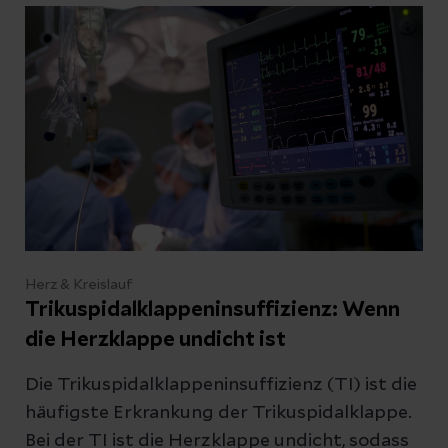
Herz & Kreislauf
Trikuspidalklappeninsuffizienz: Wenn
die Herzklappe undicht ist
Die Trikuspidalklappeninsuffizienz (TI) ist die
häufigste Erkrankung der Trikuspidalklappe.
Bei der TI ist die Herzklappe undicht, sodass