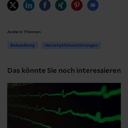
Andere Themen
Behandlung
Herzrhythmusstörungen
Das könnte Sie noch interessieren