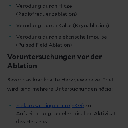
Verödung durch Hitze
(Radiofrequenzablation)
Verödung durch Kälte (Kryoablation)
Verödung durch elektrische Impulse
(Pulsed Field Ablation)
Voruntersuchungen vor der
Ablation
Bevor das krankhafte Herzgewebe verödet
wird, sind mehrere Untersuchungen nötig:
Elektrokardiogramm (EKG)
zur
Aufzeichnung der elektrischen Aktivität
des Herzens