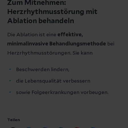
Zum Mitnehmen:
Herzrhythmusstörung mit
Ablation behandeln
Die Ablation ist eine
effektive,
minimalinvasive Behandlungsmethode
bei
Herzrhythmusstörungen. Sie kann
Beschwerden lindern,
die Lebensqualität verbessern
sowie Folgeerkrankungen vorbeugen.
Teilen