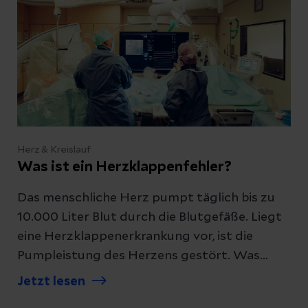
Herz & Kreislauf
Was ist ein Herzklappenfehler?
Das menschliche Herz pumpt täglich bis zu
10.000 Liter Blut durch die Blutgefäße. Liegt
eine Herzklappenerkrankung vor, ist die
Pumpleistung des Herzens gestört. Was
heißt das für Betroffene?
Jetzt lesen