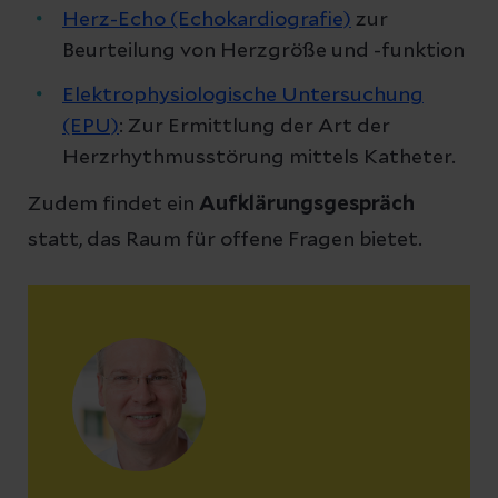
Herz-Echo (Echokardiografie)
zur
Beurteilung von Herzgröße und -funktion
Elektrophysiologische Untersuchung
(EPU)
: Zur Ermittlung der Art der
Herzrhythmusstörung mittels Katheter.
Zudem findet ein
Aufklärungsgespräch
statt, das Raum für offene Fragen bietet.