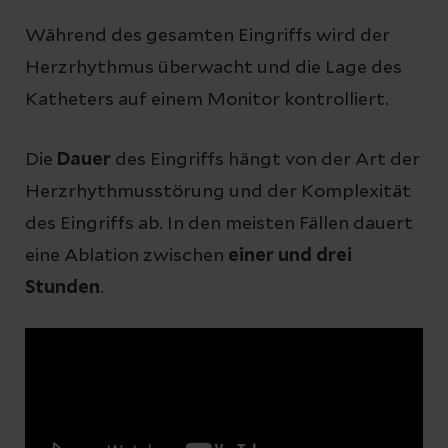
Während des gesamten Eingriffs wird der
Herzrhythmus überwacht und die Lage des
Katheters auf einem Monitor kontrolliert.
Die
Dauer
des Eingriffs hängt von der Art der
Herzrhythmusstörung und der Komplexität
des Eingriffs ab. In den meisten Fällen dauert
eine Ablation zwischen
einer und drei
Stunden
.