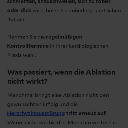
schmerzen, anzuschwellen, sich zu röten
oder dick
wird, holen Sie unbedingt ärztlichen
Rat ein.
Nehmen Sie die
regelmäßigen
Kontrolltermine
in Ihrer kardiologischen
Praxis wahr.
Was passiert, wenn die Ablation
nicht wirkt?
Manchmal bringt eine Ablation nicht den
gewünschten Erfolg und die
Herzrhythmusstörung
tritt erneut auf
.
Wenn nach zwei bis drei Monaten weiterhin