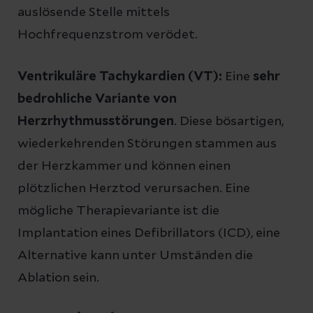
auslösende Stelle mittels
Hochfrequenzstrom verödet.
Ventrikuläre Tachykardien (VT):
Eine
sehr
bedrohliche Variante von
Herzrhythmusstörungen
. Diese bösartigen,
wiederkehrenden Störungen stammen aus
der Herzkammer und können einen
plötzlichen Herztod verursachen. Eine
mögliche Therapievariante ist die
Implantation eines Defibrillators (ICD), eine
Alternative kann unter Umständen die
Ablation sein.