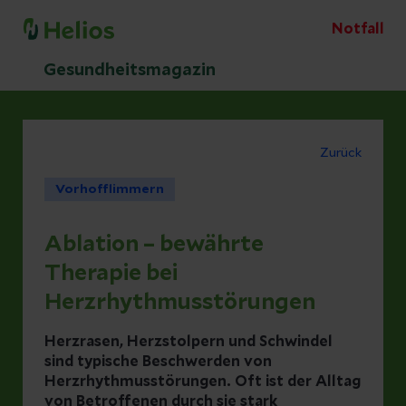
Notfall
Gesundheitsmagazin
Zurück
Vorhofflimmern
Ablation – bewährte
Therapie bei
Herzrhythmusstörungen
Herzrasen, Herzstolpern und Schwindel
sind typische Beschwerden von
Herzrhythmusstörungen. Oft ist der Alltag
von Betroffenen durch sie stark