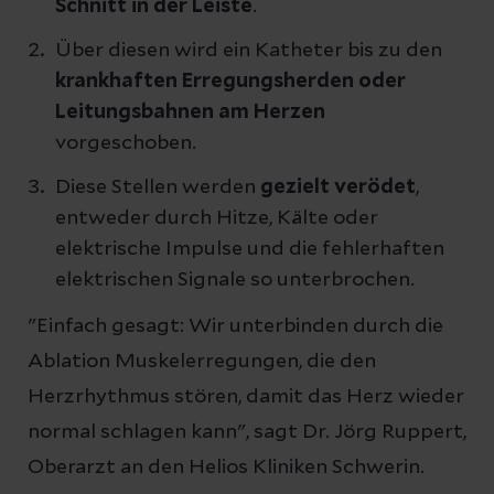
Schnitt in der Leiste
.
Über diesen wird ein Katheter bis zu den
krankhaften Erregungsherden oder
Leitungsbahnen am Herzen
vorgeschoben.
Diese Stellen werden
gezielt verödet
,
entweder durch Hitze, Kälte oder
elektrische Impulse und die fehlerhaften
elektrischen Signale so unterbrochen.
"Einfach gesagt: Wir unterbinden durch die
Ablation Muskelerregungen, die den
Herzrhythmus stören, damit das Herz wieder
normal schlagen kann", sagt Dr. Jörg Ruppert,
Oberarzt an den Helios Kliniken Schwerin.