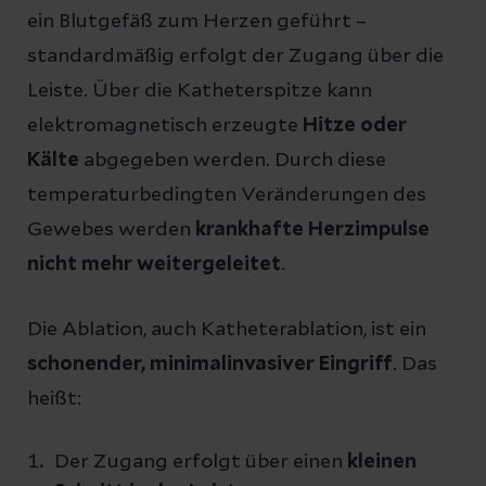
ein Blutgefäß zum Herzen geführt –
standardmäßig erfolgt der Zugang über die
Leiste. Über die Katheterspitze kann
elektromagnetisch erzeugte
Hitze oder
Kälte
abgegeben werden. Durch diese
temperaturbedingten Veränderungen des
Gewebes werden
krankhafte Herzimpulse
nicht mehr weitergeleitet
.
Die Ablation, auch Katheterablation, ist ein
schonender, minimalinvasiver Eingriff
. Das
heißt:
Der Zugang erfolgt über einen
kleinen