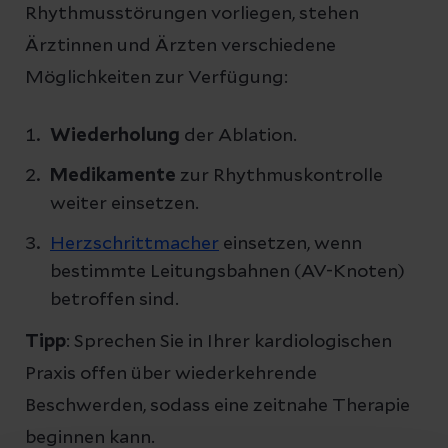
Rhythmusstörungen vorliegen, stehen
Ärztinnen und Ärzten verschiedene
Möglichkeiten zur Verfügung:
Wiederholung
der Ablation.
Medikamente
zur Rhythmuskontrolle
weiter einsetzen.
Herzschrittmacher
einsetzen, wenn
bestimmte Leitungsbahnen (AV-Knoten)
betroffen sind.
Tipp
: Sprechen Sie in Ihrer kardiologischen
Praxis offen über wiederkehrende
Beschwerden, sodass eine zeitnahe Therapie
beginnen kann.