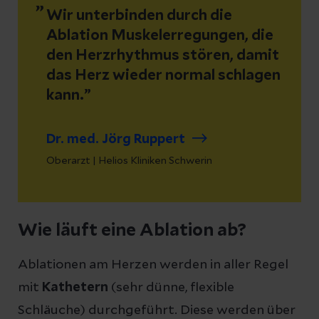
Wir unterbinden durch die
Ablation Muskelerregungen, die
den Herzrhythmus stören, damit
das Herz wieder normal schlagen
kann.
Dr. med. Jörg Ruppert
Oberarzt | Helios Kliniken Schwerin
Wie läuft eine Ablation ab?
Ablationen am Herzen werden in aller Regel
mit
Kathetern
(sehr dünne, flexible
Schläuche) durchgeführt. Diese werden über