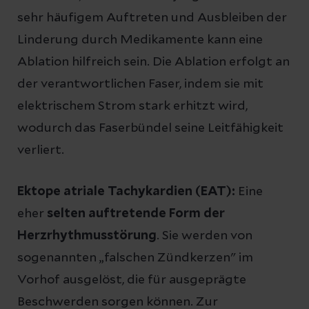
sehr häufigem Auftreten und Ausbleiben der
Linderung durch Medikamente kann eine
Ablation hilfreich sein. Die Ablation erfolgt an
der verantwortlichen Faser, indem sie mit
elektrischem Strom stark erhitzt wird,
wodurch das Faserbündel seine Leitfähigkeit
verliert.
Ektope atriale Tachykardien (EAT):
Eine
eher
selten auftretende Form der
Herzrhythmusstörung
. Sie werden von
sogenannten „falschen Zündkerzen" im
Vorhof ausgelöst, die für ausgeprägte
Beschwerden sorgen können. Zur