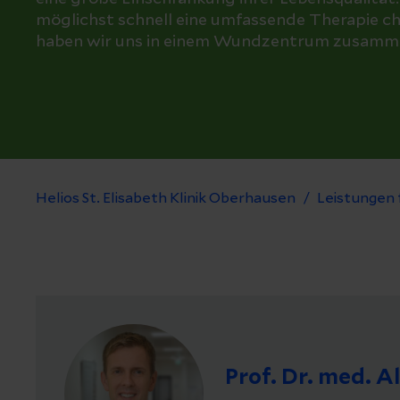
möglichst schnell eine umfassende Therapie c
haben wir uns in einem Wundzentrum zusamm
Helios St. Elisabeth Klinik Oberhausen
Leistungen 
Prof. Dr. med. 