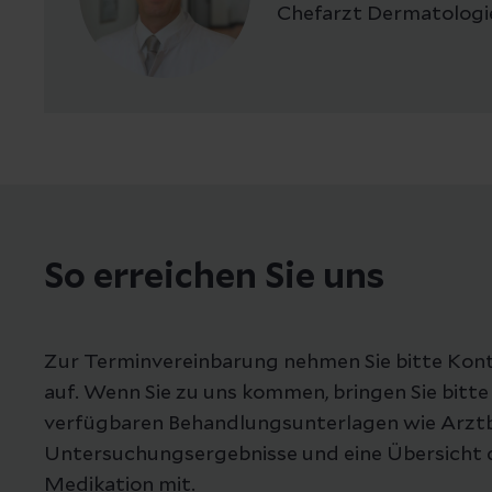
Chefarzt Dermatologie
So erreichen Sie uns
Zur Terminvereinbarung nehmen Sie bitte Kont
auf. Wenn Sie zu uns kommen, bringen Sie bitte
verfügbaren Behandlungsunterlagen wie Arztb
Untersuchungsergebnisse und eine Übersicht d
Medikation mit.