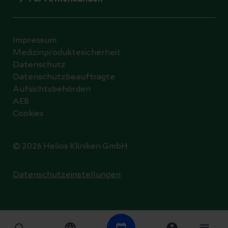
Impressum
Medizinproduktesicherheit
Datenschutz
Datenschutzbeauftragte
Aufsichtsbehörden
AEB
Cookies
© 2026 Helios Kliniken GmbH
Datenschutzeinstellungen