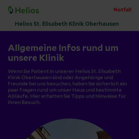
Notfall
Helios St. Elisabeth Klinik Oberhausen
Allgemeine Infos rund um
unsere Klinik
Wenn Sie Patient in unserer Helios St. Elisabeth
Klinik Oberhausen sind oder Angehörige und
Freunde bei uns besuchen, haben Sie sicherlich ein
paar Fragen rund um unser Haus und bestimmte
Abläufe. Hier erhalten Sie Tipps und Hinweise für
Ihren Besuch.