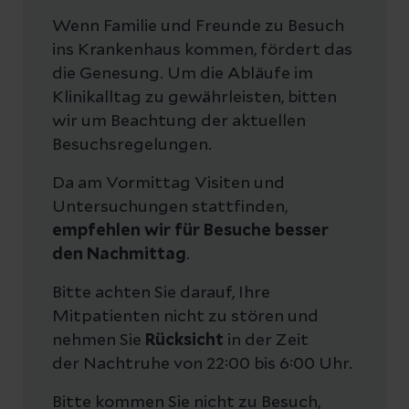
Wenn Familie und Freunde zu Besuch
ins Krankenhaus kommen, fördert das
die Genesung. Um die Abläufe im
Klinikalltag zu gewährleisten, bitten
wir um Beachtung der aktuellen
Besuchsregelungen.
Da am Vormittag Visiten und
Untersuchungen stattfinden,
empfehlen wir für Besuche besser
den Nachmittag
.
Bitte achten Sie darauf, Ihre
Mitpatienten nicht zu stören und
nehmen Sie
Rücksicht
in der Zeit
der Nachtruhe von 22:00 bis 6:00 Uhr.
Bitte kommen Sie nicht zu Besuch,