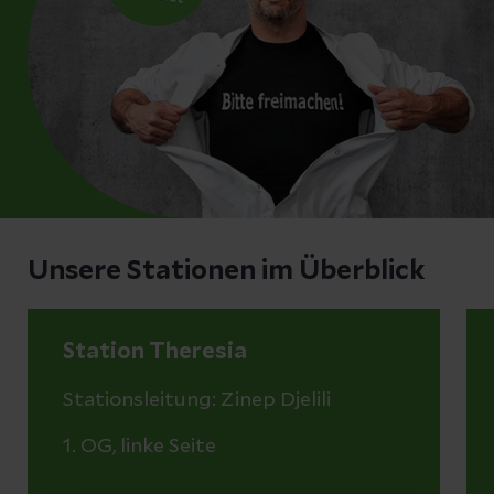
Unsere Stationen im Überblick
Station Theresia
Stationsleitung: Zinep Djelili
1. OG, linke Seite