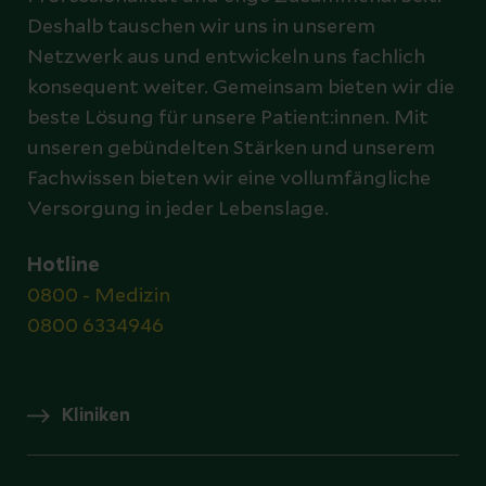
Deshalb tauschen wir uns in unserem
Netzwerk aus und entwickeln uns fachlich
konsequent weiter. Gemeinsam bieten wir die
beste Lösung für unsere Patient:innen. Mit
unseren gebündelten Stärken und unserem
Fachwissen bieten wir eine vollumfängliche
Versorgung in jeder Lebenslage.
Hotline
0800 - Medizin
0800 6334946
Kliniken