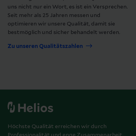
uns nicht nur ein Wort, es ist ein Versprechen.
Seit mehr als 25 Jahren messen und
optimieren wir unsere Qualität, damit sie
bestmöglich und sicher behandelt werden.
Zu unseren Qualitätszahlen
Höchste Qualität erreichen wir durch
Professionalität und enge Zusammenarbeit.