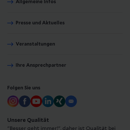
Allgemeine Infos
Presse und Aktuelles
Veranstaltungen
Ihre Ansprechpartner
Folgen Sie uns
Unsere Qualität
"Besser geht immer!", daher ist Qualität bei