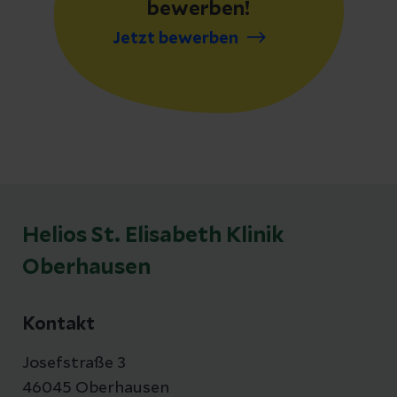
bewerben!
Jetzt bewerben
Helios St. Elisabeth Klinik
Oberhausen
Kontakt
Josefstraße 3
46045 Oberhausen