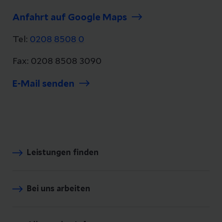
Anfahrt auf Google Maps
Tel:
0208 8508 0
Fax: 0208 8508 3090
E-Mail senden
Leistungen finden
Bei uns arbeiten