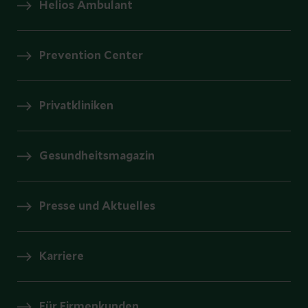
Helios Ambulant
Prevention Center
Privatkliniken
Gesundheitsmagazin
Presse und Aktuelles
Karriere
Für Firmenkunden