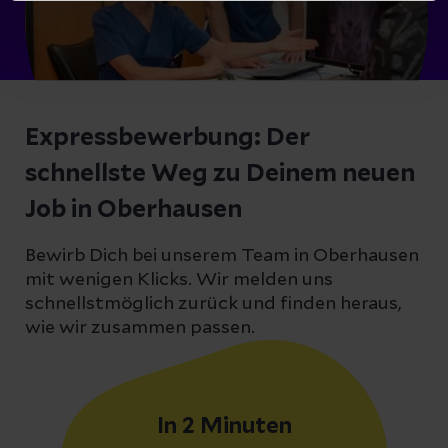
Expressbewerbung: Der
schnellste Weg zu Deinem neuen
Job in Oberhausen
Bewirb Dich bei unserem Team in Oberhausen
mit wenigen Klicks. Wir melden uns
schnellstmöglich zurück und finden heraus,
wie wir zusammen passen.
In 2 Minuten