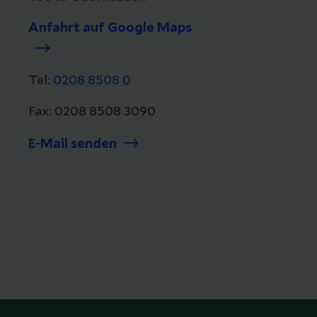
Anfahrt auf Google Maps
Tel:
0208 8508 0
Fax: 0208 8508 3090
E-Mail senden