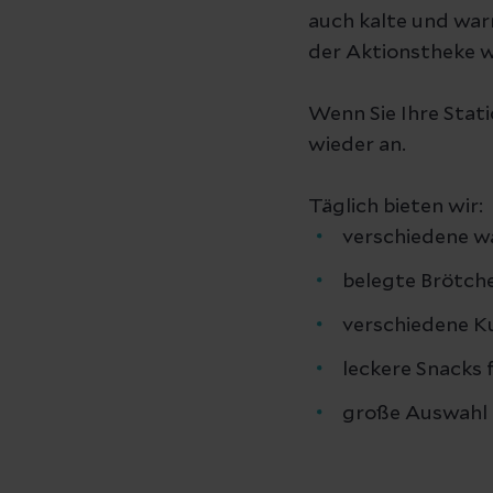
auch kalte und war
der Aktionstheke 
Wenn Sie Ihre Stati
wieder an.
Täglich bieten wir:
verschiedene w
belegte Brötch
verschiedene K
leckere Snacks
große Auswahl 