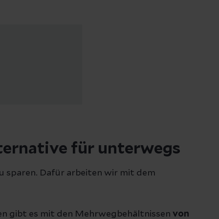
ternative für unterwegs
zu sparen. Dafür arbeiten wir mit dem
sen gibt es mit den Mehrwegbehältnissen
von