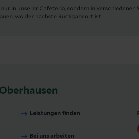
t nur in unserer Cafeteria, sondern in verschieden
auen, wo der nächste Rückgabeort ist.
k Oberhausen
Leistungen finden
Bei uns arbeiten