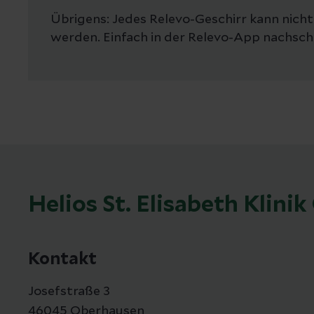
Übrigens: Jedes Relevo-Geschirr kann nich
werden. Einfach in der Relevo-App nachsch
Helios St. Elisabeth Klini
Kontakt
Josefstraße 3
46045 Oberhausen