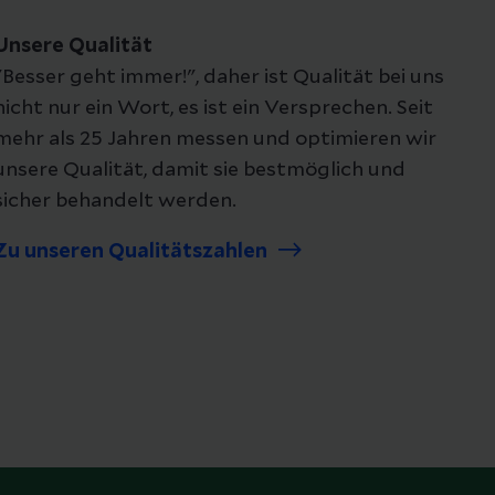
Unsere Qualität
"Besser geht immer!", daher ist Qualität bei uns
nicht nur ein Wort, es ist ein Versprechen. Seit
mehr als 25 Jahren messen und optimieren wir
unsere Qualität, damit sie bestmöglich und
sicher behandelt werden.
Zu unseren Qualitätszahlen