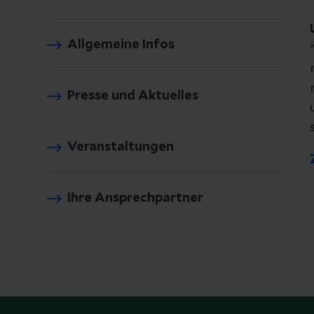
Allgemeine Infos
Presse und Aktuelles
Veranstaltungen
Ihre Ansprechpartner