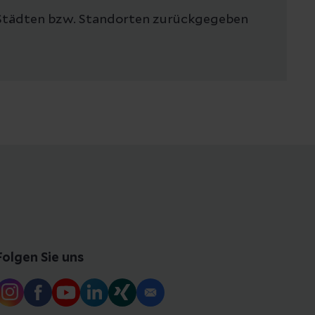
en Städten bzw. Standorten zurückgegeben
Folgen Sie uns