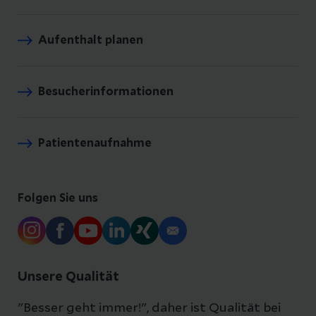
Aufenthalt planen
Besucherinformationen
Patientenaufnahme
Folgen Sie uns
Unsere Qualität
"Besser geht immer!", daher ist Qualität bei