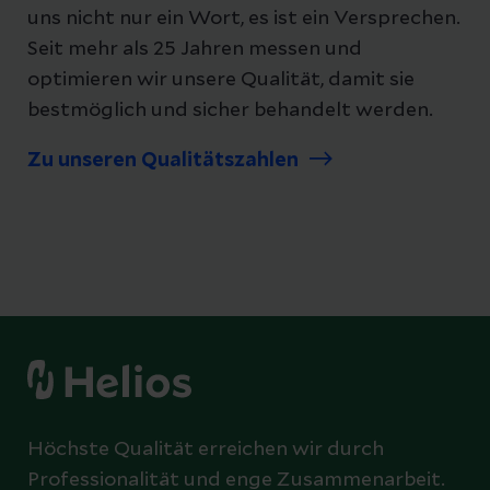
uns nicht nur ein Wort, es ist ein Versprechen.
Seit mehr als 25 Jahren messen und
optimieren wir unsere Qualität, damit sie
bestmöglich und sicher behandelt werden.
Zu unseren Qualitätszahlen
Höchste Qualität erreichen wir durch
Professionalität und enge Zusammenarbeit.