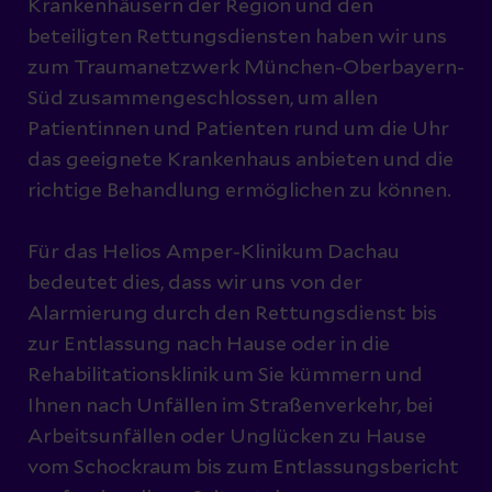
Krankenhäusern der Region und den
beteiligten Rettungsdiensten haben wir uns
zum Traumanetzwerk München-Oberbayern-
Süd zusammengeschlossen, um allen
Patientinnen und Patienten rund um die Uhr
das geeignete Krankenhaus anbieten und die
richtige Behandlung ermöglichen zu können.
Für das Helios Amper-Klinikum Dachau
bedeutet dies, dass wir uns von der
Alarmierung durch den Rettungsdienst bis
zur Entlassung nach Hause oder in die
Rehabilitationsklinik um Sie kümmern und
Ihnen nach Unfällen im Straßenverkehr, bei
Arbeitsunfällen oder Unglücken zu Hause
vom Schockraum bis zum Entlassungsbericht