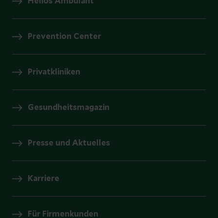
Helios Ambulant
Prevention Center
Privatkliniken
Gesundheitsmagazin
Presse und Aktuelles
Karriere
Für Firmenkunden