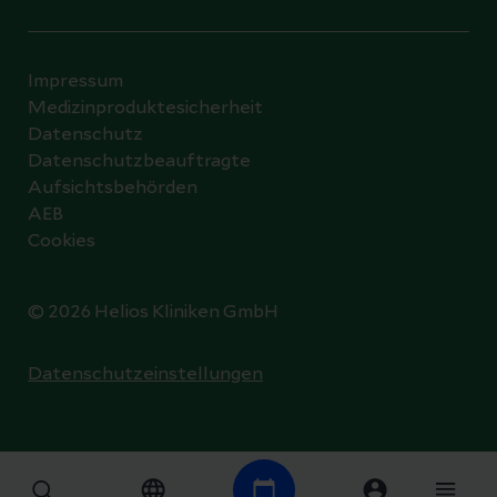
Impressum
Medizinproduktesicherheit
Datenschutz
Datenschutzbeauftragte
Aufsichtsbehörden
AEB
Cookies
© 2026 Helios Kliniken GmbH
Datenschutzeinstellungen