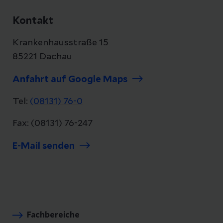
Kontakt
Krankenhausstraße 15
85221 Dachau
Anfahrt auf Google Maps
Tel:
(08131) 76-0
Fax: (08131) 76-247
E-Mail senden
Fachbereiche