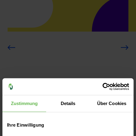
Zustimmung
Details
Über Cookies
Das könnte Sie auch interessieren
Ihre Einwilligung