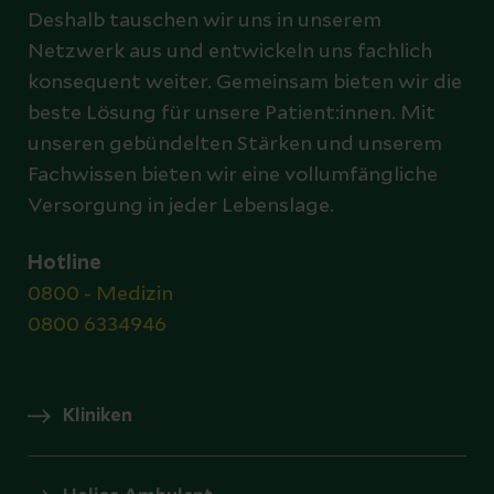
Deshalb tauschen wir uns in unserem
Netzwerk aus und entwickeln uns fachlich
konsequent weiter. Gemeinsam bieten wir die
beste Lösung für unsere Patient:innen. Mit
unseren gebündelten Stärken und unserem
Fachwissen bieten wir eine vollumfängliche
Versorgung in jeder Lebenslage.
Hotline
0800 - Medizin
0800 6334946
Kliniken