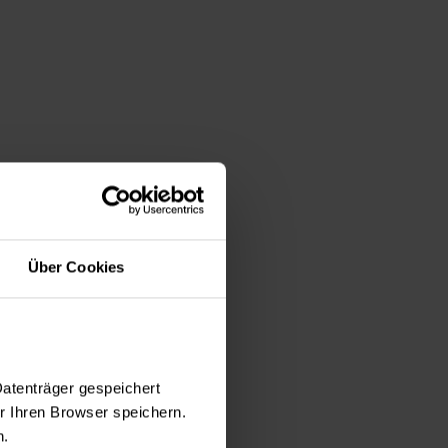
Über Cookies
Datenträger gespeichert
 Ihren Browser speichern.
n.