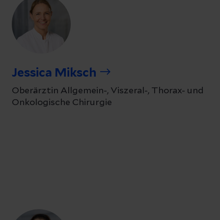
Jessica Miksch
Oberärztin Allgemein-, Viszeral-, Thorax- und
Onkologische Chirurgie