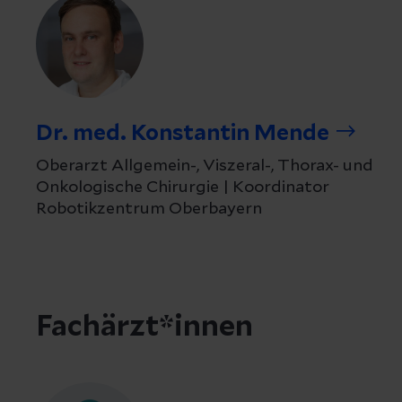
Dr. med. Konstantin Mende
Oberarzt Allgemein-, Viszeral-, Thorax- und
Onkologische Chirurgie | Koordinator
Robotikzentrum Oberbayern
Fachärzt*innen