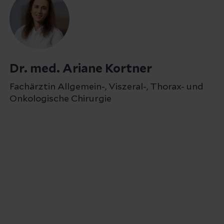
Dr. med. Ariane Kortner
Fachärztin Allgemein-, Viszeral-, Thorax- und
Onkologische Chirurgie