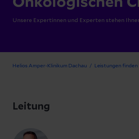
Onkologischen C
Unsere Expertinnen und Experten stehen Ihnen 
Helios Amper-Klinikum Dachau
Leistungen finden
Leitung