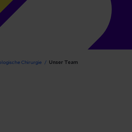
ologische Chirurgie
Unser Team