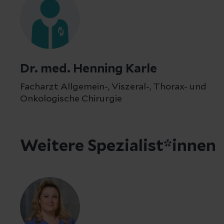
Dr. med. Henning Karle
Facharzt Allgemein-, Viszeral-, Thorax- und
Onkologische Chirurgie
Weitere Spezialist*innen