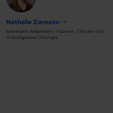
Nathalie Ziemann
Sekretärin Allgemein-, Viszeral-, Thorax- und
Onkologische Chirurgie