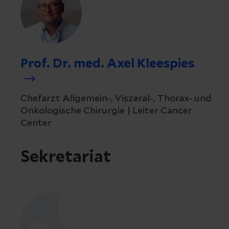
Prof. Dr. med. Axel Kleespies
Chefarzt Allgemein-, Viszeral-, Thorax- und
Onkologische Chirurgie | Leiter Cancer
Center
Sekretariat