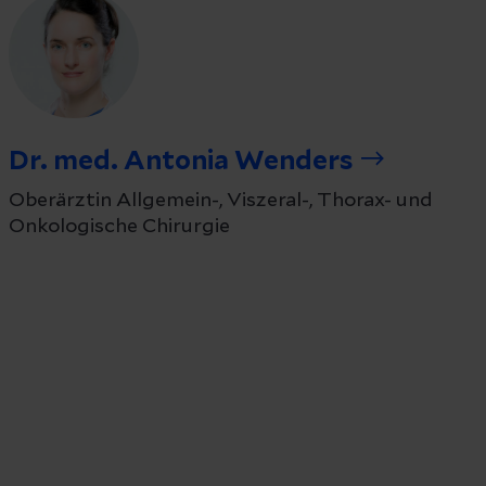
Dr. med. Antonia Wenders
Oberärztin Allgemein-, Viszeral-, Thorax- und
Onkologische Chirurgie