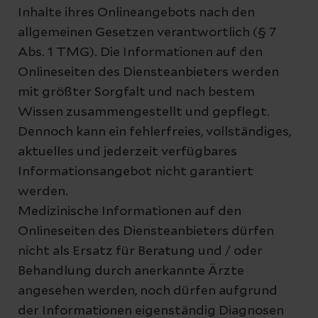
Inhalte ihres Onlineangebots nach den
allgemeinen Gesetzen verantwortlich (§ 7
Abs. 1 TMG). Die Informationen auf den
Onlineseiten des Diensteanbieters werden
mit größter Sorgfalt und nach bestem
Wissen zusammengestellt und gepflegt.
Dennoch kann ein fehlerfreies, vollständiges,
aktuelles und jederzeit verfügbares
Informationsangebot nicht garantiert
werden.
Medizinische Informationen auf den
Onlineseiten des Diensteanbieters dürfen
nicht als Ersatz für Beratung und / oder
Behandlung durch anerkannte Ärzte
angesehen werden, noch dürfen aufgrund
der Informationen eigenständig Diagnosen