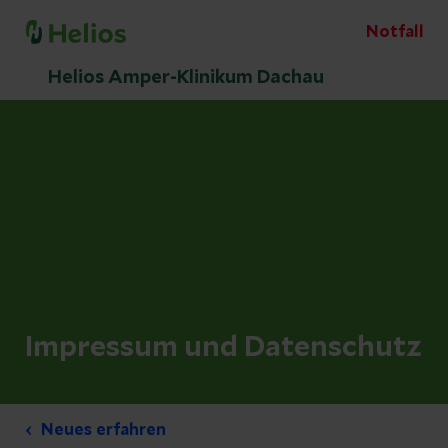
Notfall
Helios Amper-Klinikum Dachau
Impressum und Datenschutz
Neues erfahren