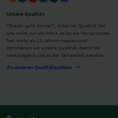
Unsere Qualität
"Besser geht immer!", daher ist Qualität bei
uns nicht nur ein Wort, es ist ein Versprechen.
Seit mehr als 25 Jahren messen und
optimieren wir unsere Qualität, damit sie
bestmöglich und sicher behandelt werden.
Zu unseren Qualitätszahlen