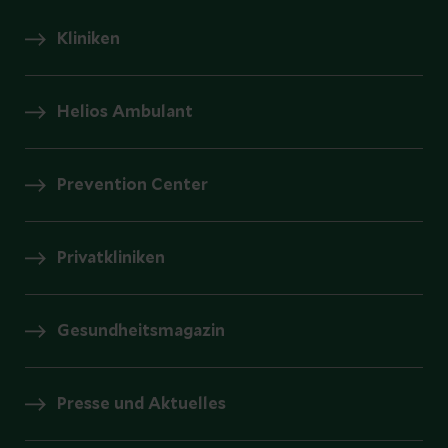
Kliniken
Helios Ambulant
Prevention Center
Privatkliniken
Gesundheitsmagazin
Presse und Aktuelles