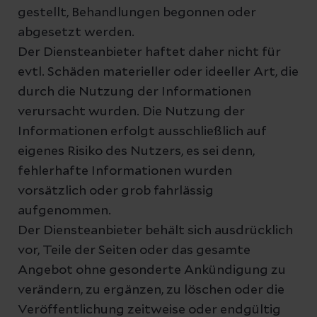
gestellt, Behandlungen begonnen oder
abgesetzt werden.
Der Diensteanbieter haftet daher nicht für
evtl. Schäden materieller oder ideeller Art, die
durch die Nutzung der Informationen
verursacht wurden. Die Nutzung der
Informationen erfolgt ausschließlich auf
eigenes Risiko des Nutzers, es sei denn,
fehlerhafte Informationen wurden
vorsätzlich oder grob fahrlässig
aufgenommen.
Der Diensteanbieter behält sich ausdrücklich
vor, Teile der Seiten oder das gesamte
Angebot ohne gesonderte Ankündigung zu
verändern, zu ergänzen, zu löschen oder die
Veröffentlichung zeitweise oder endgültig