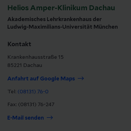
Helios Amper-Klinikum Dachau
Akademisches Lehrkrankenhaus der
Ludwig-Maximilians-Universität München
Kontakt
Krankenhausstraße 15
85221 Dachau
Anfahrt auf Google Maps
Tel:
(08131) 76-0
Fax: (08131) 76-247
E-Mail senden