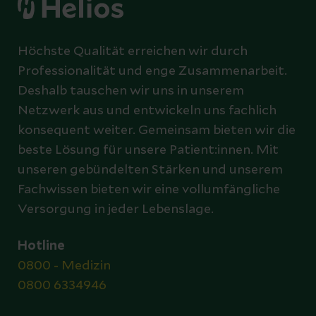
Höchste Qualität erreichen wir durch
Professionalität und enge Zusammenarbeit.
Deshalb tauschen wir uns in unserem
Netzwerk aus und entwickeln uns fachlich
konsequent weiter. Gemeinsam bieten wir die
beste Lösung für unsere Patient:innen. Mit
unseren gebündelten Stärken und unserem
Fachwissen bieten wir eine vollumfängliche
Versorgung in jeder Lebenslage.
Hotline
0800 - Medizin
0800 6334946