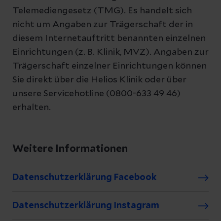
Telemediengesetz (TMG). Es handelt sich
nicht um Angaben zur Trägerschaft der in
diesem Internetauftritt benannten einzelnen
Einrichtungen (z. B. Klinik, MVZ). Angaben zur
Trägerschaft einzelner Einrichtungen können
Sie direkt über die Helios Klinik oder über
unsere Servicehotline (0800-633 49 46)
erhalten.
Weitere Informationen
Datenschutzerklärung Facebook
Datenschutzerklärung Instagram