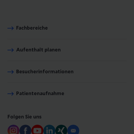
Fachbereiche
Aufenthalt planen
Besucherinformationen
Patientenaufnahme
Folgen Sie uns