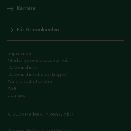
Karriere
Für Firmenkunden
Impressum
Medizinproduktesicherheit
Datenschutz
Datenschutzbeauftragte
Aufsichtsbehörden
AEB
Cookies
© 2026 Helios Kliniken GmbH
Datenschutzeinstellungen