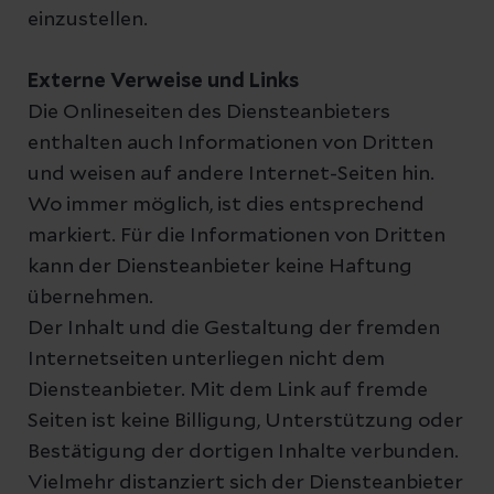
einzustellen.
Externe Verweise und Links
Die Onlineseiten des Diensteanbieters
enthalten auch Informationen von Dritten
und weisen auf andere Internet-Seiten hin.
Wo immer möglich, ist dies entsprechend
markiert. Für die Informationen von Dritten
kann der Diensteanbieter keine Haftung
übernehmen.
Der Inhalt und die Gestaltung der fremden
Internetseiten unterliegen nicht dem
Diensteanbieter. Mit dem Link auf fremde
Seiten ist keine Billigung, Unterstützung oder
Bestätigung der dortigen Inhalte verbunden.
Vielmehr distanziert sich der Diensteanbieter