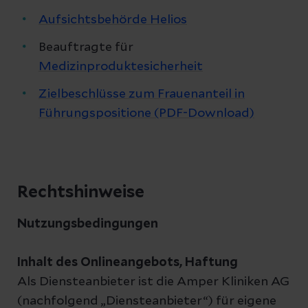
Aufsichtsbehörde Helios
Beauftragte für
Medizinproduktesicherheit
Zielbeschlüsse zum Frauenanteil in
Führungspositione (PDF-Download)
Rechtshinweise
Nutzungsbedingungen
Inhalt des Onlineangebots, Haftung
Als Diensteanbieter ist die Amper Kliniken AG
(nachfolgend „Diensteanbieter“) für eigene