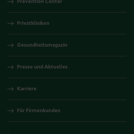
Prevention Center
Privatkliniken
Gesundheitsmagazin
Presse und Aktuelles
Karriere
Für Firmenkunden