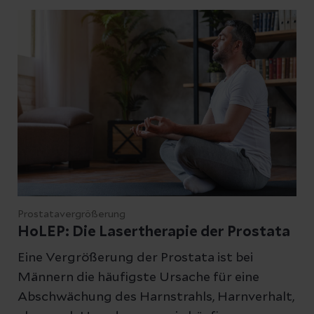
Prostatavergrößerung
HoLEP: Die Lasertherapie der Prostata
Eine Vergrößerung der Prostata ist bei
Männern die häufigste Ursache für eine
Abschwächung des Harnstrahls, Harnverhalt,