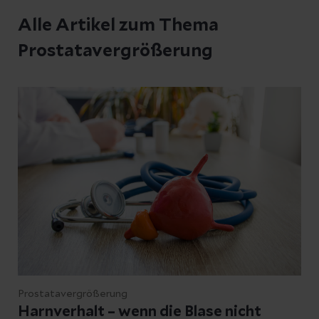
Alle Artikel zum Thema
Prostatavergrößerung
Prostatavergrößerung
Harnverhalt – wenn die Blase nicht