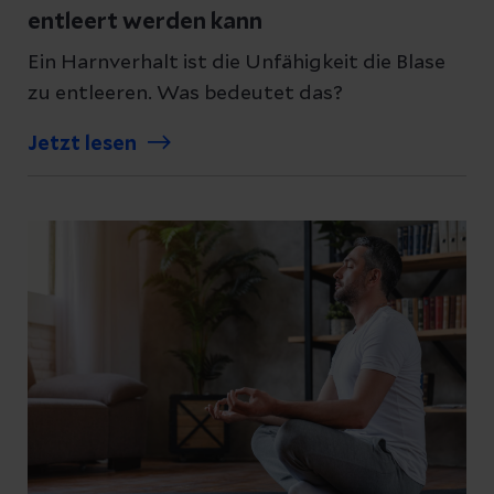
entleert werden kann
Ein Harnverhalt ist die Unfähigkeit die Blase
zu entleeren. Was bedeutet das?
Jetzt lesen