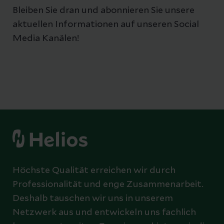
Bleiben Sie dran und abonnieren Sie unsere
aktuellen Informationen auf unseren Social
Media Kanälen!
Höchste Qualität erreichen wir durch
Professionalität und enge Zusammenarbeit.
Deshalb tauschen wir uns in unserem
Netzwerk aus und entwickeln uns fachlich