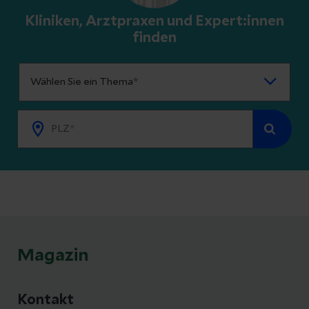
Kliniken, Arztpraxen und Expert:innen
finden
Magazin
Kontakt