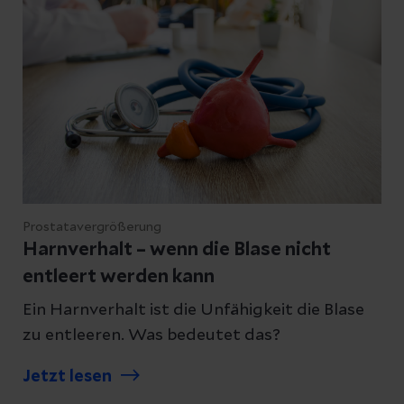
Prostatavergrößerung
Harnverhalt – wenn die Blase nicht
entleert werden kann
Ein Harnverhalt ist die Unfähigkeit die Blase
zu entleeren. Was bedeutet das?
Jetzt lesen