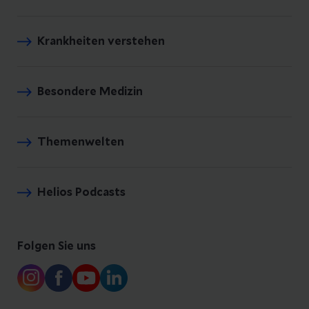
Krankheiten verstehen
Besondere Medizin
Themenwelten
Helios Podcasts
Folgen Sie uns