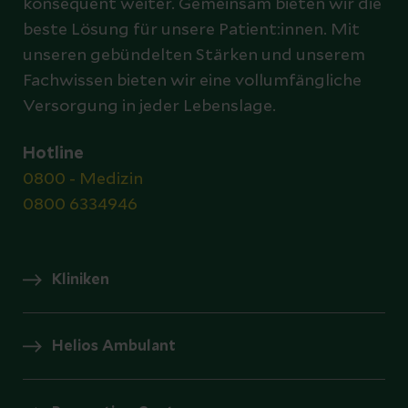
konsequent weiter. Gemeinsam bieten wir die
beste Lösung für unsere Patient:innen. Mit
unseren gebündelten Stärken und unserem
Fachwissen bieten wir eine vollumfängliche
Versorgung in jeder Lebenslage.
Hotline
0800 - Medizin
0800 6334946
Kliniken
Helios Ambulant