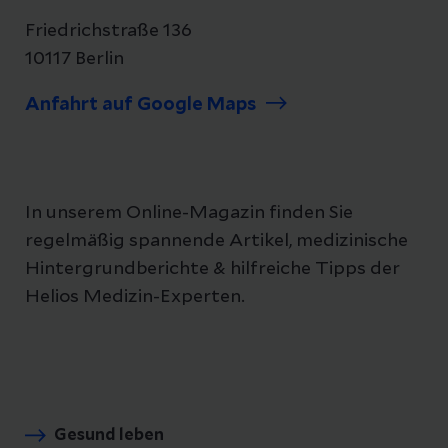
Friedrichstraße 136
10117 Berlin
Anfahrt auf Google Maps
In unserem Online-Magazin finden Sie
regelmäßig spannende Artikel, medizinische
Hintergrundberichte & hilfreiche Tipps der
Helios Medizin-Experten.
Gesund leben