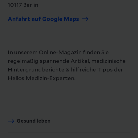
10117 Berlin
Anfahrt auf Google Maps
In unserem Online-Magazin finden Sie
regelmäßig spannende Artikel, medizinische
Hintergrundberichte & hilfreiche Tipps der
Helios Medizin-Experten.
Gesund leben