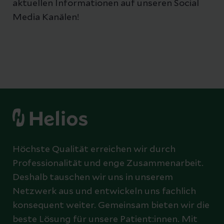
aktuellen Informationen auf unseren Social
Media Kanälen!
Höchste Qualität erreichen wir durch
Professionalität und enge Zusammenarbeit.
Deshalb tauschen wir uns in unserem
Netzwerk aus und entwickeln uns fachlich
konsequent weiter. Gemeinsam bieten wir die
beste Lösung für unsere Patient:innen. Mit