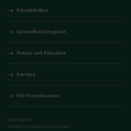
Privatkliniken
Gesundheitsmagazin
Presse und Aktuelles
Karriere
Für Firmenkunden
Impressum
Medizinproduktesicherheit