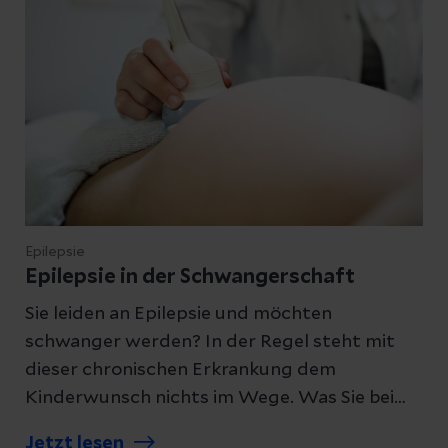
Epilepsie
Epilepsie in der Schwangerschaft
Sie leiden an Epilepsie und möchten
schwanger werden? In der Regel steht mit
dieser chronischen Erkrankung dem
Kinderwunsch nichts im Wege. Was Sie bei
Epilepsie in der Schwangerschaft beachten
Jetzt lesen