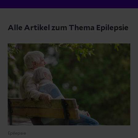
Alle Artikel zum Thema Epilepsie
Epilepsie