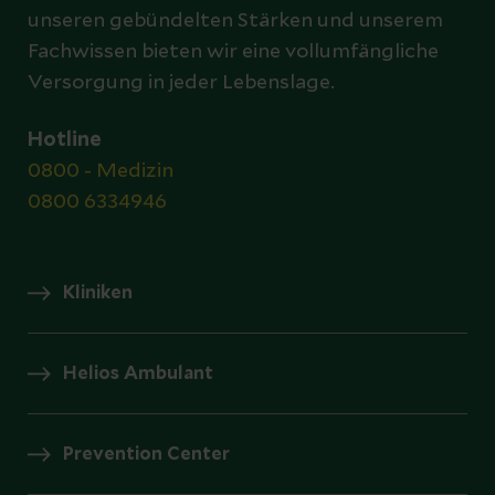
unseren gebündelten Stärken und unserem
Fachwissen bieten wir eine vollumfängliche
Versorgung in jeder Lebenslage.
Hotline
0800 - Medizin
0800 6334946
Kliniken
Helios Ambulant
Prevention Center