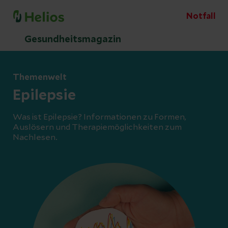
Notfall
Gesundheitsmagazin
Themenwelt
Epilepsie
Was ist Epilepsie? Informationen zu Formen,
Auslösern und Therapiemöglichkeiten zum
Nachlesen.