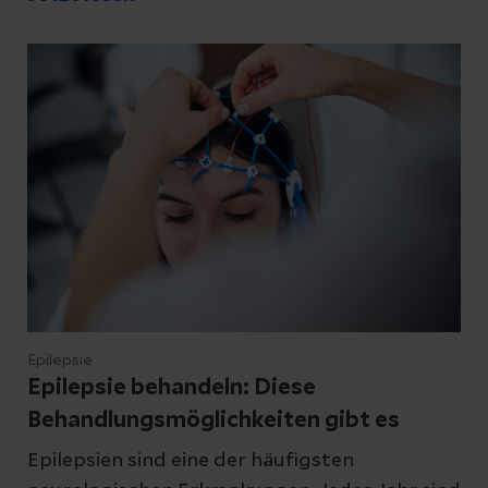
müssen, lesen Sie hier.
Epilepsie
Epilepsie behandeln: Diese
Behandlungsmöglichkeiten gibt es
Epilepsien sind eine der häufigsten