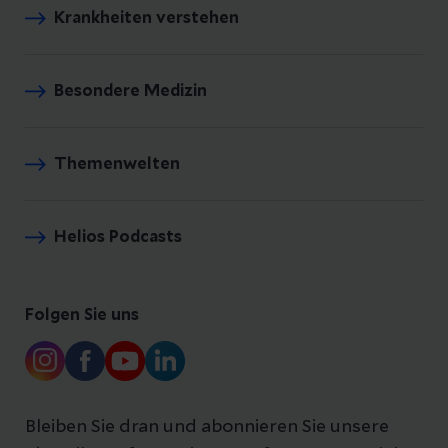
Krankheiten verstehen
Besondere Medizin
Themenwelten
Helios Podcasts
Folgen Sie uns
Bleiben Sie dran und abonnieren Sie unsere