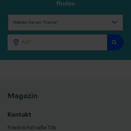
finden
Magazin
Kontakt
Friedrichstraße 136