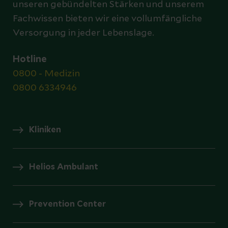
unseren gebündelten Stärken und unserem
Fachwissen bieten wir eine vollumfängliche
Versorgung in jeder Lebenslage.
Hotline
0800 - Medizin
0800 6334946
Kliniken
Helios Ambulant
Prevention Center