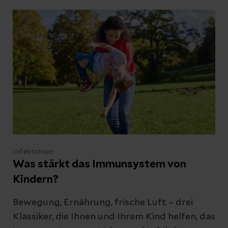
Infektionen
Was stärkt das Immunsystem von
Kindern?
Bewegung, Ernährung, frische Luft – drei
Klassiker, die Ihnen und Ihrem Kind helfen, das