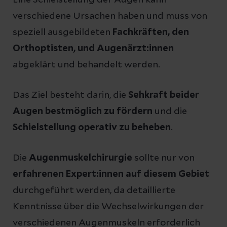
verschiedene Ursachen haben und muss von
speziell ausgebildeten
Fachkräften, den
Orthoptisten, und Augenärzt:innen
abgeklärt und behandelt werden.
Das Ziel besteht darin, die
Sehkraft beider
Augen bestmöglich zu fördern
und die
Schielstellung operativ zu beheben
.
Die
Augenmuskelchirurgie
sollte nur von
erfahrenen Expert:innen auf diesem Gebiet
durchgeführt werden, da detaillierte
Kenntnisse über die Wechselwirkungen der
verschiedenen Augenmuskeln erforderlich