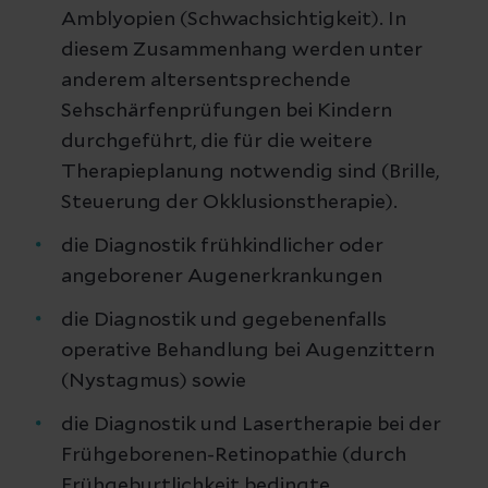
Amblyopien (Schwachsichtigkeit). In
diesem Zusammenhang werden unter
anderem altersentsprechende
Sehschärfenprüfungen bei Kindern
durchgeführt, die für die weitere
Therapieplanung notwendig sind (Brille,
Steuerung der Okklusionstherapie).
die Diagnostik frühkindlicher oder
angeborener Augenerkrankungen
die Diagnostik und gegebenenfalls
operative Behandlung bei Augenzittern
(Nystagmus) sowie
die Diagnostik und Lasertherapie bei der
Frühgeborenen-Retinopathie (durch
Frühgeburtlichkeit bedingte