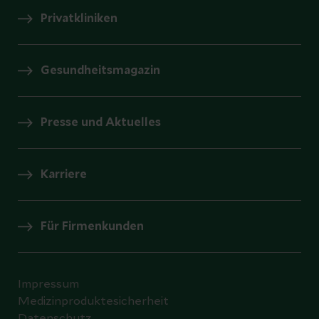
Privatkliniken
Gesundheitsmagazin
Presse und Aktuelles
Karriere
Für Firmenkunden
Impressum
Medizinproduktesicherheit
Datenschutz