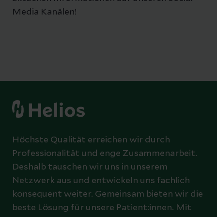
Media Kanälen!
Höchste Qualität erreichen wir durch
Professionalität und enge Zusammenarbeit.
Deshalb tauschen wir uns in unserem
Netzwerk aus und entwickeln uns fachlich
konsequent weiter. Gemeinsam bieten wir die
beste Lösung für unsere Patient:innen. Mit