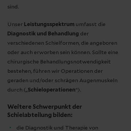
sind.
Unser
Leistungsspektrum
umfasst die
Diagnostik und Behandlung
der
verschiedenen Schielformen, die angeboren
oder auch erworben sein können. Sollte eine
chirurgische Behandlungsnotwendigkeit
bestehen, führen wir Operationen der
geraden und/oder schrägen Augenmuskeln
durch („
Schieloperationen
“).
Weitere Schwerpunkt der
Schielabteilung bilden:
die Diagnostik und Therapie von