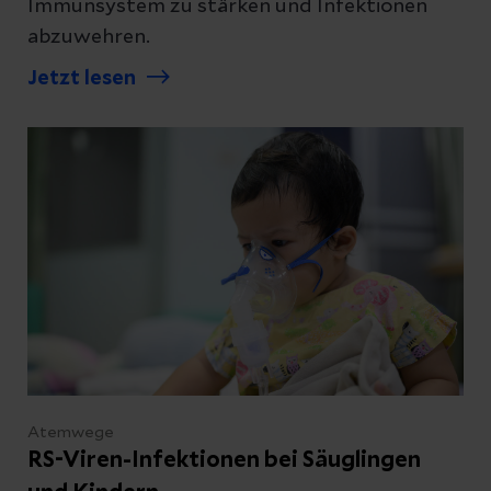
Immunsystem zu stärken und Infektionen
abzuwehren.
Jetzt lesen
Atemwege
RS-Viren-Infektionen bei Säuglingen