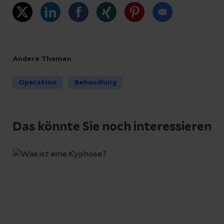
Andere Themen
Operation
Behandlung
Das könnte Sie noch interessieren