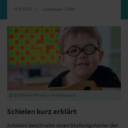
11.11.2023
Lesedauer:
2
Min.
© © Maxim Misaylov aka Kukurund
Schielen kurz erklärt
Schielen beschreibt einen Stellungsfehler der