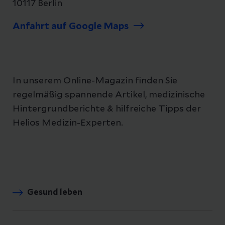
10117 Berlin
Anfahrt auf Google Maps
In unserem Online-Magazin finden Sie
regelmäßig spannende Artikel, medizinische
Hintergrundberichte & hilfreiche Tipps der
Helios Medizin-Experten.
Gesund leben