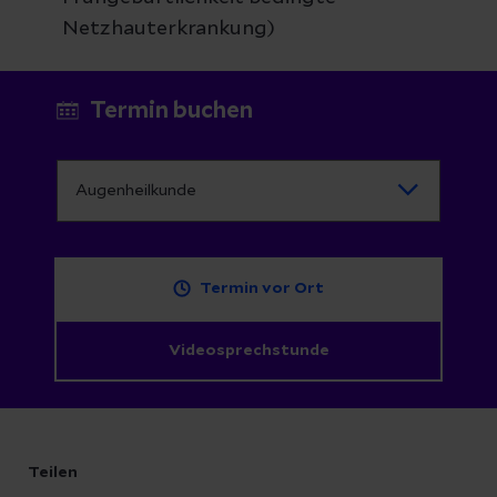
Netzhauterkrankung)
Termin buchen
Termin vor Ort
Videosprechstunde
Teilen