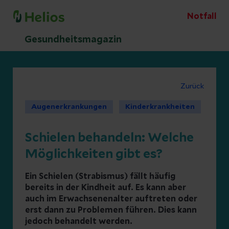
Notfall
Gesundheitsmagazin
Zurück
Augenerkrankungen
Kinderkrankheiten
Schielen behandeln: Welche
Möglichkeiten gibt es?
Ein Schielen (Strabismus) fällt häufig
bereits in der Kindheit auf. Es kann aber
auch im Erwachsenenalter auftreten oder
erst dann zu Problemen führen. Dies kann
jedoch behandelt werden.