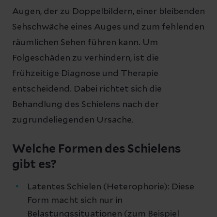
Augen, der zu Doppelbildern, einer bleibenden
Sehschwäche eines Auges und zum fehlenden
räumlichen Sehen führen kann. Um
Folgeschäden zu verhindern, ist die
frühzeitige Diagnose und Therapie
entscheidend. Dabei richtet sich die
Behandlung des Schielens nach der
zugrundeliegenden Ursache.
Welche Formen des Schielens
gibt es?
Latentes Schielen (Heterophorie): Diese
Form macht sich nur in
Belastungssituationen (zum Beispiel