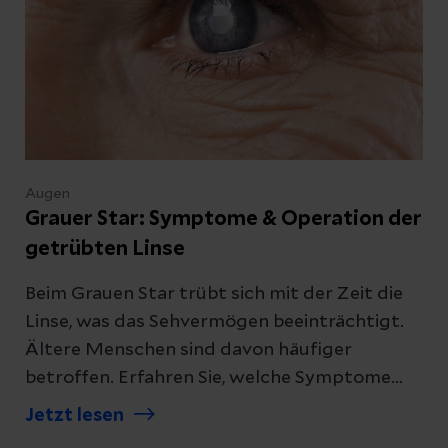
Augen
Grauer Star: Symptome & Operation der
getrübten Linse
Beim Grauen Star trübt sich mit der Zeit die
Linse, was das Sehvermögen beeinträchtigt.
Ältere Menschen sind davon häufiger
betroffen. Erfahren Sie, welche Symptome
auftreten und welche
Jetzt lesen
Behandlungsmöglichkeiten es gibt.