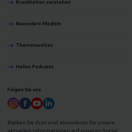
Krankheiten verstehen
Besondere Medizin
Themenwelten
Helios Podcasts
Folgen Sie uns
Bleiben Sie dran und abonnieren Sie unsere
aktuellen Informationen auf unseren Social