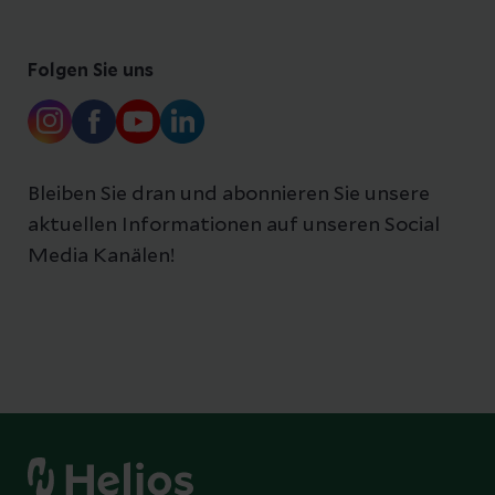
Folgen Sie uns
Bleiben Sie dran und abonnieren Sie unsere
aktuellen Informationen auf unseren Social
Media Kanälen!