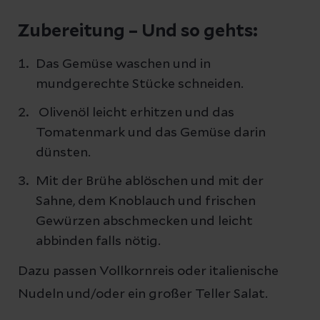
Zubereitung – Und so gehts:
Das Gemüse waschen und in
mundgerechte Stücke schneiden.
Olivenöl leicht erhitzen und das
Tomatenmark und das Gemüse darin
dünsten.
Mit der Brühe ablöschen und mit der
Sahne, dem Knoblauch und frischen
Gewürzen abschmecken und leicht
abbinden falls nötig.
Dazu passen Vollkornreis oder italienische
Nudeln und/oder ein großer Teller Salat.