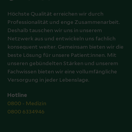
Höchste Qualität erreichen wir durch
Professionalität und enge Zusammenarbeit.
Deshalb tauschen wir uns in unserem
Netzwerk aus und entwickeln uns fachlich
konsequent weiter. Gemeinsam bieten wir die
beste Lösung für unsere Patient:innen. Mit
unseren gebündelten Stärken und unserem
Fachwissen bieten wir eine vollumfängliche
Versorgung in jeder Lebenslage.
Hotline
0800 - Medizin
0800 6334946