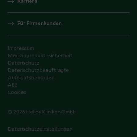
Karriere
Für Firmenkunden
Impressum
Medizinproduktesicherheit
Datenschutz
Datenschutzbeauftragte
Aufsichtsbehörden
AEB
Cookies
© 2026 Helios Kliniken GmbH
Datenschutzeinstellungen