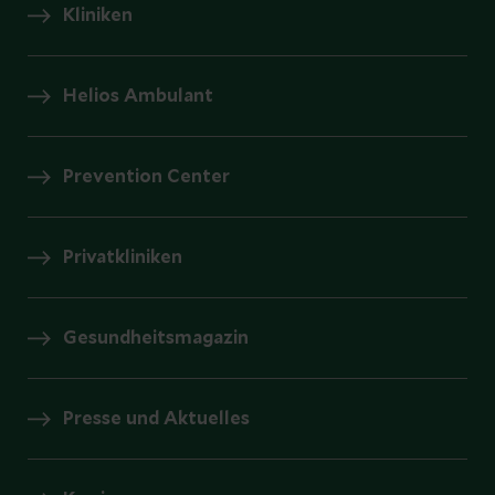
Kliniken
Helios Ambulant
Prevention Center
Privatkliniken
Gesundheitsmagazin
Presse und Aktuelles