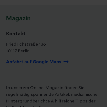
Beratungstermin.
Magazin
Kontakt
Friedrichstraße 136
10117 Berlin
Anfahrt auf Google Maps
In unserem Online-Magazin finden Sie
regelmäßig spannende Artikel, medizinische
Hintergrundberichte & hilfreiche Tipps der