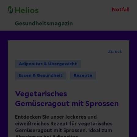
Notfall
Gesundheitsmagazin
Zurück
Adipositas & Übergewicht
Essen & Gesundheit
Rezepte
Vegetarisches
Gemüseragout mit Sprossen
Entdecken Sie unser leckeres und
eiweißreiches Rezept für vegetarisches
Gemüseragout mit Sprossen. Ideal zum