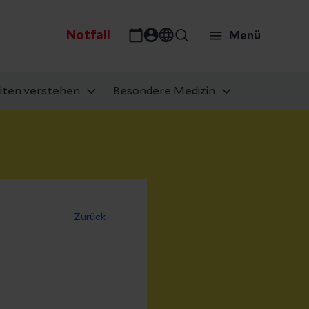
Notfall
Menü
iten verstehen
Besondere Medizin
Zurück