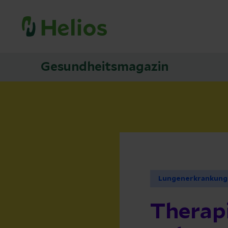
Gesundheitsmagazin
Lungenerkrankung
Therapi