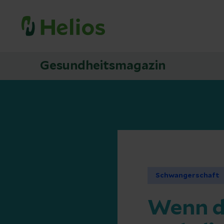
Gesundheitsmagazin
Schwangerschaft
Wenn da