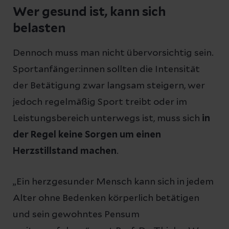
Wer gesund ist, kann sich
belasten
Dennoch muss man nicht übervorsichtig sein.
Sportanfänger:innen sollten die Intensität
der Betätigung zwar langsam steigern, wer
jedoch regelmäßig Sport treibt oder im
Leistungsbereich unterwegs ist, muss sich
in
der Regel keine Sorgen um einen
Herzstillstand machen
.
„Ein herzgesunder Mensch kann sich in jedem
Alter ohne Bedenken körperlich betätigen
und sein gewohntes Pensum