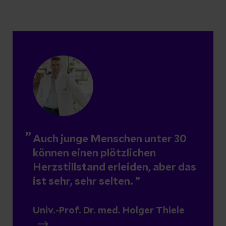
Auch junge Menschen unter 30
können einen plötzlichen
Herzstillstand erleiden, aber das
ist sehr, sehr selten.
Univ.-Prof. Dr. med. Holger Thiele