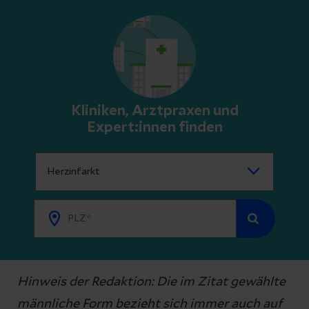
Kliniken, Arztpraxen und
Expert:innen finden
Hinweis der Redaktion: Die im Zitat gewählte
männliche Form bezieht sich immer auch auf