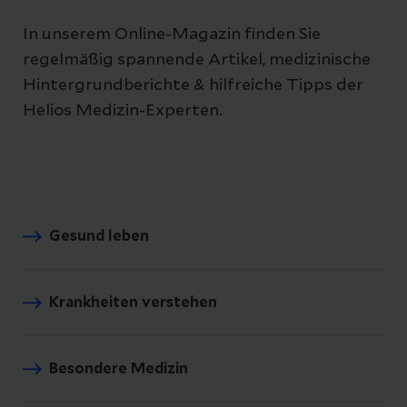
In unserem Online-Magazin finden Sie
regelmäßig spannende Artikel, medizinische
Hintergrundberichte & hilfreiche Tipps der
Helios Medizin-Experten.
Gesund leben
Krankheiten verstehen
Besondere Medizin