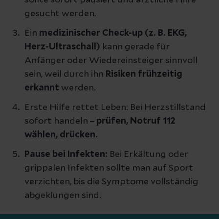
gesucht werden.
Ein
medizinischer Check-up (z. B. EKG,
Herz-Ultraschall)
kann gerade für
Anfänger oder Wiedereinsteiger sinnvoll
sein, weil durch ihn
Risiken frühzeitig
erkannt
werden.
Erste Hilfe rettet Leben: Bei Herzstillstand
sofort handeln
–
prüfen, Notruf 112
wählen, drücken.
Pause bei Infekten:
Bei Erkältung oder
grippalen Infekten sollte man auf Sport
verzichten, bis die Symptome vollständig
abgeklungen sind.