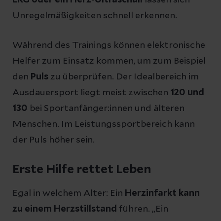
Unregelmäßigkeiten schnell erkennen.
Während des Trainings können elektronische
Helfer zum Einsatz kommen, um zum Beispiel
den
Puls
zu überprüfen. Der Idealbereich im
Ausdauersport liegt meist zwischen
120 und
130
bei Sportanfänger:innen und älteren
Menschen. Im Leistungssportbereich kann
der Puls höher sein.
Erste Hilfe rettet Leben
Egal in welchem Alter: Ein
Herzinfarkt kann
zu einem Herzstillstand
führen. „Ein