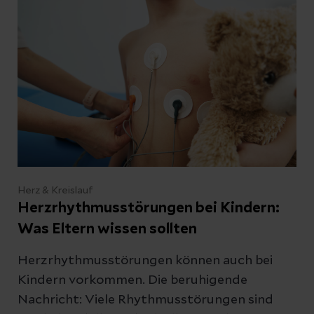
Herz & Kreislauf
Herzrhythmusstörungen bei Kindern:
Was Eltern wissen sollten
Herzrhythmusstörungen können auch bei
Kindern vorkommen. Die beruhigende
Nachricht: Viele Rhythmusstörungen sind