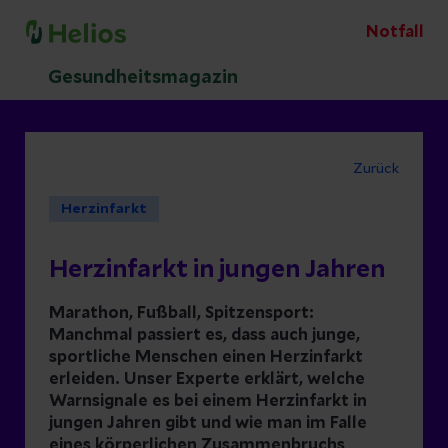
Notfall
Gesundheitsmagazin
Zurück
Herzinfarkt
Herzinfarkt in jungen Jahren
Marathon, Fußball, Spitzensport:
Manchmal passiert es, dass auch junge,
sportliche Menschen einen Herzinfarkt
erleiden. Unser Experte erklärt, welche
Warnsignale es bei einem Herzinfarkt in
jungen Jahren gibt und wie man im Falle
eines körperlichen Zusammenbruchs