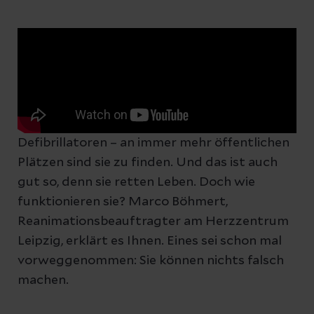
Defibrillatoren – an immer mehr öffentlichen
Plätzen sind sie zu finden. Und das ist auch
gut so, denn sie retten Leben. Doch wie
funktionieren sie? Marco Böhmert,
Reanimationsbeauftragter am Herzzentrum
Leipzig, erklärt es Ihnen. Eines sei schon mal
vorweggenommen: Sie können nichts falsch
machen.