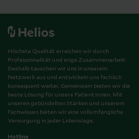
Höchste Qualität erreichen wir durch
Professionalität und enge Zusammenarbeit.
Deshalb tauschen wir uns in unserem
Netzwerk aus und entwickeln uns fachlich
konsequent weiter. Gemeinsam bieten wir die
beste Lösung für unsere Patient:innen. Mit
unseren gebündelten Stärken und unserem
Fachwissen bieten wir eine vollumfängliche
Versorgung in jeder Lebenslage.
Hotline