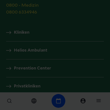
0800 - Medizin
0800 6334946
Kliniken
Helios Ambulant
Prevention Center
Privatkliniken
Gesundheitsmagazin