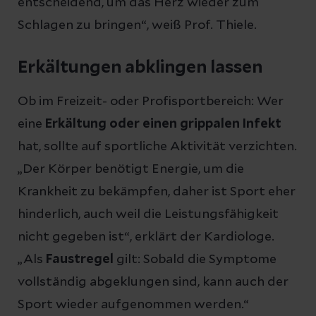
entscheidend, um das Herz wieder zum
Schlagen zu bringen“, weiß Prof. Thiele.
Erkältungen abklingen lassen
Ob im Freizeit- oder Profisportbereich: Wer
eine
Erkältung oder einen grippalen Infekt
hat, sollte auf sportliche Aktivität verzichten.
„Der Körper benötigt Energie, um die
Krankheit zu bekämpfen, daher ist Sport eher
hinderlich, auch weil die Leistungsfähigkeit
nicht gegeben ist“, erklärt der Kardiologe.
„Als
Faustregel
gilt: Sobald die Symptome
vollständig abgeklungen sind, kann auch der
Sport wieder aufgenommen werden.“