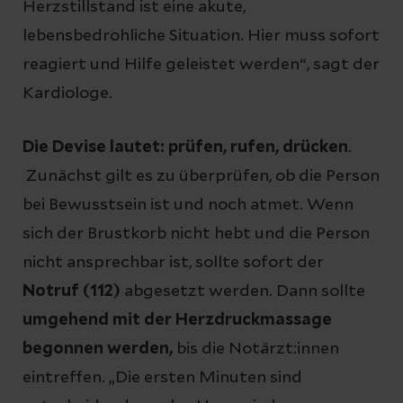
Herzstillstand ist eine akute,
lebensbedrohliche Situation. Hier muss sofort
reagiert und Hilfe geleistet werden“, sagt der
Kardiologe.
Die Devise lautet: prüfen, rufen, drücken
.
Zunächst gilt es zu überprüfen, ob die Person
bei Bewusstsein ist und noch atmet. Wenn
sich der Brustkorb nicht hebt und die Person
nicht ansprechbar ist, sollte sofort der
Notruf (112)
abgesetzt werden. Dann sollte
umgehend mit der Herzdruckmassage
begonnen werden,
bis die Notärzt:innen
eintreffen. „Die ersten Minuten sind