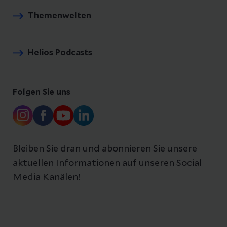
Themenwelten
Helios Podcasts
Folgen Sie uns
Bleiben Sie dran und abonnieren Sie unsere
aktuellen Informationen auf unseren Social
Media Kanälen!