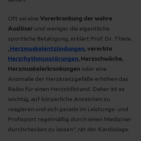
Oft sei eine
Vorerkrankung der wahre
Auslöser
und weniger die eigentliche
sportliche Betätigung, erklärt Prof. Dr. Thiele.
„
Herzmuskelentzündungen
, vererbte
Herzrhythmusstörungen
, Herzschwäche,
Herzmuskelerkrankungen
oder eine
Anomalie der Herzkranzgefäße erhöhen das
Risiko für einen Herzstillstand. Daher ist es
wichtig, auf körperliche Anzeichen zu
reagieren und sich gerade im Leistungs- und
Profisport regelmäßig durch einen Mediziner
durchchecken zu lassen“, rät der Kardiologe.