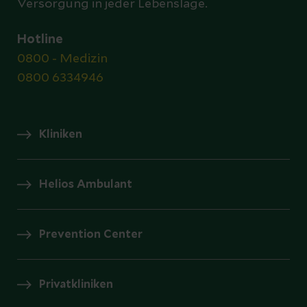
Versorgung in jeder Lebenslage.
Hotline
0800 - Medizin
0800 6334946
Kliniken
Helios Ambulant
Prevention Center
Privatkliniken