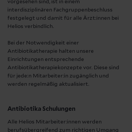
vorgesehen sind, ist in einem
interdisziplinären Fachgruppenbeschluss
festgelegt und damit für alle Ärzt:innen bei
Helios verbindlich.
Bei der Notwendigkeit einer
Antibiotikatherapie halten unsere
Einrichtungen entsprechende
Antibiotikatherapiekonzepte vor. Diese sind
für jede:n Mitarbeiter:in zugänglich und
werden regelmäßig aktualisiert.
Antibiotika Schulungen
Alle Helios Mitarbeiter:innen werden
berufsübergreifend zum richtigen Umgang