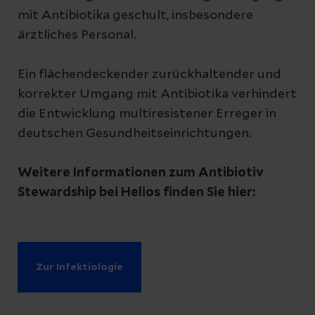
mit Antibiotika geschult, insbesondere
ärztliches Personal.
Ein flächendeckender zurückhaltender und
korrekter Umgang mit Antibiotika verhindert
die Entwicklung multiresistener Erreger in
deutschen Gesundheitseinrichtungen.
Weitere Informationen zum Antibiotiv
Stewardship bei Helios finden Sie hier:
Zur Infektiologie