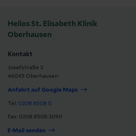
Helios St. Elisabeth Klinik
Oberhausen
Kontakt
Josefstraße 3
46045 Oberhausen
Anfahrt auf Google Maps
Tel:
0208 8508 0
Fax: 0208 8508 3090
E-Mail senden