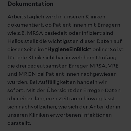
Dokumentation
Arbeitstäglich wird in unseren Kliniken
dokumentiert, ob Patient:innen mit Erregern
wie z.B. MRSA besiedelt oder infiziert sind.
Helios stellt die wichtigsten dieser Daten auf
dieser Seite im "
HygieneEinBlick
" online: So ist
für jede Klinik sichtbar, in welchem Umfang
die drei bedeutsamsten Erreger MRSA, VRE
und MRGN bei Patient:innen nachgewiesen
wurden. Bei Auffälligkeiten handeln wir
sofort. Mit der Übersicht der Erreger-Daten
über einen längeren Zeitraum hinweg lässt
sich nachvollziehen, wie sich der Anteil der in
unseren Kliniken erworbenen Infektionen
darstellt.