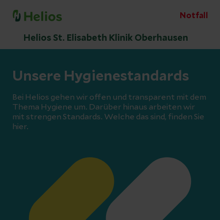
Notfall
Helios St. Elisabeth Klinik Oberhausen
Unsere Hygienestandards
Bei Helios gehen wir offen und transparent mit dem
Thema Hygiene um. Darüber hinaus arbeiten wir
mit strengen Standards. Welche das sind, finden Sie
hier.