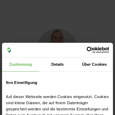
Zustimmung
Details
Über Cookies
Ines Bank
Ihre Einwilligung
Hygienefachkraft Region West
Auf dieser Webseite werden Cookies eingesetzt. Cookies
sind kleine Dateien, die auf Ihrem Datenträger
gespeichert werden und die bestimmte Einstellungen und