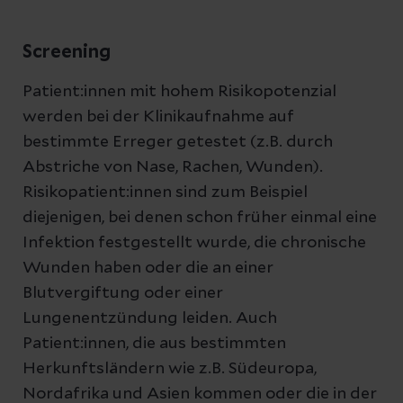
Screening
Patient:innen mit hohem Risikopotenzial
werden bei der Klinikaufnahme auf
bestimmte Erreger getestet (z.B. durch
Abstriche von Nase, Rachen, Wunden).
Risikopatient:innen sind zum Beispiel
diejenigen, bei denen schon früher einmal eine
Infektion festgestellt wurde, die chronische
Wunden haben oder die an einer
Blutvergiftung oder einer
Lungenentzündung leiden. Auch
Patient:innen, die aus bestimmten
Herkunftsländern wie z.B. Südeuropa,
Nordafrika und Asien kommen oder die in der