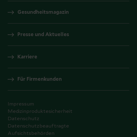
Gesundheitsmagazin
Presse und Aktuelles
Karriere
Für Firmenkunden
Impressum
Medizinproduktesicherheit
Datenschutz
Datenschutzbeauftragte
Aufsichtsbehörden