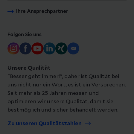
Ihre Ansprechpartner
Folgen Sie uns
Unsere Qualität
"Besser geht immer!", daher ist Qualität bei
uns nicht nur ein Wort, es ist ein Versprechen.
Seit mehr als 25 Jahren messen und
optimieren wir unsere Qualität, damit sie
bestmöglich und sicher behandelt werden.
Zu unseren Qualitätszahlen