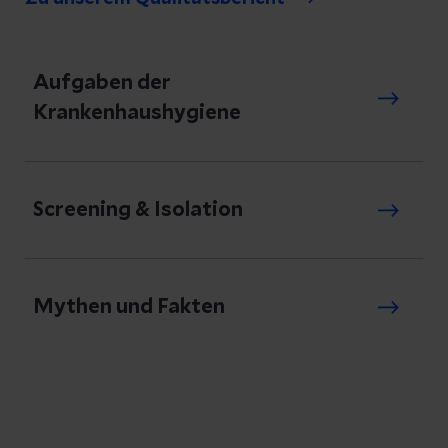
Aufgaben der
Krankenhaushygiene
Screening & Isolation
Mythen und Fakten