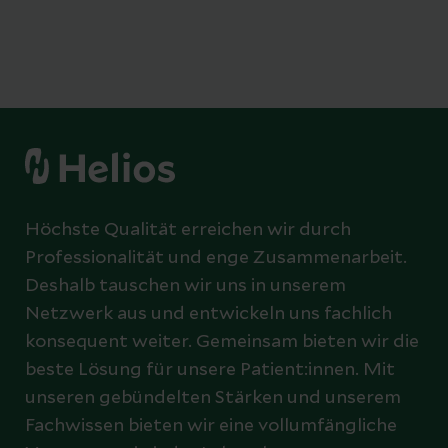
Höchste Qualität erreichen wir durch
Professionalität und enge Zusammenarbeit.
Deshalb tauschen wir uns in unserem
Netzwerk aus und entwickeln uns fachlich
konsequent weiter. Gemeinsam bieten wir die
beste Lösung für unsere Patient:innen. Mit
unseren gebündelten Stärken und unserem
Fachwissen bieten wir eine vollumfängliche