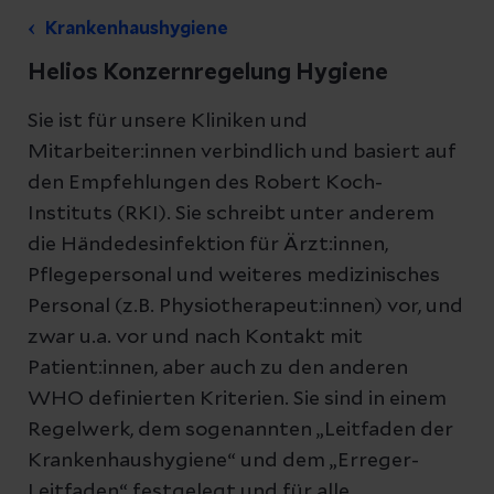
Krankenhaushygiene
Helios Konzernregelung Hygiene
Sie ist für unsere Kliniken und
Mitarbeiter:innen verbindlich und basiert auf
den Empfehlungen des Robert Koch-
Instituts (RKI). Sie schreibt unter anderem
die Händedesinfektion für Ärzt:innen,
Pflegepersonal und weiteres medizinisches
Personal (z.B. Physiotherapeut:innen) vor, und
zwar u.a. vor und nach Kontakt mit
Patient:innen, aber auch zu den anderen
WHO definierten Kriterien. Sie sind in einem
Regelwerk, dem sogenannten „Leitfaden der
Krankenhaushygiene“ und dem „Erreger-
Leitfaden“ festgelegt und für alle