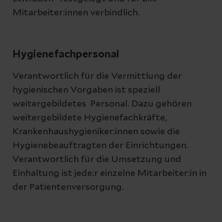
Mitarbeiter:innen verbindlich.
Hygienefachpersonal
Verantwortlich für die Vermittlung der
hygienischen Vorgaben ist speziell
weitergebildetes Personal. Dazu gehören
weitergebildete Hygienefachkräfte,
Krankenhaushygieniker:innen sowie die
Hygienebeauftragten der Einrichtungen.
Verantwortlich für die Umsetzung und
Einhaltung ist jede:r einzelne Mitarbeiter:in in
der Patientenversorgung.