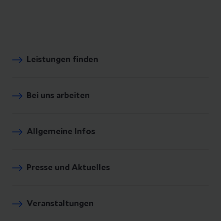
Leistungen finden
Bei uns arbeiten
Allgemeine Infos
Presse und Aktuelles
Veranstaltungen