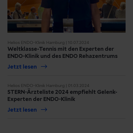
Helios ENDO-Klinik Hamburg | 10.07.2024
Weltklasse-Tennis mit den Experten der
ENDO-Klinik und des ENDO Rehazentrums
Jetzt lesen
Helios ENDO-Klinik Hamburg | 01.03.2024
STERN-Ärzteliste 2024 empfiehlt Gelenk-
Experten der ENDO-Klinik
Jetzt lesen