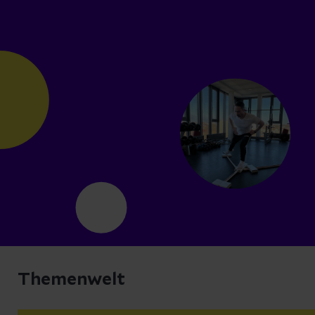
Themenwelt