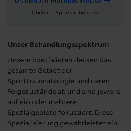
Dr. med Jan-Matthias Strauss
Chefarzt Sportorthopädie
Unser Behandlungsspektrum
Unsere Spezialisten decken das
gesamte Gebiet der
Sporttraumatologie und deren
Folgezustände ab und sind jeweils
auf ein oder mehrere
Spezialgebiete fokussiert. Diese
Spezialisierung gewährleistet ein