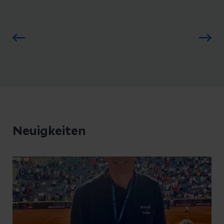
Neuigkeiten