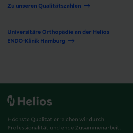
Zu unseren Qualitätszahlen
Universitäre Orthopädie an der Helios
ENDO-Klinik Hamburg
Höchste Qualität erreichen wir durch
Professionalität und enge Zusammenarbeit.