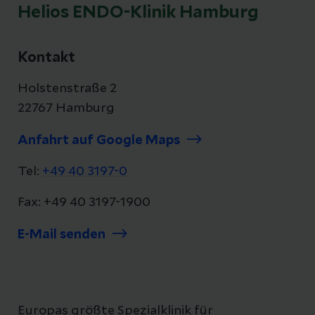
Helios ENDO-Klinik Hamburg
Kontakt
Holstenstraße 2
22767 Hamburg
Anfahrt auf Google Maps
Tel:
+49 40 3197-0
Fax: +49 40 3197-1900
E-Mail senden
Europas größte Spezialklinik für