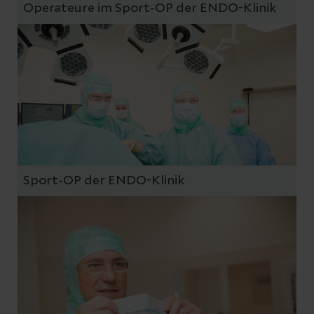
Operateure im Sport-OP der ENDO-Klinik
Sport-OP der ENDO-Klinik