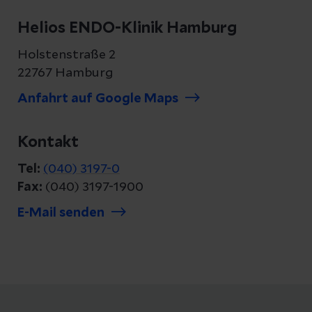
Helios ENDO-Klinik Hamburg
Holstenstraße 2
22767 Hamburg
Anfahrt auf Google Maps
Kontakt
Tel:
(040) 3197-0
Fax:
(040) 3197-1900
E-Mail senden