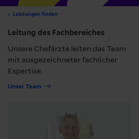
Leistungen finden
Leitung des Fachbereiches
Unsere Chefärzte leiten das Team
mit ausgezeichneter fachlicher
Expertise.
Unser Team