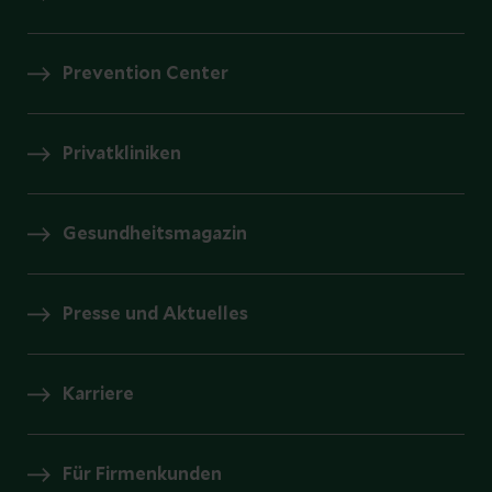
Prevention Center
Privatkliniken
Gesundheitsmagazin
Presse und Aktuelles
Karriere
Für Firmenkunden