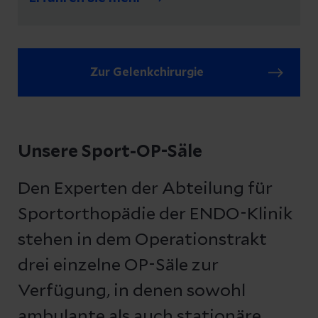
Zur Gelenkchirurgie
Unsere Sport-OP-Säle
Den Experten der Abteilung für
Sportorthopädie der ENDO-Klinik
stehen in dem Operationstrakt
drei einzelne OP-Säle zur
Verfügung, in denen sowohl
ambulante als auch stationäre