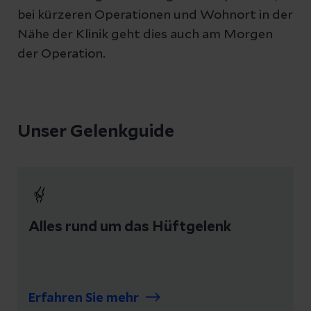
bei kürzeren Operationen und Wohnort in der
Nähe der Klinik geht dies auch am Morgen
der Operation.
Unser Gelenkguide
Alles rund um das Hüftgelenk
Erfahren Sie mehr