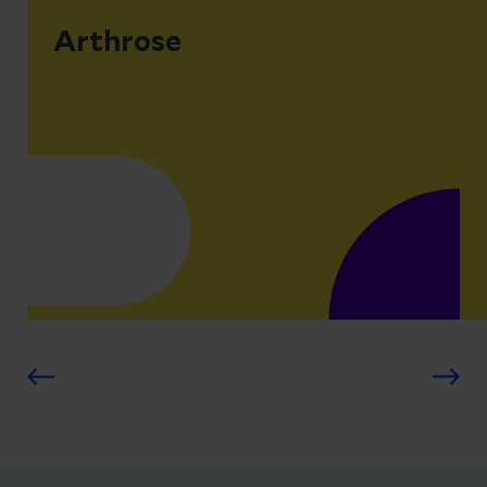
Arthrose