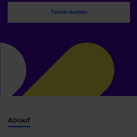
Termin buchen
Ablauf