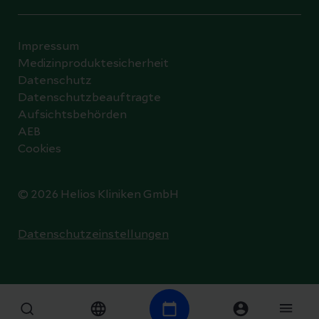
Impressum
Medizinproduktesicherheit
Datenschutz
Datenschutzbeauftragte
Aufsichtsbehörden
AEB
Cookies
© 2026 Helios Kliniken GmbH
Datenschutzeinstellungen