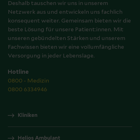
Deshalb tauschen wir uns in unserem
Netzwerk aus und entwickeln uns fachlich
konsequent weiter. Gemeinsam bieten wir die
beste Lösung für unsere Patient:innen. Mit
unseren gebündelten Stärken und unserem
Fachwissen bieten wir eine vollumfängliche
Versorgung in jeder Lebenslage.
Hotline
0800 - Medizin
0800 6334946
Kliniken
Helios Ambulant