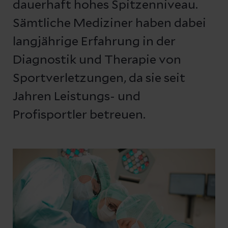
dauerhaft hohes Spitzenniveau.
Sämtliche Mediziner haben dabei
langjährige Erfahrung in der
Diagnostik und Therapie von
Sportverletzungen, da sie seit
Jahren Leistungs- und
Profisportler betreuen.