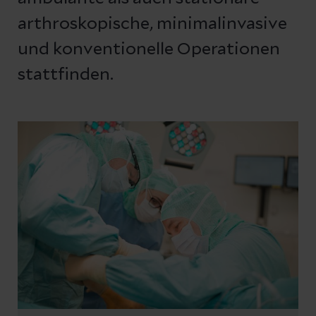
arthroskopische, minimalinvasive
und konventionelle Operationen
stattfinden.