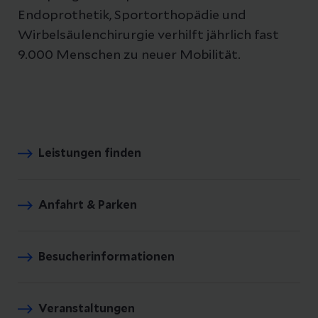
Endoprothetik, Sportorthopädie und
Wirbelsäulenchirurgie verhilft jährlich fast
9.000 Menschen zu neuer Mobilität.
Leistungen finden
Anfahrt & Parken
Besucherinformationen
Veranstaltungen