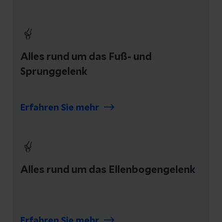
Alles rund um das Fuß- und
Sprunggelenk
Erfahren Sie mehr
Alles rund um das Ellenbogengelenk
Erfahren Sie mehr