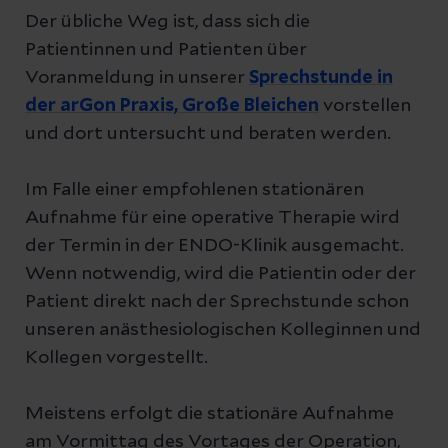
Der übliche Weg ist, dass sich die
Patientinnen und Patienten über
Voranmeldung in unserer
Sprechstunde in
der arGon Praxis, Große Bleichen
vorstellen
und dort untersucht und beraten werden.
Im Falle einer empfohlenen stationären
Aufnahme für eine operative Therapie wird
der Termin in der ENDO-Klinik ausgemacht.
Wenn notwendig, wird die Patientin oder der
Patient direkt nach der Sprechstunde schon
unseren anästhesiologischen Kolleginnen und
Kollegen vorgestellt.
Meistens erfolgt die stationäre Aufnahme
am Vormittag des Vortages der Operation,