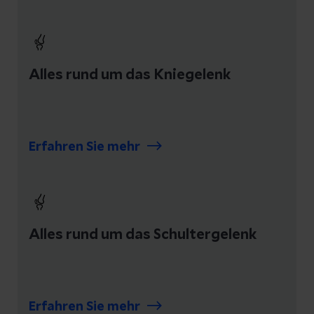
Alles rund um das Kniegelenk
Erfahren Sie mehr
Alles rund um das Schultergelenk
Erfahren Sie mehr