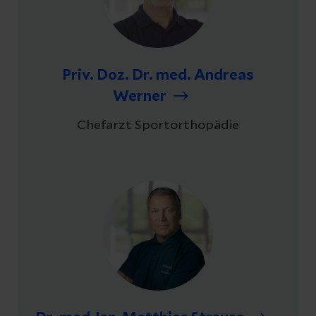
Priv. Doz. Dr. med. Andreas
Werner
Chefarzt Sportorthopädie