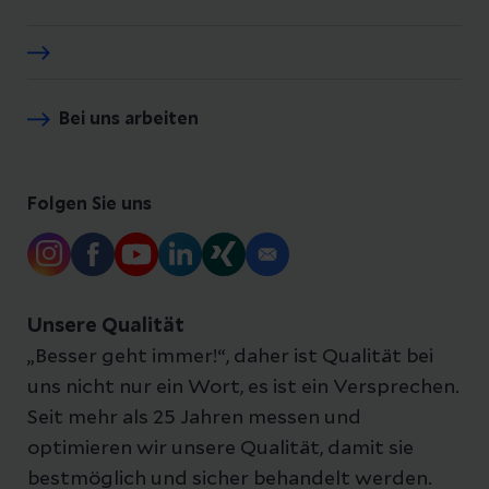
Bei uns arbeiten
Folgen Sie uns
Unsere Qualität
„Besser geht immer!“, daher ist Qualität bei
uns nicht nur ein Wort, es ist ein Versprechen.
Seit mehr als 25 Jahren messen und
optimieren wir unsere Qualität, damit sie
bestmöglich und sicher behandelt werden.