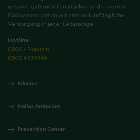
unseren gebündelten Stärken und unserem
Fachwissen bieten wir eine vollumfängliche
Versorgung in jeder Lebenslage.
Hotline
0800 - Medizin
0800 6334946
Kliniken
Helios Ambulant
Prevention Center