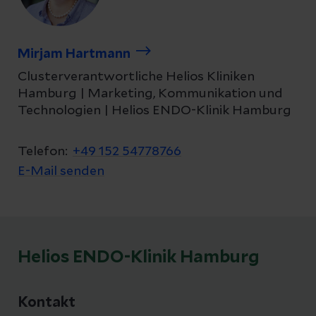
Mirjam Hartmann
Clusterverantwortliche Helios Kliniken
Hamburg | Marketing, Kommunikation und
Technologien | Helios ENDO-Klinik Hamburg
Telefon:
+49 152 54778766
E-Mail senden
Helios ENDO-Klinik Hamburg
Kontakt