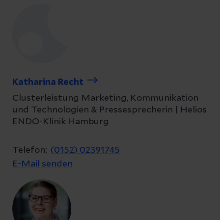
Katharina Recht
Clusterleistung Marketing, Kommunikation
und Technologien & Pressesprecherin | Helios
ENDO-Klinik Hamburg
Telefon:
(0152) 02391745
E-Mail senden