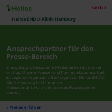
Notfall
Helios ENDO-Klinik Hamburg
Ansprechpartner für den
Presse-Bereich
Eine gute, professionelle Medienarbeit ist uns sehr
wichtig. Unsere Presse- und Kommunikationsarbeit
ist regional organisiert. Bei Fragen zur Helios ENDO-
Klinik Hamburg hilft Ihnen die
Presseverantwortliche unseres Hauses gerne
weiter.
Neues erfahren