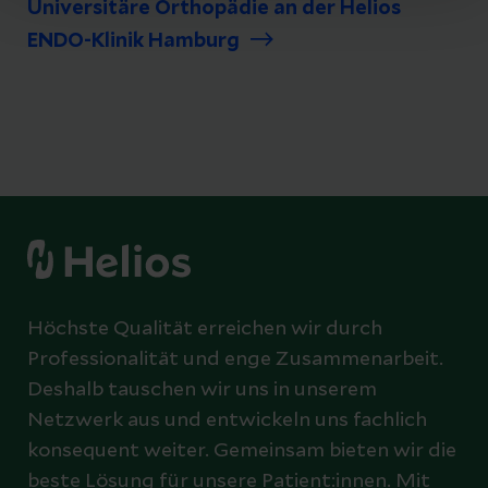
Universitäre Orthopädie an der Helios
ENDO-Klinik Hamburg
Höchste Qualität erreichen wir durch
Professionalität und enge Zusammenarbeit.
Deshalb tauschen wir uns in unserem
Netzwerk aus und entwickeln uns fachlich
konsequent weiter. Gemeinsam bieten wir die
beste Lösung für unsere Patient:innen. Mit