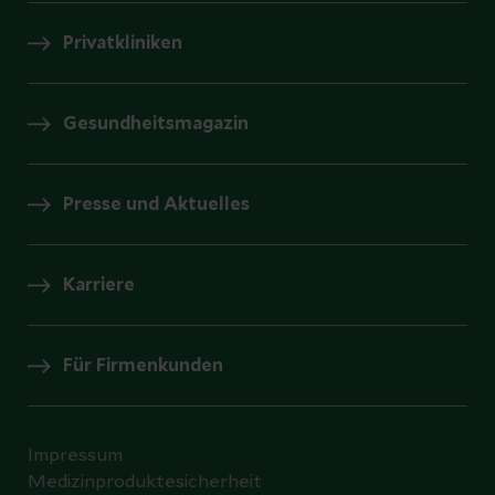
Privatkliniken
Gesundheitsmagazin
Presse und Aktuelles
Karriere
Für Firmenkunden
Impressum
Medizinproduktesicherheit