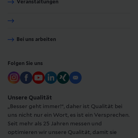
Veranstaltungen
Bei uns arbeiten
Folgen Sie uns
Unsere Qualität
„Besser geht immer!“, daher ist Qualität bei
uns nicht nur ein Wort, es ist ein Versprechen.
Seit mehr als 25 Jahren messen und
optimieren wir unsere Qualität, damit sie