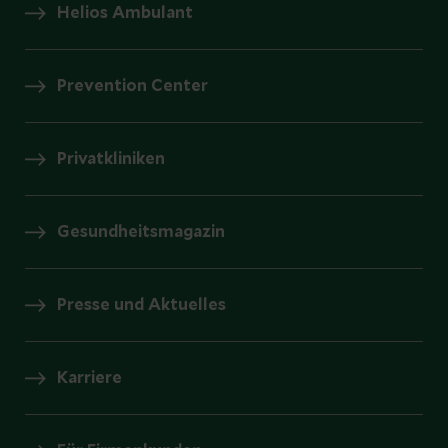
Helios Ambulant
Prevention Center
Privatkliniken
Gesundheitsmagazin
Presse und Aktuelles
Karriere