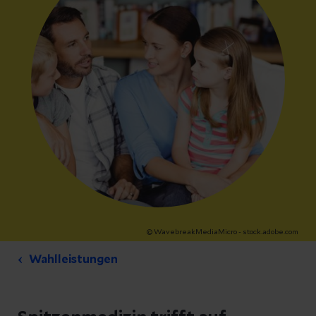
© WavebreakMediaMicro - stock.adobe.com
Wahlleistungen