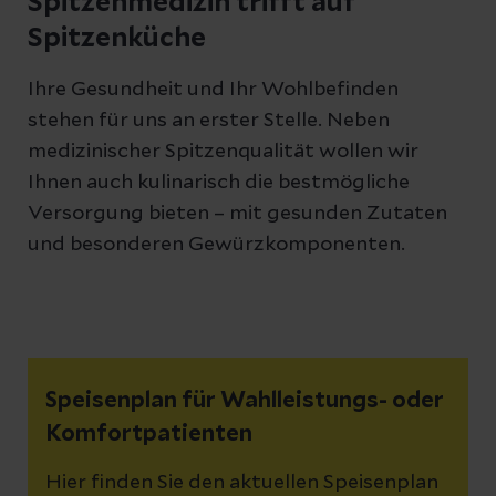
Spitzenmedizin trifft auf
Spitzenküche
Ihre Gesundheit und Ihr Wohlbefinden
stehen für uns an erster Stelle. Neben
medizinischer Spitzenqualität wollen wir
Ihnen auch kulinarisch die bestmögliche
Versorgung bieten – mit gesunden Zutaten
und besonderen Gewürzkomponenten.
Speisenplan für Wahlleistungs- oder
Komfortpatienten
Hier finden Sie den aktuellen Speisenplan