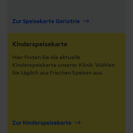
Zur Speisekarte Geriatrie
Kinderspeisekarte
Hier finden Sie die aktuelle
Kinderspeiskarte unserer Klinik. Wählen
Sie täglich aus frischen Speisen aus.
Zur Kinderspeisekarte