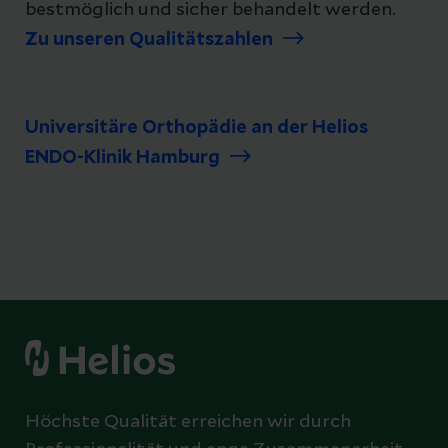
bestmöglich und sicher behandelt werden.
Zu unseren Qualitätszahlen
Universitäre Orthopädie an der Helios
ENDO-Klinik Hamburg
Höchste Qualität erreichen wir durch