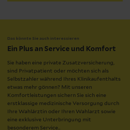
Das könnte Sie auch interessieren
Ein Plus an Service und Komfort
Sie haben eine private Zusatzversicherung,
sind Privatpatient oder möchten sich als
Selbstzahler während Ihres Klinikaufenthalts
etwas mehr gönnen? Mit unseren
Komfortleistungen sichern Sie sich eine
erstklassige medizinische Versorgung durch
Ihre Wahlärztin oder Ihren Wahlarzt sowie
eine exklusive Unterbringung mit
besonderem Service..