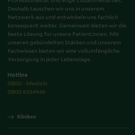
Professionalität und enge Zusammenarbeit.
Deshalb tauschen wir uns in unserem
Netzwerk aus und entwickeln uns fachlich
konsequent weiter. Gemeinsam bieten wir die
beste Lösung für unsere Patient:innen. Mit
unseren gebündelten Stärken und unserem
Fachwissen bieten wir eine vollumfängliche
Versorgung in jeder Lebenslage.
Hotline
0800 - Medizin
0800 6334946
Kliniken