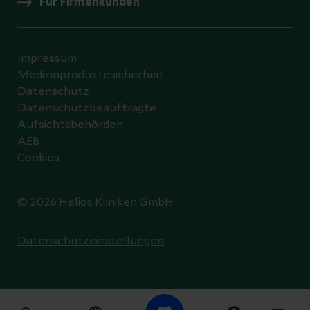
Für Firmenkunden
Impressum
Medizinproduktesicherheit
Datenschutz
Datenschutzbeauftragte
Aufsichtsbehörden
AEB
Cookies
© 2026 Helios Kliniken GmbH
Datenschutzeinstellungen