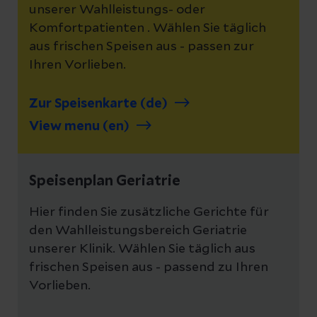
unserer Wahlleistungs- oder
Komfortpatienten . Wählen Sie täglich
aus frischen Speisen aus - passen zur
Ihren Vorlieben.
Zur Speisenkarte (de)
View menu (en)
Speisenplan Geriatrie
Hier finden Sie zusätzliche Gerichte für
den Wahlleistungsbereich Geriatrie
unserer Klinik. Wählen Sie täglich aus
frischen Speisen aus - passend zu Ihren
Vorlieben.