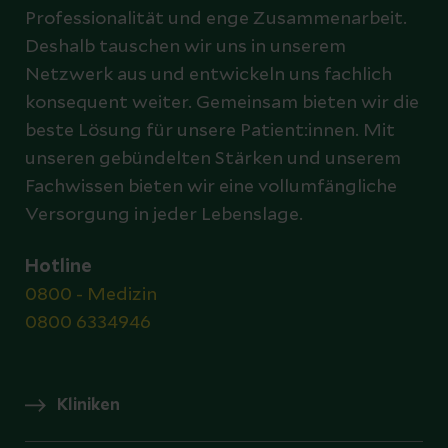
Professionalität und enge Zusammenarbeit.
Deshalb tauschen wir uns in unserem
Netzwerk aus und entwickeln uns fachlich
konsequent weiter. Gemeinsam bieten wir die
beste Lösung für unsere Patient:innen. Mit
unseren gebündelten Stärken und unserem
Fachwissen bieten wir eine vollumfängliche
Versorgung in jeder Lebenslage.
Hotline
0800 - Medizin
0800 6334946
Kliniken