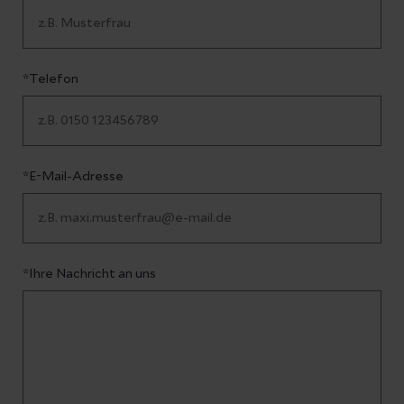
*Telefon
*E-Mail-Adresse
*Ihre Nachricht an uns