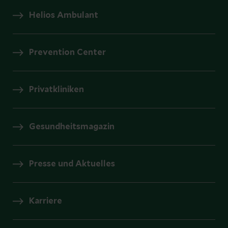
Helios Ambulant
Prevention Center
Privatkliniken
Gesundheitsmagazin
Presse und Aktuelles
Karriere