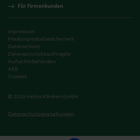
Für Firmenkunden
Impressum
Medizinproduktesicherheit
Datenschutz
Datenschutzbeauftragte
Aufsichtsbehörden
AEB
Cookies
© 2026 Helios Kliniken GmbH
Datenschutzeinstellungen