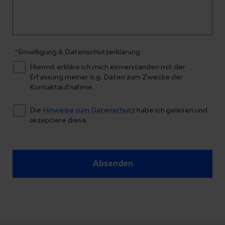
*Einwilligung & Datenschutzerklärung
Hiermit erkläre ich mich einverstanden mit der
Erfassung meiner o.g. Daten zum Zwecke der
Kontaktaufnahme.
Die
Hinweise zum Datenschutz
habe ich gelesen und
akzeptiere diese.
Absenden