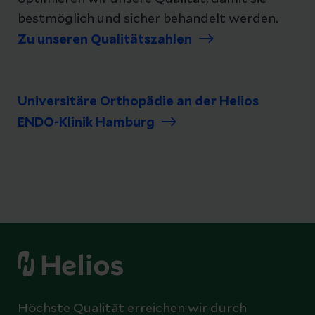
bestmöglich und sicher behandelt werden.
Zu unseren Qualitätszahlen
Universitäre Orthopädie an der Helios
ENDO-Klinik Hamburg
Höchste Qualität erreichen wir durch