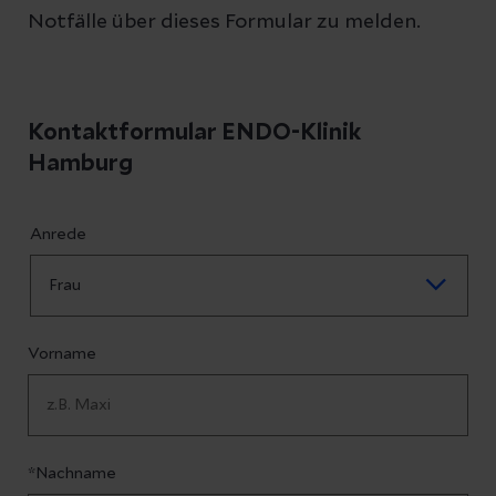
Notfälle über dieses Formular zu melden.
Kontaktformular ENDO-Klinik
Hamburg
Anrede
Vorname
*Nachname