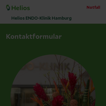
Notfall
Helios ENDO-Klinik Hamburg
Kontaktformular