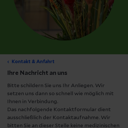
Kontakt & Anfahrt
Ihre Nachricht an uns
Bitte schildern Sie uns Ihr Anliegen. Wir
setzen uns dann so schnell wie möglich mit
Ihnen in Verbindung.
Das nachfolgende Kontaktformular dient
ausschließlich der Kontaktaufnahme. Wir
bitten Sie an dieser Stelle keine medizinischen