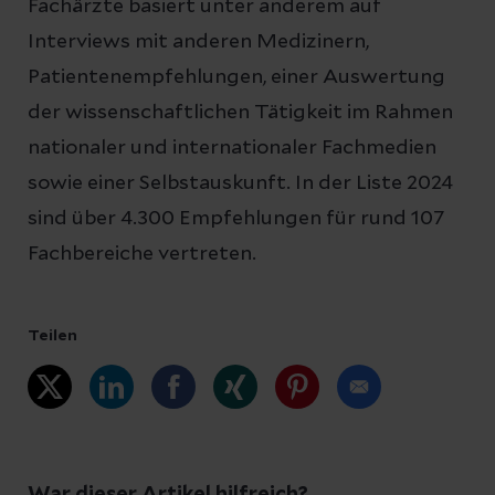
Fachärzte basiert unter anderem auf
Interviews mit anderen Medizinern,
Patientenempfehlungen, einer Auswertung
der wissenschaftlichen Tätigkeit im Rahmen
nationaler und internationaler Fachmedien
sowie einer Selbstauskunft. In der Liste 2024
sind über 4.300 Empfehlungen für rund 107
Fachbereiche vertreten.
Teilen