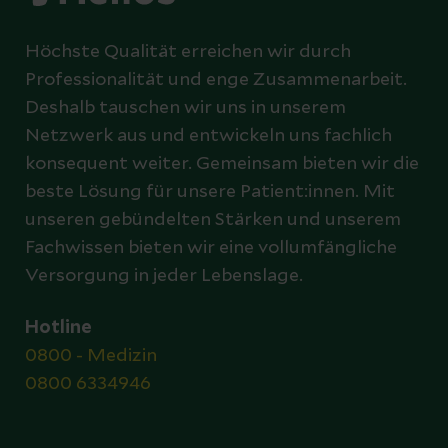
Höchste Qualität erreichen wir durch
Professionalität und enge Zusammenarbeit.
Deshalb tauschen wir uns in unserem
Netzwerk aus und entwickeln uns fachlich
konsequent weiter. Gemeinsam bieten wir die
beste Lösung für unsere Patient:innen. Mit
unseren gebündelten Stärken und unserem
Fachwissen bieten wir eine vollumfängliche
Versorgung in jeder Lebenslage.
Hotline
0800 - Medizin
0800 6334946