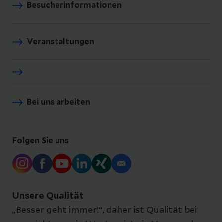
Besucherinformationen
Veranstaltungen
Bei uns arbeiten
Folgen Sie uns
Unsere Qualität
„Besser geht immer!“, daher ist Qualität bei