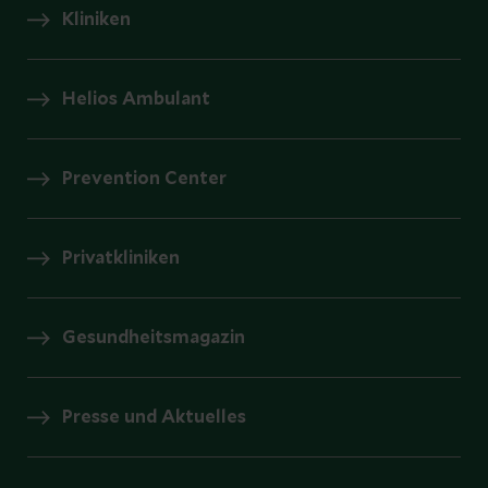
Kliniken
Helios Ambulant
Prevention Center
Privatkliniken
Gesundheitsmagazin
Presse und Aktuelles