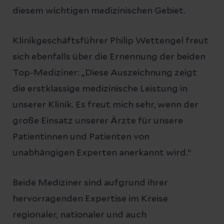
diesem wichtigen medizinischen Gebiet.
Klinikgeschäftsführer Philip Wettengel freut
sich ebenfalls über die Ernennung der beiden
Top-Mediziner: „Diese Auszeichnung zeigt
die erstklassige medizinische Leistung in
unserer Klinik. Es freut mich sehr, wenn der
große Einsatz unserer Ärzte für unsere
Patientinnen und Patienten von
unabhängigen Experten anerkannt wird.“
Beide Mediziner sind aufgrund ihrer
hervorragenden Expertise im Kreise
regionaler, nationaler und auch