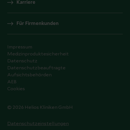
Karriere
Für Firmenkunden
Impressum
Medizinproduktesicherheit
Datenschutz
Datenschutzbeauftragte
Aufsichtsbehörden
AEB
Cookies
© 2026 Helios Kliniken GmbH
Datenschutzeinstellungen