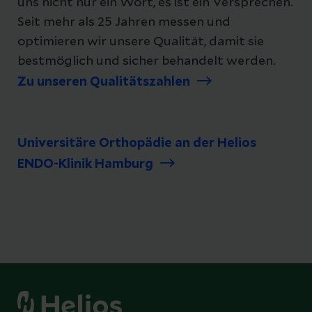
uns nicht nur ein Wort, es ist ein Versprechen.
Seit mehr als 25 Jahren messen und
optimieren wir unsere Qualität, damit sie
bestmöglich und sicher behandelt werden.
Zu unseren Qualitätszahlen
Universitäre Orthopädie an der Helios
ENDO-Klinik Hamburg