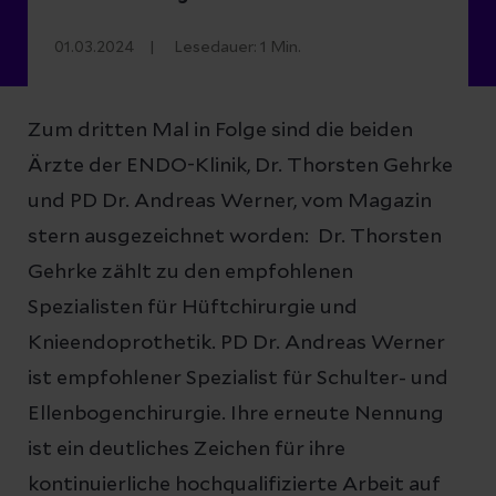
01.03.2024
Lesedauer:
1
Min.
Zum dritten Mal in Folge sind die beiden
Ärzte der ENDO-Klinik, Dr. Thorsten Gehrke
und PD Dr. Andreas Werner, vom Magazin
stern ausgezeichnet worden: Dr. Thorsten
Gehrke zählt zu den empfohlenen
Spezialisten für Hüftchirurgie und
Knieendoprothetik. PD Dr. Andreas Werner
ist empfohlener Spezialist für Schulter- und
Ellenbogenchirurgie. Ihre erneute Nennung
ist ein deutliches Zeichen für ihre
kontinuierliche hochqualifizierte Arbeit auf