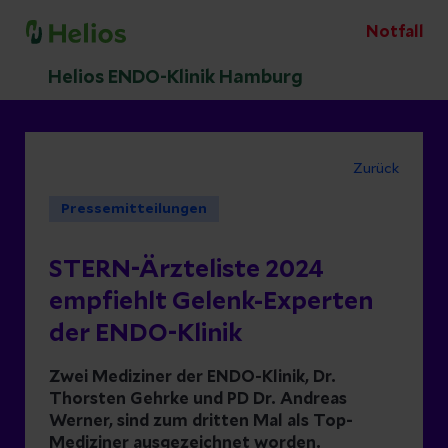
Notfall
Helios ENDO-Klinik Hamburg
Zurück
Pressemitteilungen
STERN-Ärzteliste 2024
empfiehlt Gelenk-Experten
der ENDO-Klinik
Zwei Mediziner der ENDO-Klinik, Dr.
Thorsten Gehrke und PD Dr. Andreas
Werner, sind zum dritten Mal als Top-
Mediziner ausgezeichnet worden.