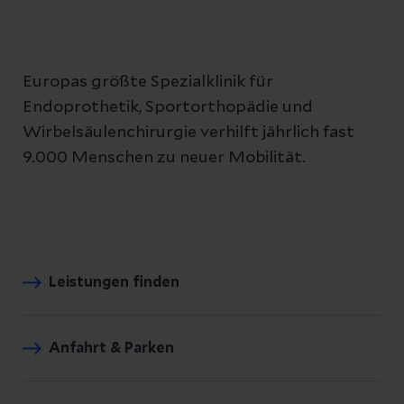
Europas größte Spezialklinik für
Endoprothetik, Sportorthopädie und
Wirbelsäulenchirurgie verhilft jährlich fast
9.000 Menschen zu neuer Mobilität.
Leistungen finden
Anfahrt & Parken