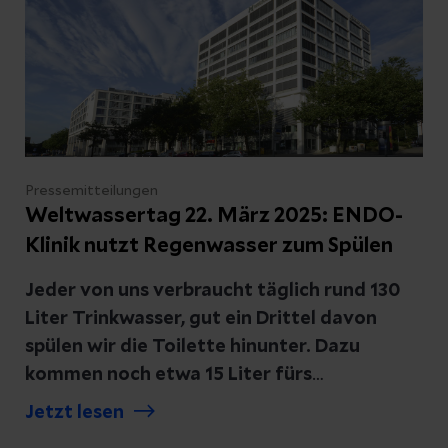
Pressemitteilungen
Weltwassertag 22. März 2025: ENDO-
Klinik nutzt Regenwasser zum Spülen
Jeder von uns verbraucht täglich rund 130
Liter Trinkwasser, gut ein Drittel davon
spülen wir die Toilette hinunter. Dazu
kommen noch etwa 15 Liter fürs
Wäschewaschen. Eine ziemliche
Jetzt lesen
Verschwendung.