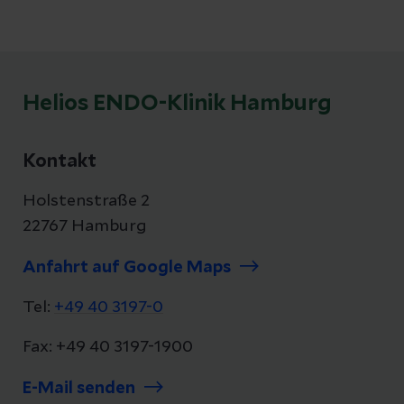
Helios ENDO-Klinik Hamburg
Kontakt
Holstenstraße 2
22767 Hamburg
Anfahrt auf Google Maps
Tel:
+49 40 3197-0
Fax: +49 40 3197-1900
E-Mail senden