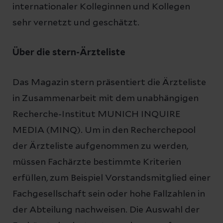
internationaler Kolleginnen und Kollegen
sehr vernetzt und geschätzt.
Über die stern-Ärzteliste
Das Magazin stern präsentiert die Ärzteliste
in Zusammenarbeit mit dem unabhängigen
Recherche-Institut MUNICH INQUIRE
MEDIA (MINQ). Um in den Recherchepool
der Ärzteliste aufgenommen zu werden,
müssen Fachärzte bestimmte Kriterien
erfüllen, zum Beispiel Vorstandsmitglied einer
Fachgesellschaft sein oder hohe Fallzahlen in
der Abteilung nachweisen. Die Auswahl der