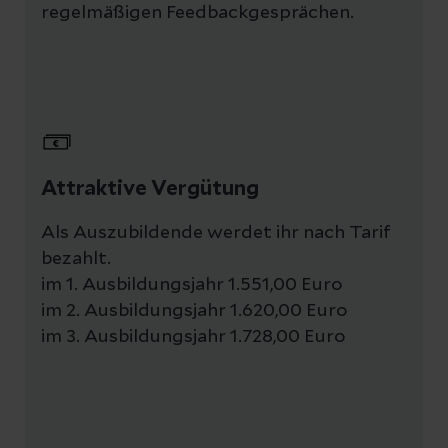
regelmäßigen Feedbackgesprächen.
Attraktive Vergütung
Als Auszubildende werdet ihr nach Tarif
bezahlt.
im 1. Ausbildungsjahr 1.551,00 Euro
im 2. Ausbildungsjahr 1.620,00 Euro
im 3. Ausbildungsjahr 1.728,00 Euro