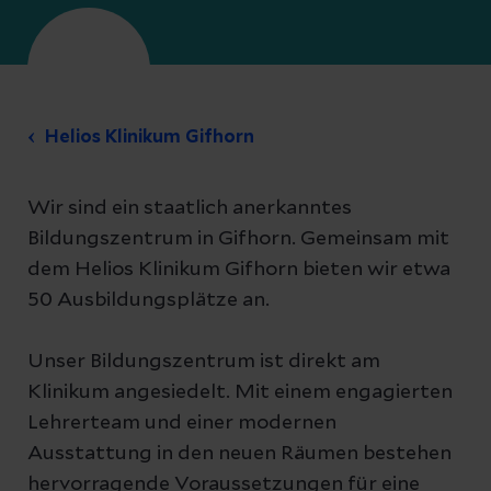
Helios Klinikum Gifhorn
Wir sind ein staatlich anerkanntes
Bildungszentrum in Gifhorn. Gemeinsam mit
dem Helios Klinikum Gifhorn bieten wir etwa
50 Ausbildungsplätze an.
Unser Bildungszentrum ist direkt am
Klinikum angesiedelt. Mit einem engagierten
Lehrerteam und einer modernen
Ausstattung in den neuen Räumen bestehen
hervorragende Voraussetzungen für eine