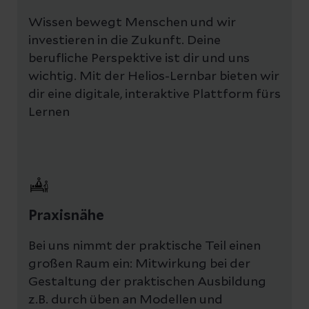
Wissen bewegt Menschen und wir
investieren in die Zukunft. Deine
berufliche Perspektive ist dir und uns
wichtig. Mit der Helios-Lernbar bieten wir
dir eine digitale, interaktive Plattform fürs
Lernen
Praxisnähe
Bei uns nimmt der praktische Teil einen
großen Raum ein: Mitwirkung bei der
Gestaltung der praktischen Ausbildung
z.B. durch üben an Modellen und