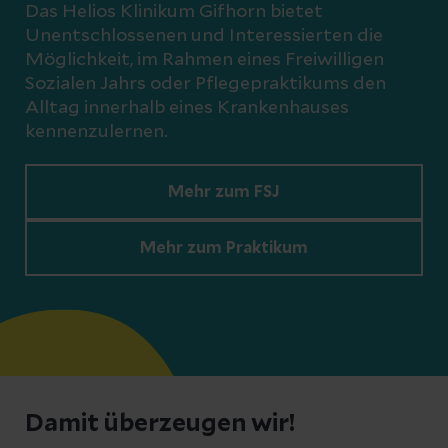
Das Helios Klinikum Gifhorn bietet
Unentschlossenen und Interessierten die
Möglichkeit, im Rahmen eines Freiwilligen
Sozialen Jahrs oder Pflegepraktikums den
Alltag innerhalb eines Krankenhauses
kennenzulernen.
Mehr zum FSJ
Mehr zum Praktikum
Damit überzeugen wir!