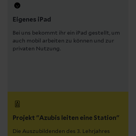
Eigenes iPad
Bei uns bekommt ihr ein iPad gestellt, um
auch mobil arbeiten zu können und zur
privaten Nutzung.
Projekt "Azubis leiten eine Station"
Die Auszubildenden des 3. Lehrjahres