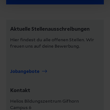
Aktuelle Stellenausschreibungen
Hier findest du alle offenen Stellen. Wir
freuen uns auf deine Bewerbung.
Jobangebote
Kontakt
Helios Bildungszentrum Gifhorn
Campus 6