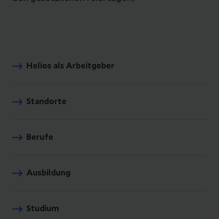
Helios als Arbeitgeber
Standorte
Berufe
Ausbildung
Studium