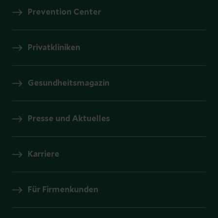
Prevention Center
Privatkliniken
Gesundheitsmagazin
Presse und Aktuelles
Karriere
Für Firmenkunden