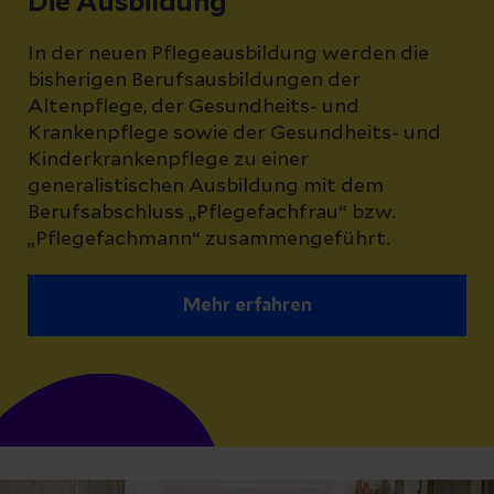
Die Ausbildung
In der neuen Pflegeausbildung werden die
bisherigen Berufsausbildungen der
Altenpflege, der Gesundheits- und
Krankenpflege sowie der Gesundheits- und
Kinderkrankenpflege zu einer
generalistischen Ausbildung mit dem
Berufsabschluss „Pflegefachfrau“ bzw.
„Pflegefachmann“ zusammengeführt.
Mehr erfahren