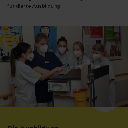
fundierte Ausbildung.