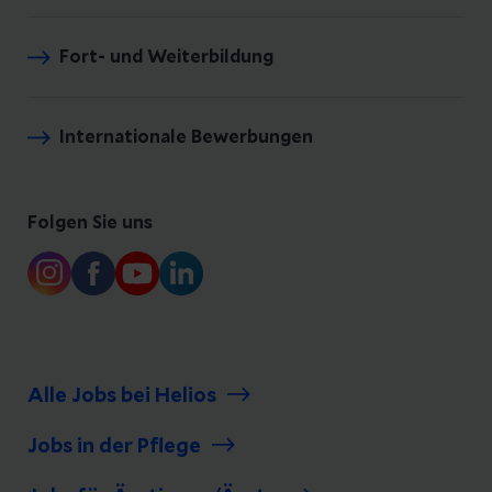
Fort- und Weiterbildung
Internationale Bewerbungen
Folgen Sie uns
Alle Jobs bei Helios
Jobs in der Pflege