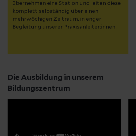
übernehmen eine Station und leiten diese
komplett selbständig über einen
mehrwöchigen Zeitraum, in enger
Begleitung unserer Praxisanleiter:innen.
Die Ausbildung in unserem
Bildungszentrum