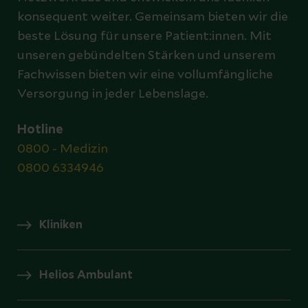
konsequent weiter. Gemeinsam bieten wir die
beste Lösung für unsere Patient:innen. Mit
unseren gebündelten Stärken und unserem
Fachwissen bieten wir eine vollumfängliche
Versorgung in jeder Lebenslage.
Hotline
0800 - Medizin
0800 6334946
Kliniken
Helios Ambulant