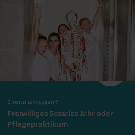
Erstmal schnuppern?
Freiwilliges Soziales Jahr oder
Pflegepraktikum