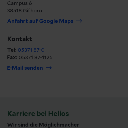
Campus 6
38518 Gifhorn
Anfahrt auf Google Maps
Kontakt
Tel:
05371 87-0
Fax:
05371 87-1126
E-Mail senden
Karriere bei Helios
Wir sind die Möglichmacher