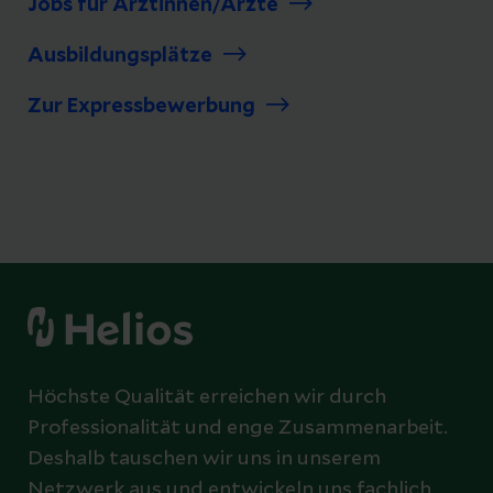
Jobs für Ärztinnen/Ärzte
Ausbildungsplätze
Zur Expressbewerbung
Höchste Qualität erreichen wir durch
Professionalität und enge Zusammenarbeit.
Deshalb tauschen wir uns in unserem
Netzwerk aus und entwickeln uns fachlich