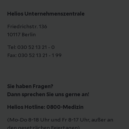
Helios Unternehmenszentrale
Friedrichstr. 136
10117 Berlin
Tel: 030 52 13 21 - 0
Fax: 030 52 13 21 - 1 99
Sie haben Fragen?
Dann sprechen Sie uns gerne an!
Helios Hotline: 0800-Medizin
(Mo-Do 8-18 Uhr und Fr 8-17 Uhr, außer an
den gesetzlichen Feiertagen)