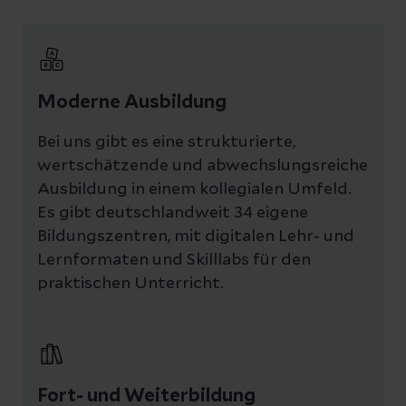
Moderne Ausbildung
Bei uns gibt es eine strukturierte,
wertschätzende und abwechslungsreiche
Ausbildung in einem kollegialen Umfeld.
Es gibt deutschlandweit 34 eigene
Bildungszentren, mit digitalen Lehr- und
Lernformaten und Skilllabs für den
praktischen Unterricht.
Fort- und Weiterbildung