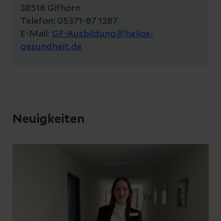
38518 Gifhorn
Telefon: 05371-87 1287
E-Mail:
GF-Ausbildung@helios-
gesundheit.de
Neuigkeiten