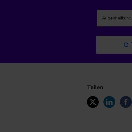
Teilen