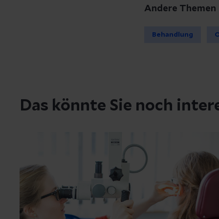
Andere Themen
Behandlung
O
Das könnte Sie noch inter