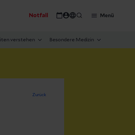
Notfall
Menü
iten verstehen
Besondere Medizin
Zurück