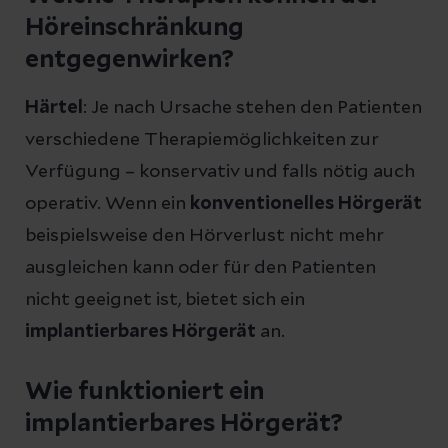
Höreinschränkung
entgegenwirken?
Härtel
: Je nach Ursache stehen den Patienten
verschiedene Therapiemöglichkeiten zur
Verfügung – konservativ und falls nötig auch
operativ. Wenn ein
konventionelles Hörgerät
beispielsweise den Hörverlust nicht mehr
ausgleichen kann oder für den Patienten
nicht geeignet ist, bietet sich ein
implantierbares Hörgerät
an.
Wie funktioniert ein
implantierbares Hörgerät?