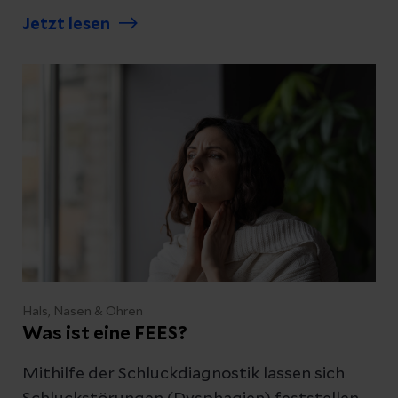
schonende Behandlungsmethoden.
Jetzt lesen
Hals, Nasen & Ohren
Was ist eine FEES?
Mithilfe der Schluckdiagnostik lassen sich