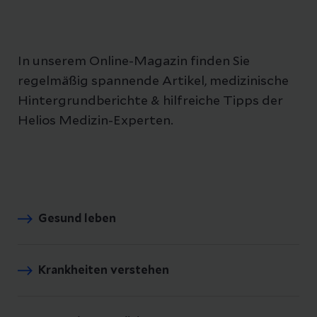
In unserem Online-Magazin finden Sie
regelmäßig spannende Artikel, medizinische
Hintergrundberichte & hilfreiche Tipps der
Helios Medizin-Experten.
Gesund leben
Krankheiten verstehen