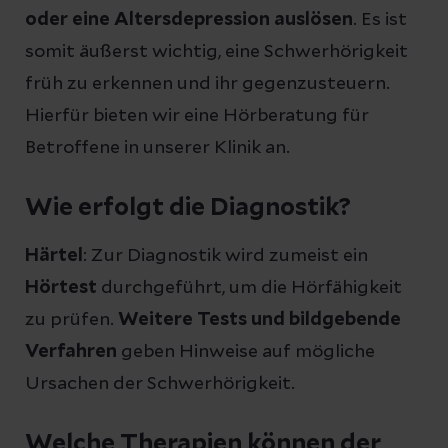
oder eine Altersdepression auslösen
. Es ist
somit äußerst wichtig, eine Schwerhörigkeit
früh zu erkennen und ihr gegenzusteuern.
Hierfür bieten wir eine Hörberatung für
Betroffene in unserer Klinik an.
Wie erfolgt die Diagnostik?
Härtel
: Zur Diagnostik wird zumeist ein
Hörtest
durchgeführt, um die Hörfähigkeit
zu prüfen.
Weitere
Tests und bildgebende
Verfahren
geben Hinweise auf mögliche
Ursachen der Schwerhörigkeit.
Welche Therapien können der