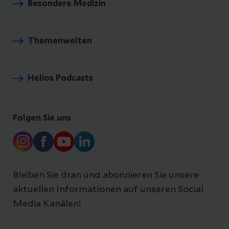
Besondere Medizin
Themenwelten
Helios Podcasts
Folgen Sie uns
Bleiben Sie dran und abonnieren Sie unsere
aktuellen Informationen auf unseren Social
Media Kanälen!