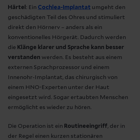
Härtel
: Ein
Cochlea-Implantat
umgeht den
geschädigten Teil des Ohres und stimuliert
direkt den Hörnerv – anders als ein
konventionelles Hörgerät. Dadurch werden
die
Klänge klarer und Sprache kann besser
verstanden
werden. Es besteht aus einem
externen Sprachprozessor und einem
Innenohr-Implantat, das chirurgisch von
einem HNO-Experten unter der Haut
eingesetzt wird. Sogar ertaubten Menschen
ermöglicht es wieder zu hören.
Die Operation ist ein
Routineeingriff
, der in
der Regel einen kurzen stationären