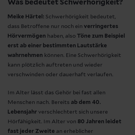
Was bedeutet Schwerhörigkeit?
Meike Härtel:
Schwerhörigkeit bedeutet,
dass Betroffene nur noch ein
verringertes
Hörvermögen
haben, also
Töne zum Beispiel
erst ab einer bestimmten Lautstärke
wahrnehmen
können. Eine Schwerhörigkeit
kann plötzlich auftreten und wieder
verschwinden oder dauerhaft verlaufen.
Im Alter lässt das Gehör bei fast allen
Menschen nach. Bereits
ab dem 40.
Lebensjahr
verschlechtert sich unsere
Hörfähigkeit. Im Alter von
80 Jahren leidet
fast jeder Zweite
an erheblicher