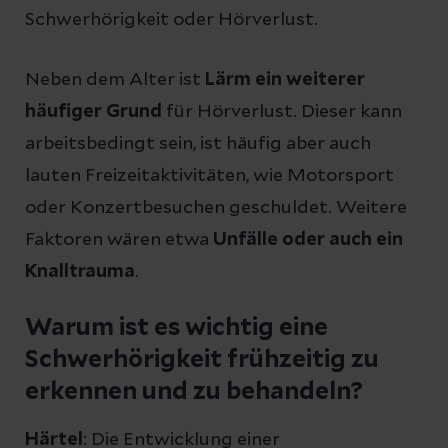
Schwerhörigkeit oder Hörverlust.
Neben dem Alter ist
Lärm ein weiterer
häufiger Grund
für Hörverlust. Dieser kann
arbeitsbedingt sein, ist häufig aber auch
lauten Freizeitaktivitäten, wie Motorsport
oder Konzertbesuchen geschuldet. Weitere
Faktoren wären etwa
Unfälle oder auch ein
Knalltrauma
.
Warum ist es wichtig eine
Schwerhörigkeit frühzeitig zu
erkennen und zu behandeln?
Härtel
: Die Entwicklung einer