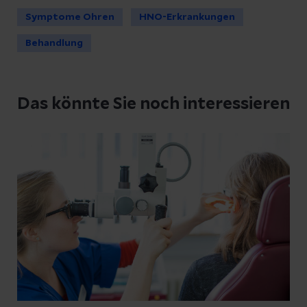
Symptome Ohren
HNO-Erkrankungen
Behandlung
Das könnte Sie noch interessieren