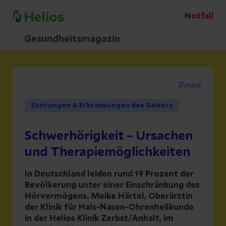
Notfall
Gesundheitsmagazin
Zurück
Störungen & Erkrankungen des Gehörs
Schwerhörigkeit – Ursachen
und Therapiemöglichkeiten
In Deutschland leiden rund 19 Prozent der
Bevölkerung unter einer Einschränkung des
Hörvermögens. Meike Härtel, Oberärztin
der Klinik für Hals-Nasen-Ohrenheilkunde
in der Helios Klinik Zerbst/Anhalt, im