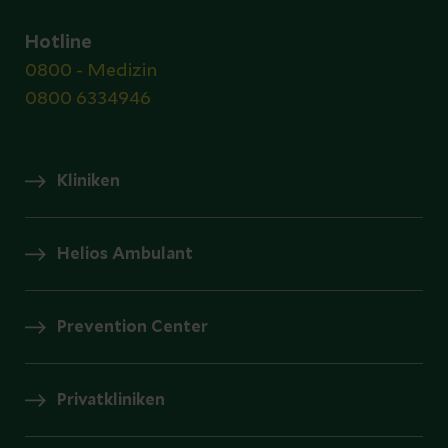
Hotline
0800 - Medizin
0800 6334946
Kliniken
Helios Ambulant
Prevention Center
Privatkliniken