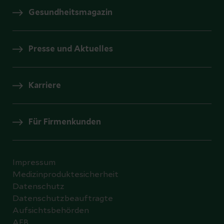
Gesundheitsmagazin
Presse und Aktuelles
Karriere
Für Firmenkunden
Impressum
Medizinproduktesicherheit
Datenschutz
Datenschutzbeauftragte
Aufsichtsbehörden
AEB