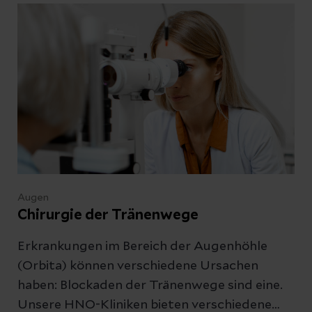
Intoleranz-Syndrom hilft.
Augen
Chirurgie der Tränenwege
Erkrankungen im Bereich der Augenhöhle
(Orbita) können verschiedene Ursachen
haben: Blockaden der Tränenwege sind eine.
Unsere HNO-Kliniken bieten verschiedene