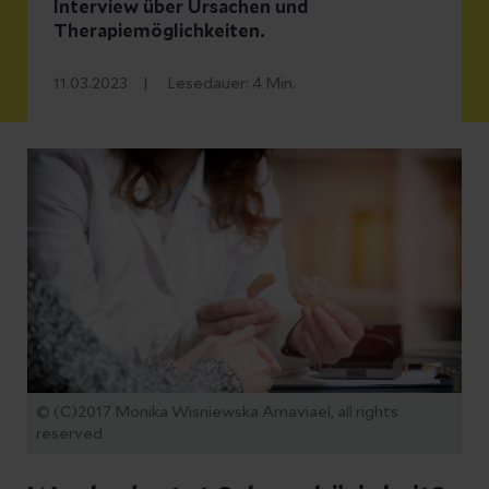
Interview über Ursachen und
Therapiemöglichkeiten.
11.03.2023
Lesedauer:
4
Min.
© (C)2017 Monika Wisniewska Amaviael, all rights
reserved