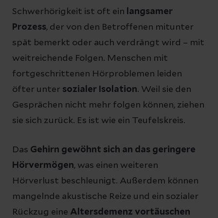
Schwerhörigkeit ist oft ein
langsamer
Prozess
, der von den Betroffenen mitunter
spät bemerkt oder auch verdrängt wird – mit
weitreichende Folgen. Menschen mit
fortgeschrittenen Hörproblemen leiden
öfter unter
sozialer Isolation
. Weil sie den
Gesprächen nicht mehr folgen können, ziehen
sie sich zurück. Es ist wie ein Teufelskreis.
Das
Gehirn gewöhnt sich an das
geringere
Hörvermögen
, was einen weiteren
Hörverlust beschleunigt. Außerdem können
mangelnde akustische Reize und ein sozialer
Rückzug eine
Altersdemenz vortäuschen