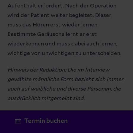
Aufenthalt erfordert. Nach der Operation
wird der Patient weiter begleitet. Dieser
muss das Hören erst wieder lernen.
Bestimmte Geräusche lernt er erst
wiederkennen und muss dabei auch lernen,
wichtige von unwichtigen zu unterscheiden.
Hinweis der Redaktion: Die im Interview
gewählte männliche Form bezieht sich immer
auch auf weibliche und diverse Personen, die
ausdrücklich mitgemeint sind.
Termin buchen