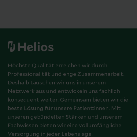
Höchste Qualität erreichen wir durch
Professionalität und enge Zusammenarbeit.
Deshalb tauschen wir uns in unserem
Netzwerk aus und entwickeln uns fachlich
konsequent weiter. Gemeinsam bieten wir die
beste Lösung für unsere Patient:innen. Mit
unseren gebündelten Stärken und unserem
Fachwissen bieten wir eine vollumfängliche
Versorgung in jeder Lebenslage.