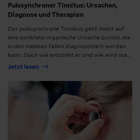
Pulssynchroner Tinnitus: Ursachen,
Diagnose und Therapien
Der pulssynchrone Tinnitus geht meist auf
eine konkrete organische Ursache zurück, die
in den meisten Fällen diagnostiziert werden
kann. Doch wie entsteht er und wie wird man
ihn wieder los?
Jetzt lesen