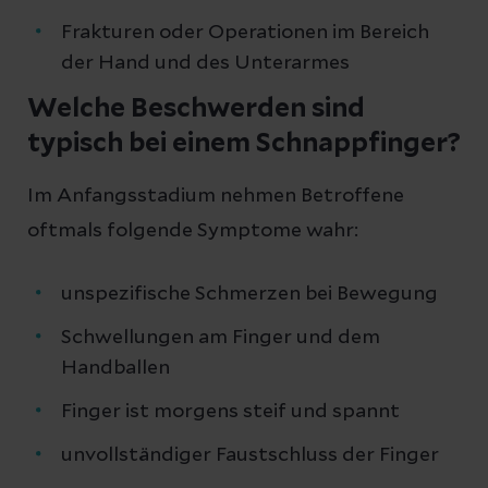
Frakturen oder Operationen im Bereich
der Hand und des Unterarmes
Welche Beschwerden sind
typisch bei einem Schnappfinger?
Im Anfangsstadium nehmen Betroffene
oftmals folgende Symptome wahr:
unspezifische Schmerzen bei Bewegung
Schwellungen am Finger und dem
Handballen
Finger ist morgens steif und spannt
unvollständiger Faustschluss der Finger