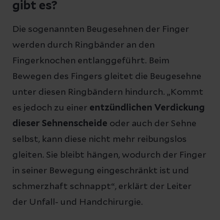
gibt es?
Die sogenannten Beugesehnen der Finger
werden durch Ringbänder an den
Fingerknochen entlanggeführt. Beim
Bewegen des Fingers gleitet die Beugesehne
unter diesen Ringbändern hindurch. „Kommt
es jedoch zu einer
entzündlichen Verdickung
dieser Sehnenscheide
oder auch der Sehne
selbst, kann diese nicht mehr reibungslos
gleiten. Sie bleibt hängen, wodurch der Finger
in seiner Bewegung eingeschränkt ist und
schmerzhaft schnappt“, erklärt der Leiter
der Unfall- und Handchirurgie.