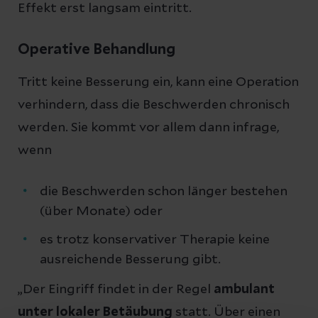
Effekt erst langsam eintritt.
Operative Behandlung
Tritt keine Besserung ein, kann eine Operation
verhindern, dass die Beschwerden chronisch
werden. Sie kommt vor allem dann infrage,
wenn
die Beschwerden schon länger bestehen
(über Monate) oder
es trotz konservativer Therapie keine
ausreichende Besserung gibt.
„Der Eingriff findet in der Regel
ambulant
unter lokaler Betäubung
statt. Über einen