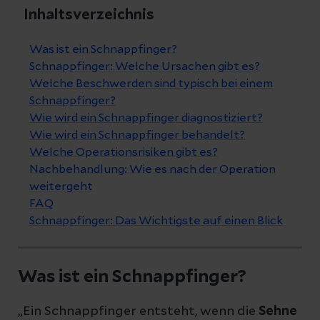
Inhaltsverzeichnis
Was ist ein Schnappfinger?
Schnappfinger: Welche Ursachen gibt es?
Welche Beschwerden sind typisch bei einem
Schnappfinger?
Wie wird ein Schnappfinger diagnostiziert?
Wie wird ein Schnappfinger behandelt?
Welche Operationsrisiken gibt es?
Nachbehandlung: Wie es nach der Operation
weitergeht
FAQ
Schnappfinger: Das Wichtigste auf einen Blick
Was ist ein Schnappfinger?
„Ein Schnappfinger entsteht, wenn die
Sehne