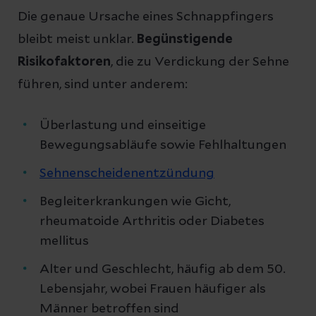
Die genaue Ursache eines Schnappfingers
bleibt meist unklar.
Begünstigende
Risikofaktoren
, die zu Verdickung der Sehne
führen, sind unter anderem:
Überlastung und einseitige
Bewegungsabläufe sowie Fehlhaltungen
Sehnenscheidenentzündung
Begleiterkrankungen wie Gicht,
rheumatoide Arthritis oder Diabetes
mellitus
Alter und Geschlecht, häufig ab dem 50.
Lebensjahr, wobei Frauen häufiger als
Männer betroffen sind