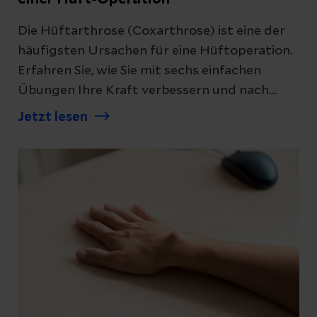
Die Hüftarthrose (Coxarthrose) ist eine der
häufigsten Ursachen für eine Hüftoperation.
Erfahren Sie, wie Sie mit sechs einfachen
Übungen Ihre Kraft verbessern und nach
einer Operation wieder mobil werden können.
Jetzt lesen