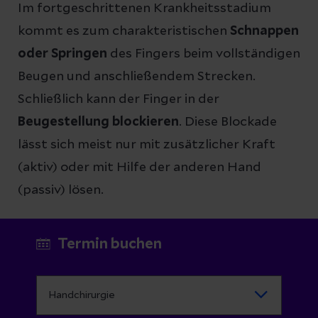
Im fortgeschrittenen Krankheitsstadium
kommt es zum charakteristischen
Schnappen
oder Springen
des Fingers beim vollständigen
Beugen und anschließendem Strecken.
Schließlich kann der Finger in der
Beugestellung blockieren
. Diese Blockade
lässt sich meist nur mit zusätzlicher Kraft
(aktiv) oder mit Hilfe der anderen Hand
(passiv) lösen.
Termin buchen