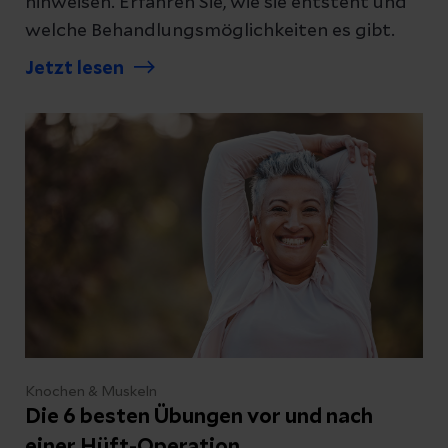
hinweisen. Erfahren Sie, wie sie entsteht und
welche Behandlungsmöglichkeiten es gibt.
Jetzt lesen
Knochen & Muskeln
Die 6 besten Übungen vor und nach
einer Hüft-Operation