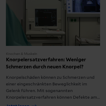
Knochen & Muskeln
Knorpelersatzverfahren: Weniger
Schmerzen durch neuen Knorpel?
Knorpelschäden können zu Schmerzen und
einer eingeschränkten Beweglichkeit im
Gelenk führen. Mit sogenannten
Knorpelersatzverfahren können Defekte am
Knorpel behoben werden. Erfahren Sie, was