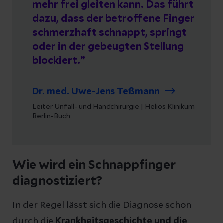
mehr frei gleiten kann. Das führt
dazu, dass der betroffene Finger
schmerzhaft schnappt, springt
oder in der gebeugten Stellung
blockiert.
Dr. med. Uwe-Jens Teßmann
Leiter Unfall- und Handchirurgie | Helios Klinikum
Berlin-Buch
Wie wird ein Schnappfinger
diagnostiziert?
In der Regel lässt sich die Diagnose schon
durch die
Krankheitsgeschichte und die