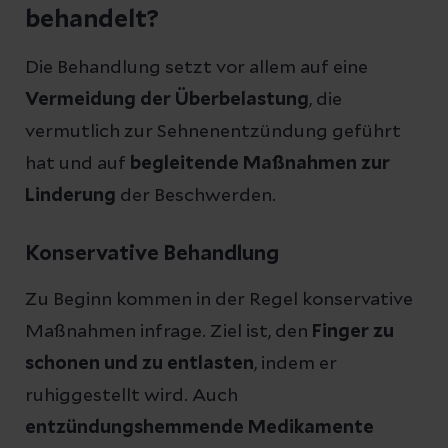
behandelt?
Die Behandlung setzt vor allem auf eine
Vermeidung der Überbelastung
, die
vermutlich zur Sehnenentzündung geführt
hat und auf
begleitende Maßnahmen zur
Linderung
der Beschwerden.
Konservative Behandlung
Zu Beginn kommen in der Regel konservative
Maßnahmen infrage. Ziel ist, den
Finger zu
schonen und zu entlasten
, indem er
ruhiggestellt wird. Auch
entzündungshemmende Medikamente