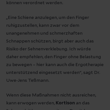
können verordnet werden.
„Eine Schiene anzulegen, um den Finger
ruhigzustellen, kann zwar vor dem
unangenehmen und schmerzhaften
Schnappen schützen, birgt aber auch das
Risiko der Sehnenverklebung. Ich würde
daher empfehlen, den Finger ohne Belastung
zu bewegen – hier kann auch die Ergotherapie
unterstützend eingesetzt werden“, sagt Dr.
Uwe-Jens Teßmann.
Wenn diese Maßnahmen nicht ausreichen,
kann erwogen werden,
Kortison
an das