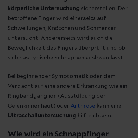
körperliche Untersuchung
sicherstellen. Der
betroffene Finger wird einerseits auf
Schwellungen, Knötchen und Schmerzen
untersucht. Andererseits wird auch die
Beweglichkeit des Fingers überprüft und ob
sich das typische Schnappen auslösen lässt.
Bei beginnender Symptomatik oder dem
Verdacht auf eine andere Erkrankung wie ein
Ringbandganglion (Ausstülpung der
Gelenkinnenhaut) oder
Arthrose
kann eine
Ultraschalluntersuchung
hilfreich sein.
Wie wird ein Schnappfinger