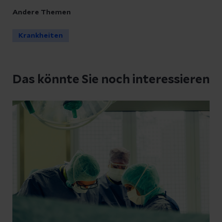
Andere Themen
Krankheiten
Das könnte Sie noch interessieren