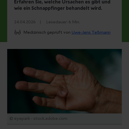
Erfahren Sie, welche Ursachen es gibt und
wie ein Schnappfinger behandelt wird.
24.04.2026
Lesedauer:
6
Min.
Medizinisch geprüft von
Uwe-Jens Teßmann
© eyepark - stock.adobe.com