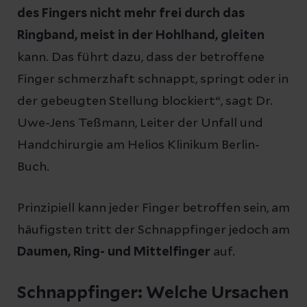
des Fingers nicht mehr frei durch das
Ringband, meist in der Hohlhand, gleiten
kann. Das führt dazu, dass der betroffene
Finger schmerzhaft schnappt, springt oder in
der gebeugten Stellung blockiert“, sagt Dr.
Uwe-Jens Teßmann, Leiter der Unfall und
Handchirurgie am Helios Klinikum Berlin-
Buch.
Prinzipiell kann jeder Finger betroffen sein, am
häufigsten tritt der Schnappfinger jedoch am
Daumen, Ring- und Mittelfinger
auf.
Schnappfinger: Welche Ursachen