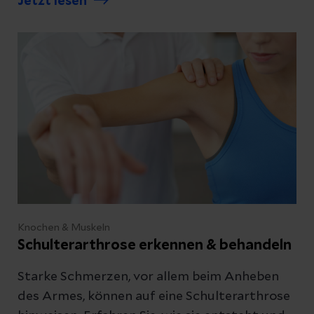
Jetzt lesen
dabei passiert.
Knochen & Muskeln
Schulterarthrose erkennen & behandeln
Starke Schmerzen, vor allem beim Anheben
des Armes, können auf eine Schulterarthrose