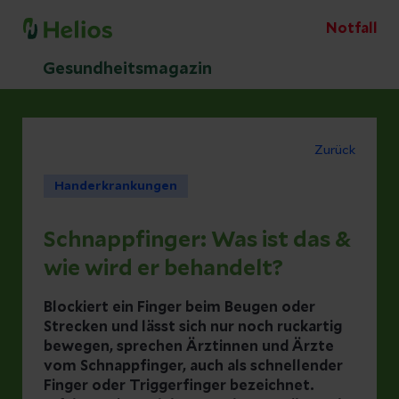
Notfall
Gesundheitsmagazin
Zurück
Handerkrankungen
Schnappfinger: Was ist das &
wie wird er behandelt?
Blockiert ein Finger beim Beugen oder
Strecken und lässt sich nur noch ruckartig
bewegen, sprechen Ärztinnen und Ärzte
vom Schnappfinger, auch als schnellender
Finger oder Triggerfinger bezeichnet.