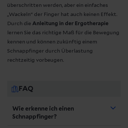
überschritten werden, aber ein einfaches
„Wackeln“ der Finger hat auch keinen Effekt.
Durch die
Anleitung in der Ergotherapie
lernen Sie das richtige Maß für die Bewegung
kennen und können zukünftig einem
Schnappfinger durch Überlastung
rechtzeitig vorbeugen.
FAQ
Wie erkenne ich einen
Schnappfinger?
Das Hauptmerkmal eines Schnappfingers