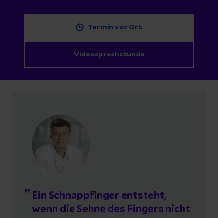
Termin vor Ort
Videosprechstunde
Ein Schnappfinger entsteht,
wenn die Sehne des Fingers nicht