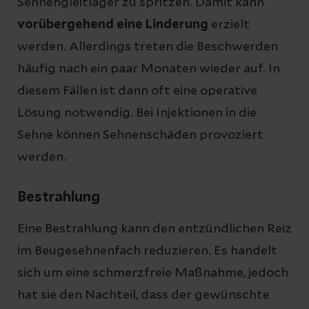
Sehnengleitlager zu spritzen. Damit kann
vorübergehend eine Linderung
erzielt
werden. Allerdings treten die Beschwerden
häufig nach ein paar Monaten wieder auf. In
diesem Fällen ist dann oft eine operative
Lösung notwendig. Bei Injektionen in die
Sehne können Sehnenschäden provoziert
werden.
Bestrahlung
Eine Bestrahlung kann den entzündlichen Reiz
im Beugesehnenfach reduzieren. Es handelt
sich um eine schmerzfreie Maßnahme, jedoch
hat sie den Nachteil, dass der gewünschte