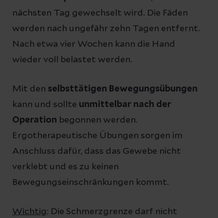
nächsten Tag gewechselt wird. Die Fäden
werden nach ungefähr zehn Tagen entfernt.
Nach etwa vier Wochen kann die Hand
wieder voll belastet werden.
Mit den
selbsttätigen Bewegungsübungen
kann und sollte
unmittelbar nach der
Operation
begonnen werden.
Ergotherapeutische Übungen sorgen im
Anschluss dafür, dass das Gewebe nicht
verklebt und es zu keinen
Bewegungseinschränkungen kommt.
Wichtig
: Die Schmerzgrenze darf nicht