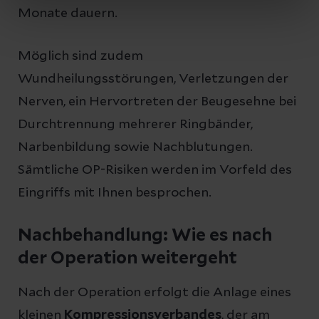
Monate dauern.
Möglich sind zudem
Wundheilungsstörungen, Verletzungen der
Nerven, ein Hervortreten der Beugesehne bei
Durchtrennung mehrerer Ringbänder,
Narbenbildung sowie Nachblutungen.
Sämtliche OP-Risiken werden im Vorfeld des
Eingriffs mit Ihnen besprochen.
Nachbehandlung: Wie es nach
der Operation weitergeht
Nach der Operation erfolgt die Anlage eines
kleinen
Kompressionsverbandes
, der am