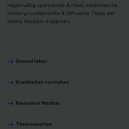
regelmäßig spannende Artikel, medizinische
Hintergrundberichte & hilfreiche Tipps der
Helios Medizin-Experten.
Gesund leben
Krankheiten verstehen
Besondere Medizin
Themenwelten