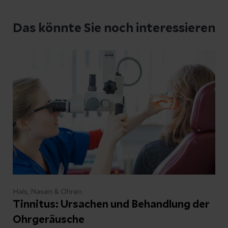
Das könnte Sie noch interessieren
Hals, Nasen & Ohren
Tinnitus: Ursachen und Behandlung der
Ohrgeräusche