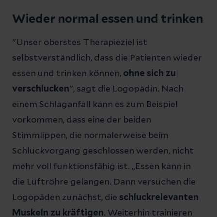
Wieder normal essen und trinken
"Unser oberstes Therapieziel ist
selbstverständlich, dass die Patienten wieder
essen und trinken können,
ohne sich zu
verschlucken
", sagt die Logopädin. Nach
einem Schlaganfall kann es zum Beispiel
vorkommen, dass eine der beiden
Stimmlippen, die normalerweise beim
Schluckvorgang geschlossen werden, nicht
mehr voll funktionsfähig ist. „Essen kann in
die Luftröhre gelangen. Dann versuchen die
Logopäden zunächst, die
schluckrelevanten
Muskeln zu kräftigen
. Weiterhin trainieren