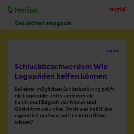
Notfall
Gesundheitsmagazin
Zurück
Schluckbeschwerden: Wie
Logopäden helfen können
Bei einer möglichen Schluckstörung prüft
die Logopädie unter anderem die
Funktionsfähigkeit der Mund- und
Gesichtsmuskulatur. Doch was heißt das
eigentlich und was sollten Betroffene
wissen?