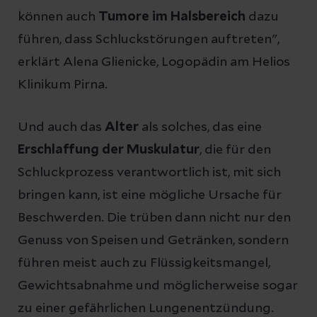
können auch
Tumore im Halsbereich
dazu
führen, dass Schluckstörungen auftreten",
erklärt Alena Glienicke, Logopädin am Helios
Klinikum Pirna.
Und auch das
Alter
als solches, das eine
Erschlaffung der Muskulatur
, die für den
Schluckprozess verantwortlich ist, mit sich
bringen kann, ist eine mögliche Ursache für
Beschwerden. Die trüben dann nicht nur den
Genuss von Speisen und Getränken, sondern
führen meist auch zu Flüssigkeitsmangel,
Gewichtsabnahme und möglicherweise sogar
zu einer gefährlichen Lungenentzündung.