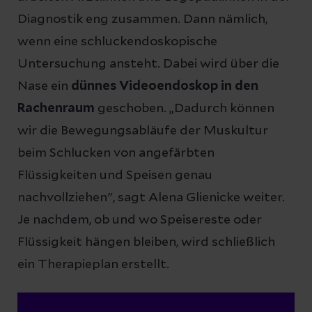
Diagnostik eng zusammen. Dann nämlich,
wenn eine schluckendoskopische
Untersuchung ansteht. Dabei wird über die
Nase ein
dünnes Videoendoskop in den
Rachenraum
geschoben. „Dadurch können
wir die Bewegungsabläufe der Muskultur
beim Schlucken von angefärbten
Flüssigkeiten und Speisen genau
nachvollziehen", sagt Alena Glienicke weiter.
Je nachdem, ob und wo Speisereste oder
Flüssigkeit hängen bleiben, wird schließlich
ein Therapieplan erstellt.