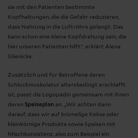
sie mit den Patienten bestimmte
Kopfhaltungen, die die Gefahr reduzieren,
dass Nahrung in die Luftröhre gelangt. Das
kann schon eine kleine Kopfdrehung sein, die
hier unseren Patienten hilft", erklärt Alena
Glienicke.
Zusätzlich und für Betroffene deren
Schluckmuskulatur altersbedingt erschlafft
ist, passt die Logopädin gemeinsam mit ihnen
deren
Speiseplan
an. „Wir achten dann
darauf, dass wir auf krümelige Kekse oder
kleinkörnige Produkte sowie Speisen mit
Mischkonsistenz, also zum Beispiel ein