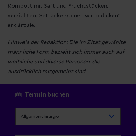
Kompott mit Saft und Fruchtstücken,
verzichten. Getränke können wir andicken",
erklärt sie.
Hinweis der Redaktion: Die im Zitat gewählte
männliche Form bezieht sich immer auch auf
weibliche und diverse Personen, die
ausdrücklich mitgemeint sind.
Termin buchen