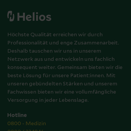
Höchste Qualität erreichen wir durch
Professionalität und enge Zusammenarbeit.
Deshalb tauschen wir uns in unserem
Netzwerk aus und entwickeln uns fachlich
konsequent weiter. Gemeinsam bieten wir die
beste Lösung für unsere Patient:innen. Mit
unseren gebündelten Stärken und unserem
Fachwissen bieten wir eine vollumfängliche
Versorgung in jeder Lebenslage.
Hotline
0800 - Medizin