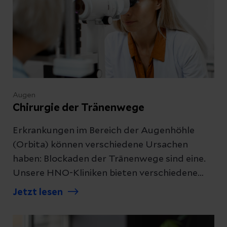
Augen
Chirurgie der Tränenwege
Erkrankungen im Bereich der Augenhöhle
(Orbita) können verschiedene Ursachen
haben: Blockaden der Tränenwege sind eine.
Unsere HNO-Kliniken bieten verschiedene
schonende Behandlungsmethoden.
Jetzt lesen