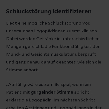
Schluckstörung identifizieren
Liegt eine mögliche Schluckstörung vor,
untersuchen Logopäd:innen zuerst klinisch.
Dabei werden Getränke in unterschiedlichen
Mengen gereicht, die Funktionsfähigkeit der
Mund- und Gesichtsmuskulatur überprüft
und ganz genau darauf geachtet, wie sich die
Stimme anhört.
„Auffällig wäre es zum Beispiel, wenn ein
Patient mit
gurgelnder Stimme
spricht",
erklärt die Logopädin. Im nächsten Schritt
arbeiten Ärzt:innen und Logopäd:innen in der