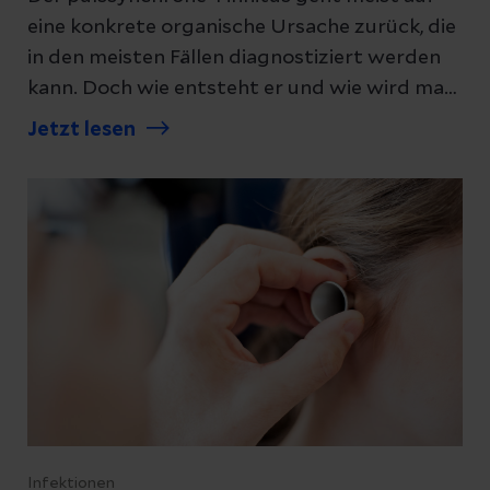
eine konkrete organische Ursache zurück, die
in den meisten Fällen diagnostiziert werden
kann. Doch wie entsteht er und wie wird man
ihn wieder los?
Jetzt lesen
Infektionen