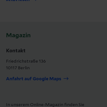
notwendig. Erfahren Sie mehr über ihren
Einsatz.
Magazin
Kontakt
Friedrichstraße 136
10117 Berlin
Anfahrt auf Google Maps
In unserem Online-Magazin finden Sie