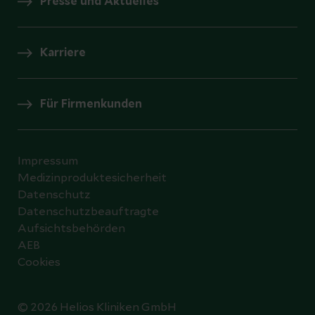
Presse und Aktuelles
Karriere
Für Firmenkunden
Impressum
Medizinproduktesicherheit
Datenschutz
Datenschutzbeauftragte
Aufsichtsbehörden
AEB
Cookies
© 2026 Helios Kliniken GmbH