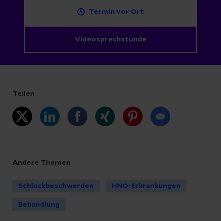
Termin vor Ort
Videosprechstunde
Teilen
Andere Themen
Schluckbeschwerden
HNO-Erkrankungen
Behandlung