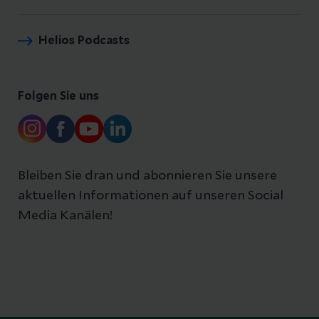
Helios Podcasts
Folgen Sie uns
Bleiben Sie dran und abonnieren Sie unsere
aktuellen Informationen auf unseren Social
Media Kanälen!