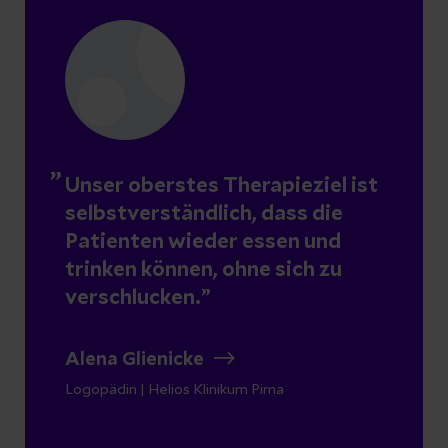
Unser oberstes Therapieziel ist
selbstverständlich, dass die
Patienten wieder essen und
trinken können,
ohne sich zu
verschlucken.
Alena Glienicke
Logopädin | Helios Klinikum Pirna