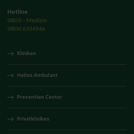
Hotline
0800 - Medizin
0800 6334946
Kliniken
Helios Ambulant
Prevention Center
Privatkliniken