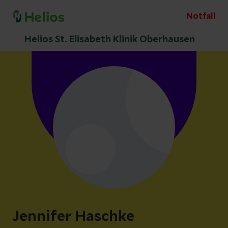
Notfall
Helios St. Elisabeth Klinik Oberhausen
Jennifer Haschke