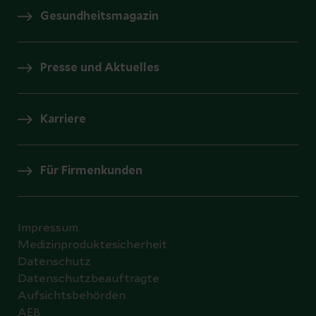
Gesundheitsmagazin
Presse und Aktuelles
Karriere
Für Firmenkunden
Impressum
Medizinproduktesicherheit
Datenschutz
Datenschutzbeauftragte
Aufsichtsbehörden
AEB