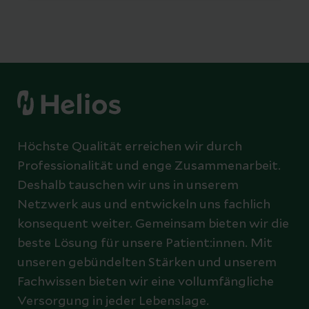
Höchste Qualität erreichen wir durch
Professionalität und enge Zusammenarbeit.
Deshalb tauschen wir uns in unserem
Netzwerk aus und entwickeln uns fachlich
konsequent weiter. Gemeinsam bieten wir die
beste Lösung für unsere Patient:innen. Mit
unseren gebündelten Stärken und unserem
Fachwissen bieten wir eine vollumfängliche
Versorgung in jeder Lebenslage.