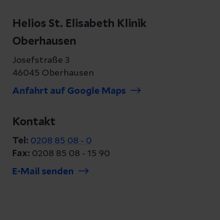
Helios St. Elisabeth Klinik
Oberhausen
Josefstraße 3
46045 Oberhausen
Anfahrt auf Google Maps
Kontakt
Tel:
0208 85 08 - 0
Fax:
0208 85 08 - 15 90
E-Mail senden