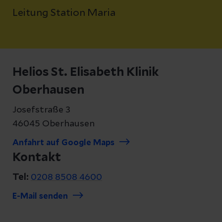
Leitung Station Maria
Helios St. Elisabeth Klinik
Oberhausen
Josefstraße 3
46045 Oberhausen
Anfahrt auf Google Maps
Kontakt
Tel:
0208 8508 4600
E-Mail senden