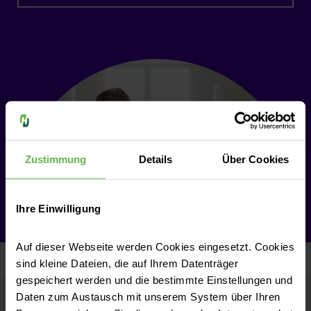
Zustimmung
Details
Über Cookies
Ihre Einwilligung
Auf dieser Webseite werden Cookies eingesetzt. Cookies
sind kleine Dateien, die auf Ihrem Datenträger
gespeichert werden und die bestimmte Einstellungen und
Daten zum Austausch mit unserem System über Ihren