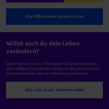
Alle Mitarbeiter:innen-Stories
Willst auch du dein Leben
verändern?
Dann komm zu uns. Wir haben für jede und jeden
den maßgeschneiderten Weg, um die persönlichen
Stärken und das eigene Wissen auszubauen.
Alle Jobs in der Arbeitsmedzin