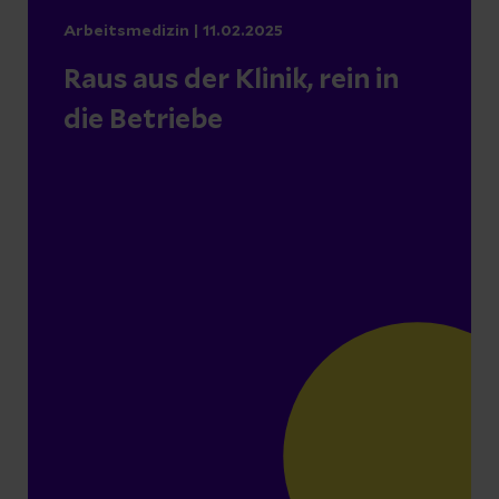
Arbeitsmedizin | 11.02.2025
Raus aus der Klinik, rein in
die Betriebe