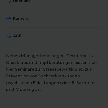
Über uns
Karriere
AGB
Neben Managerberatungen, Gesundheits-
Check-ups und Impfberatungen bieten sich
hier Seminare zur Stressbewältigung, zur
Prävention von Suchterkrankungen,
psychischen Belastungen wie z.B. Burn-out
und Mobbing an.