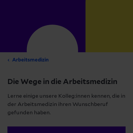
Arbeitsmedizin
Die Wege in die Arbeitsmedizin
Lerne einige unsere Kolleg:innen kennen, die in
der Arbeitsmedizin ihren Wunschberuf
gefunden haben.