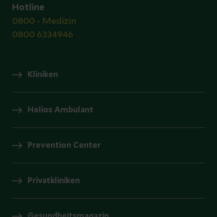
Hotline
0800 - Medizin
0800 6334946
Kliniken
Helios Ambulant
Prevention Center
Privatkliniken
Gesundheitsmagazin