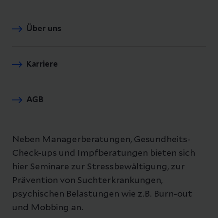
Über uns
Karriere
AGB
Neben Managerberatungen, Gesundheits-
Check-ups und Impfberatungen bieten sich
hier Seminare zur Stressbewältigung, zur
Prävention von Suchterkrankungen,
psychischen Belastungen wie z.B. Burn-out
und Mobbing an.