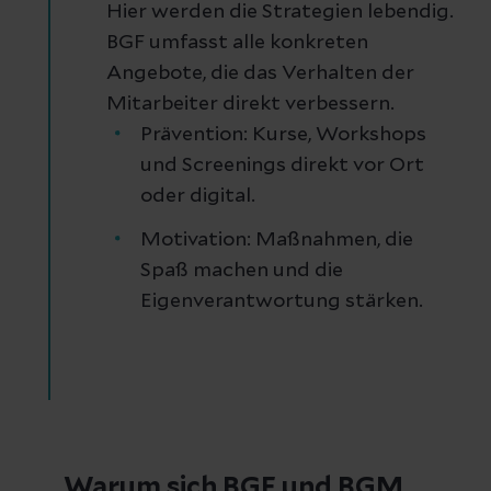
Hier werden die Strategien lebendig.
BGF umfasst alle konkreten
Angebote, die das Verhalten der
Mitarbeiter direkt verbessern.
Prävention: Kurse, Workshops
und Screenings direkt vor Ort
oder digital.
Motivation: Maßnahmen, die
Spaß machen und die
Eigenverantwortung stärken.
Warum sich BGF und BGM