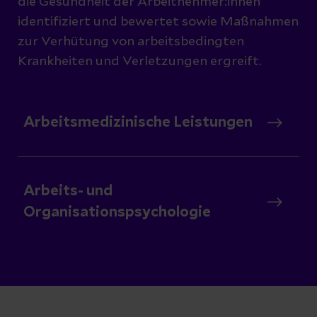
die Gesundheit der Arbeitnehmer:innen
identifiziert und bewertet sowie Maßnahmen
zur Verhütung von arbeitsbedingten
Krankheiten und Verletzungen ergreift.
Arbeitsmedizinische Leistungen
Arbeits- und
Organisationspsychologie