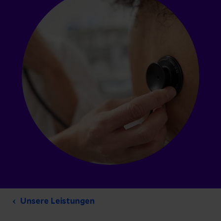
Unsere Leistungen