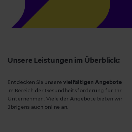
Unsere Leistungen im Überblick:
Entdecken Sie unsere
vielfältigen Angebote
im Bereich der Gesundheitsförderung für Ihr
Unternehmen. Viele der Angebote bieten wir
übrigens auch online an.