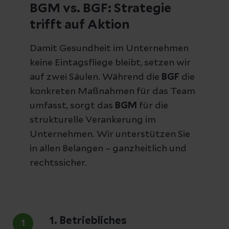
BGM vs. BGF: Strategie
trifft auf Aktion
Damit Gesundheit im Unternehmen
keine Eintagsfliege bleibt, setzen wir
auf zwei Säulen. Während die
BGF
die
konkreten Maßnahmen für das Team
umfasst, sorgt das
BGM
für die
strukturelle Verankerung im
Unternehmen. Wir unterstützen Sie
in allen Belangen – ganzheitlich und
rechtssicher.
1. Betriebliches
1