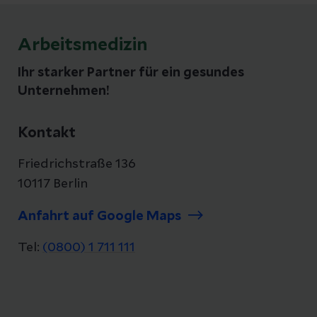
Arbeitsmedizin
Ihr starker Partner für ein gesundes
Unternehmen!
Kontakt
Friedrichstraße 136
10117 Berlin
Anfahrt auf Google Maps
Tel:
(0800) 1 711 111