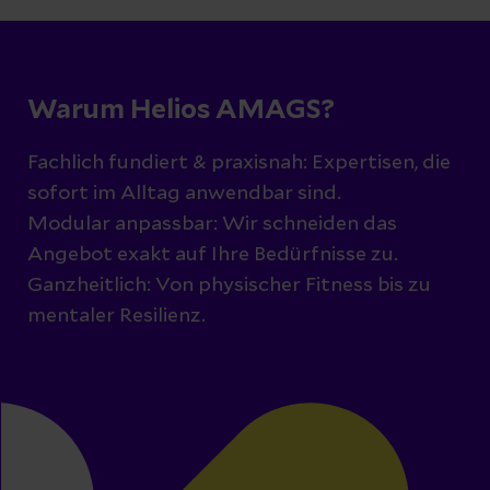
Warum Helios AMAGS?
Fachlich fundiert & praxisnah: Expertisen, die
sofort im Alltag anwendbar sind.
Modular anpassbar: Wir schneiden das
Angebot exakt auf Ihre Bedürfnisse zu.
Ganzheitlich: Von physischer Fitness bis zu
mentaler Resilienz.