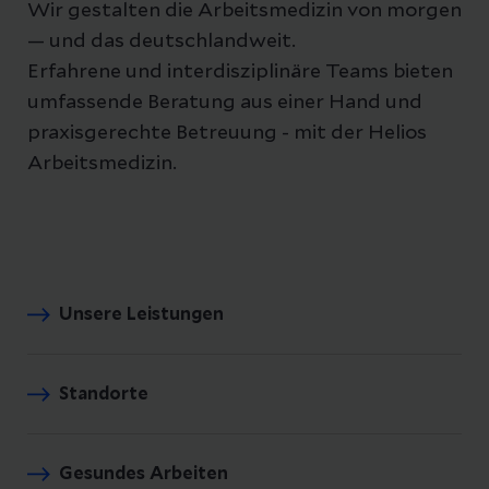
Wir gestalten die Arbeitsmedizin von morgen
— und das deutschlandweit.
Erfahrene und interdisziplinäre Teams bieten
umfassende Beratung aus einer Hand und
praxisgerechte Betreuung - mit der Helios
Arbeitsmedizin.
Unsere Leistungen
Standorte
Gesundes Arbeiten