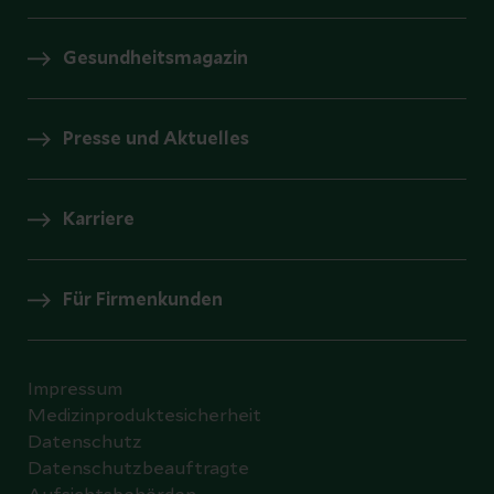
Gesundheitsmagazin
Presse und Aktuelles
Karriere
Für Firmenkunden
Impressum
Medizinproduktesicherheit
Datenschutz
Datenschutzbeauftragte