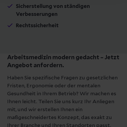
Sicherstellung von ständigen
Verbesserungen
Rechtssicherheit
Arbeitsmedizin modern gedacht – Jetzt
Angebot anfordern.
Haben Sie spezifische Fragen zu gesetzlichen
Fristen, Ergonomie oder der mentalen
Gesundheit in Ihrem Betrieb? Wir machen es
Ihnen leicht. Teilen Sie uns kurz Ihr Anliegen
mit, und wir erstellen Ihnen ein
maßgeschneidertes Konzept, das exakt zu
Ihrer Branche und Ihren Standorten passt.