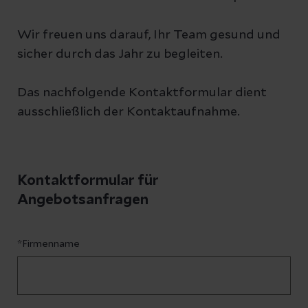
Wir freuen uns darauf, Ihr Team gesund und
sicher durch das Jahr zu begleiten.
Das nachfolgende Kontaktformular dient
ausschließlich der Kontaktaufnahme.
Kontaktformular für
Angebotsanfragen
*Firmenname