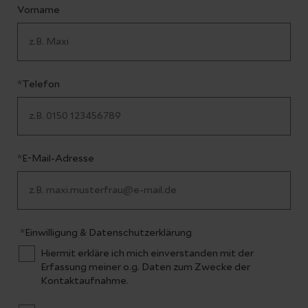
Vorname
*Telefon
*E-Mail-Adresse
*Einwilligung & Datenschutzerklärung
Hiermit erkläre ich mich einverstanden mit der
Erfassung meiner o.g. Daten zum Zwecke der
Kontaktaufnahme.