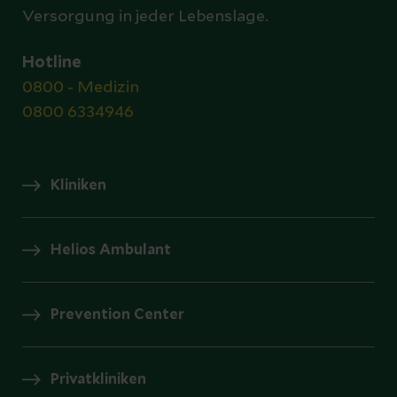
Versorgung in jeder Lebenslage.
Hotline
0800 - Medizin
0800 6334946
Kliniken
Helios Ambulant
Prevention Center
Privatkliniken