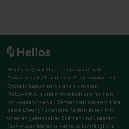
Höchste Qualität erreichen wir durch
Professionalität und enge Zusammenarbeit.
Deshalb tauschen wir uns in unserem
Netzwerk aus und entwickeln uns fachlich
konsequent weiter. Gemeinsam bieten wir die
beste Lösung für unsere Patient:innen. Mit
unseren gebündelten Stärken und unserem
Fachwissen bieten wir eine vollumfängliche