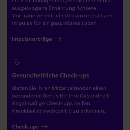
Ob Zeitmanagement, erholsamer Schlaf,
ausgewogene Ernährung: Unsere
Vorträge vermitteln Wissen und setzen
Impulse für ein gesünderes Leben.
Impulsvorträge
Gesundheitliche Check-ups
Bieten Sie Ihren Mitarbeitenden einen
besonderen Bonus für Ihre Gesundheit:
Regelmäßige Check-ups helfen
Krankheiten rechtzeitig zu erkennen.
Check-ups