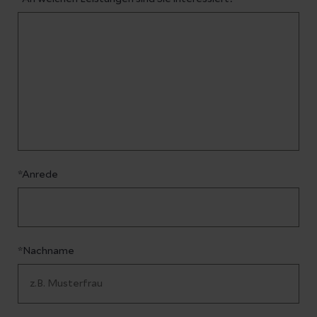
*Anrede
*Nachname