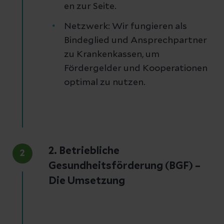
en zur Seite.
Netzwerk: Wir fungieren als
Bindeglied und Ansprechpartner
zu Krankenkassen, um
Fördergelder und Kooperationen
optimal zu nutzen.
2. Betriebliche
2
Gesundheitsförderung (BGF) –
Die Umsetzung