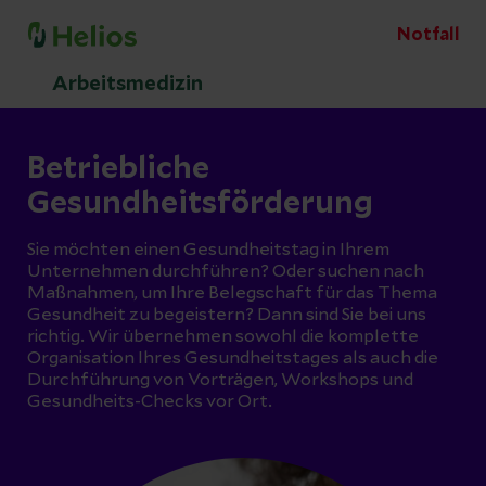
Notfall
Arbeitsmedizin
Betriebliche
Gesundheitsförderung
Sie möchten einen Gesundheitstag in Ihrem
Unternehmen durchführen? Oder suchen nach
Maßnahmen, um Ihre Belegschaft für das Thema
Gesundheit zu begeistern? Dann sind Sie bei uns
richtig. Wir übernehmen sowohl die komplette
Organisation Ihres Gesundheitstages als auch die
Durchführung von Vorträgen, Workshops und
Gesundheits-Checks vor Ort.