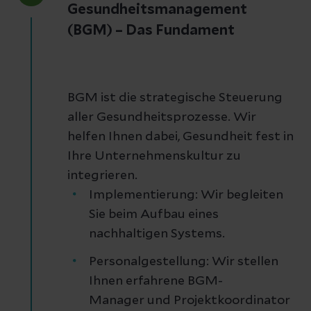
Gesundheitsmanagement
(BGM) – Das Fundament
BGM ist die strategische Steuerung
aller Gesundheitsprozesse. Wir
helfen Ihnen dabei, Gesundheit fest in
Ihre Unternehmenskultur zu
integrieren.
Implementierung: Wir begleiten
Sie beim Aufbau eines
nachhaltigen Systems.
Personalgestellung: Wir stellen
Ihnen erfahrene BGM-
Manager und Projektkoordinator