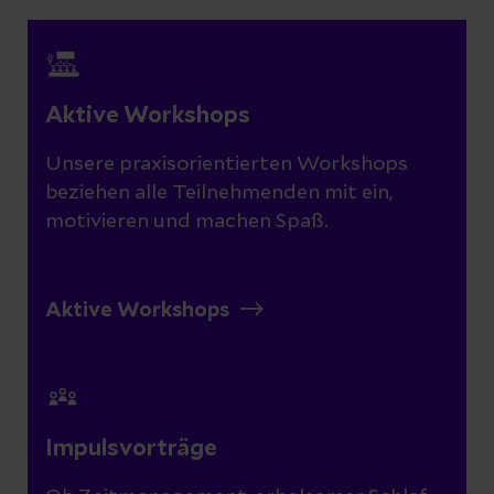
Aktive Workshops
Unsere praxisorientierten Workshops
beziehen alle Teilnehmenden mit ein,
motivieren und machen Spaß.
Aktive Workshops
Impulsvorträge