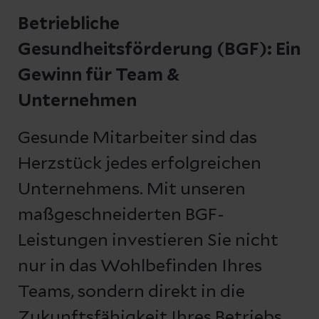
Betriebliche
Gesundheitsförderung (BGF): Ein
Gewinn für Team &
Unternehmen
Gesunde Mitarbeiter sind das
Herzstück jedes erfolgreichen
Unternehmens. Mit unseren
maßgeschneiderten BGF-
Leistungen investieren Sie nicht
nur in das Wohlbefinden Ihres
Teams, sondern direkt in die
Zukunftsfähigkeit Ihres Betriebs.