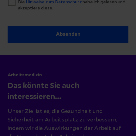
Die
Hinweise zum Datenschutz
habe ich gelesen und
akzeptiere diese.
Absenden
Arbeitsmedizin
Das könnte Sie auch
interessieren...
Unser Ziel ist es, die Gesundheit und
Sicherheit am Arbeitsplatz zu verbessern,
indem wir die Auswirkungen der Arbeit auf