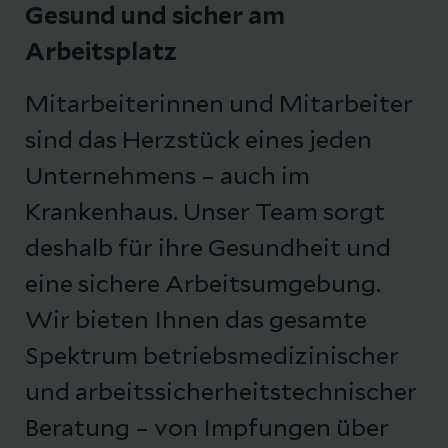
Gesund und sicher am
Arbeitsplatz
Mitarbeiterinnen und Mitarbeiter
sind das Herzstück eines jeden
Unternehmens – auch im
Krankenhaus. Unser Team sorgt
deshalb für ihre Gesundheit und
eine sichere Arbeitsumgebung.
Wir bieten Ihnen das gesamte
Spektrum betriebsmedizinischer
und arbeitssicherheitstechnischer
Beratung – von Impfungen über