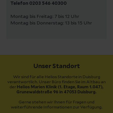
Telefon 0203 546 40300
Montag bis Freitag: 7 bis 12 Uhr
Montag bis Donnerstag: 13 bis 15 Uhr
Unser Standort
Wir sind für alle Helios Standorte in Duisburg
verantwortlich. Unser Büro finden Sie im Altbau an
der
Helios Marien Klinik (1. Etage, Raum 1.047),
Grunewaldstraße 96 in 47053 Duisburg.
Gerne stehen wir Ihnen für Fragen und
weiterführende Informationen zur Verfügung.