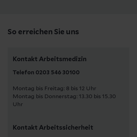
So erreichen Sie uns
Kontakt Arbeitsmedizin
Telefon 0203 546 30100
Montag bis Freitag: 8 bis 12 Uhr
Montag bis Donnerstag: 13.30 bis 15.30
Uhr
Kontakt Arbeitssicherheit