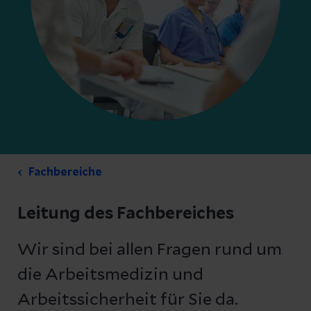
Fachbereiche
Leitung des Fachbereiches
Wir sind bei allen Fragen rund um
die Arbeitsmedizin und
Arbeitssicherheit für Sie da.