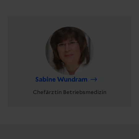
Sabine Wundram
Chefärztin Betriebsmedizin