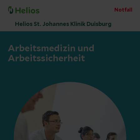
Notfall
Helios St. Johannes Klinik Duisburg
Arbeitsmedizin und
Arbeitssicherheit