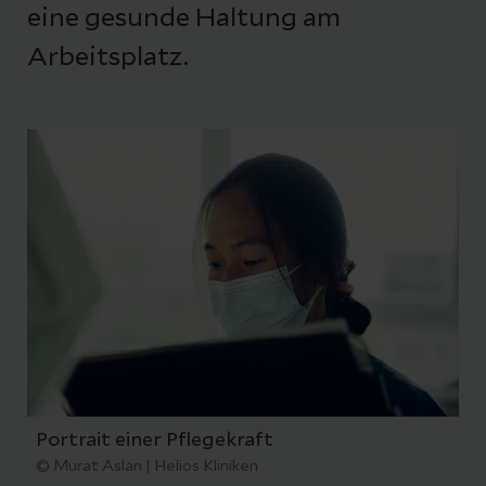
eine gesunde Haltung am
Arbeitsplatz.
Portrait einer Pflegekraft
© Murat Aslan | Helios Kliniken