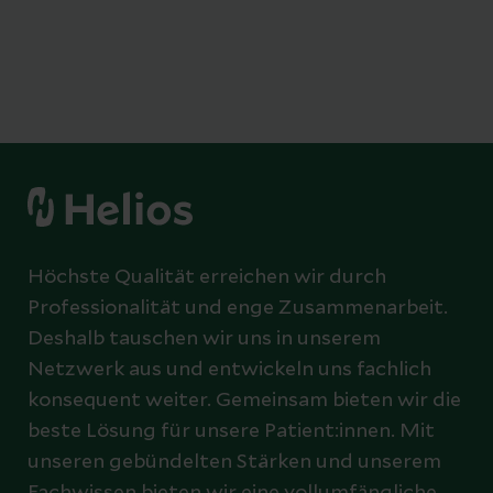
Höchste Qualität erreichen wir durch
Professionalität und enge Zusammenarbeit.
Deshalb tauschen wir uns in unserem
Netzwerk aus und entwickeln uns fachlich
konsequent weiter. Gemeinsam bieten wir die
beste Lösung für unsere Patient:innen. Mit
unseren gebündelten Stärken und unserem