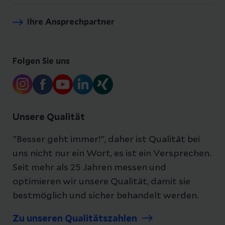
Ihre Ansprechpartner
Folgen Sie uns
Unsere Qualität
"Besser geht immer!", daher ist Qualität bei
uns nicht nur ein Wort, es ist ein Versprechen.
Seit mehr als 25 Jahren messen und
optimieren wir unsere Qualität, damit sie
bestmöglich und sicher behandelt werden.
Zu unseren Qualitätszahlen