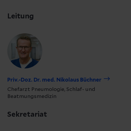
Leitung
Priv.-Doz. Dr. med. Nikolaus Büchner
Chefarzt Pneumologie, Schlaf- und
Beatmungsmedizin
Sekretariat