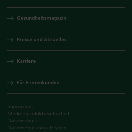
Gesundheitsmagazin
Presse und Aktuelles
Karriere
Für Firmenkunden
Impressum
Medizinproduktesicherheit
Datenschutz
Datenschutzbeauftragte