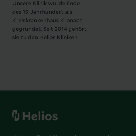
Unsere Klinik wurde Ende
des 19. Jahrhundert als
Kreiskrankenhaus Kronach
gegründet. Seit 2014 gehört
sie zu den Helios Kliniken.