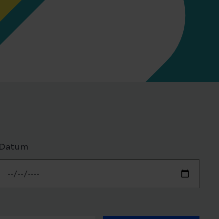
Datum