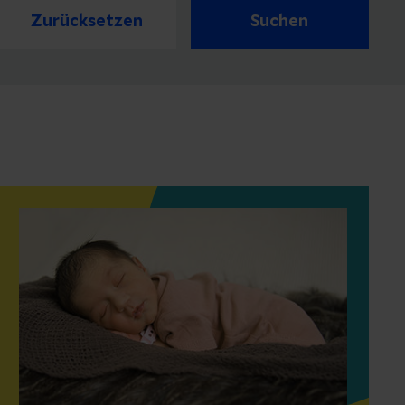
Zurücksetzen
Suchen