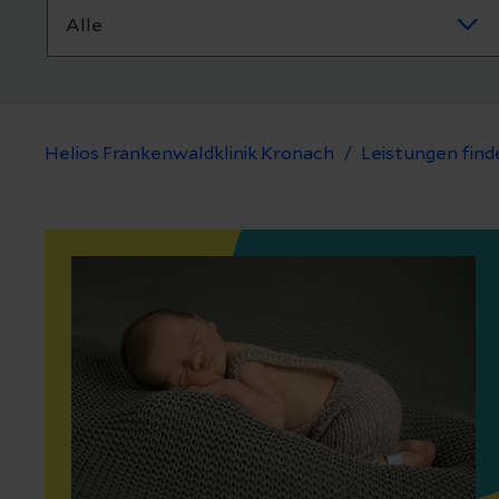
Helios Frankenwaldklinik Kronach
Leistungen find