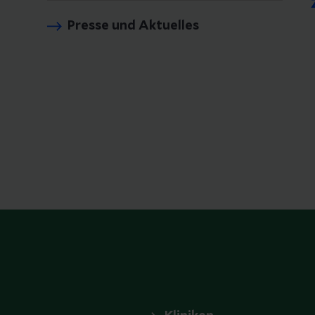
Presse und Aktuelles