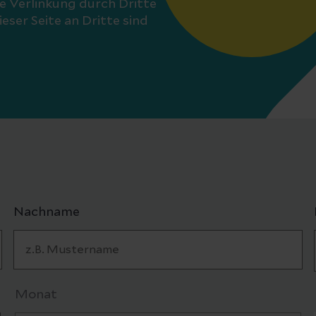
ne Verlinkung durch Dritte
eser Seite an Dritte sind
Nachname
Monat