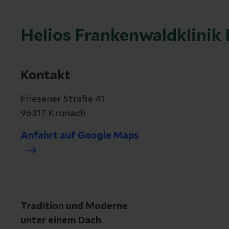
Helios Frankenwaldklinik
Kontakt
Friesener Straße 41
96317 Kronach
Anfahrt auf Google Maps
Tradition und Moderne
unter einem Dach.