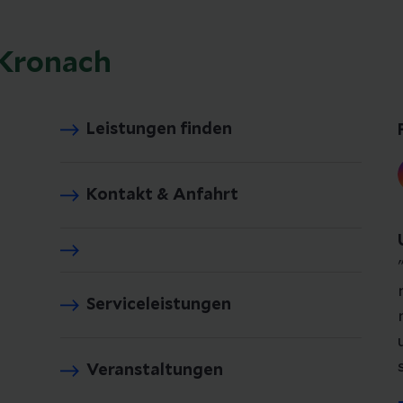
 Kronach
Leistungen finden
Kontakt & Anfahrt
Serviceleistungen
Veranstaltungen