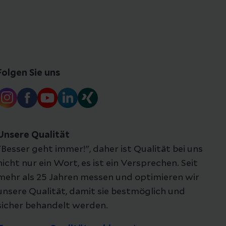
Folgen Sie uns
Unsere Qualität
"Besser geht immer!", daher ist Qualität bei uns
nicht nur ein Wort, es ist ein Versprechen. Seit
mehr als 25 Jahren messen und optimieren wir
unsere Qualität, damit sie bestmöglich und
sicher behandelt werden.