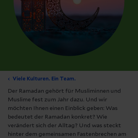
Viele Kulturen. Ein Team.
Der Ramadan gehört für Musliminnen und
Muslime fest zum Jahr dazu. Und wir
möchten Ihnen einen Einblick geben: Was
bedeutet der Ramadan konkret? Wie
verändert sich der Alltag? Und was steckt
hinter dem gemeinsamen Fastenbrechen am