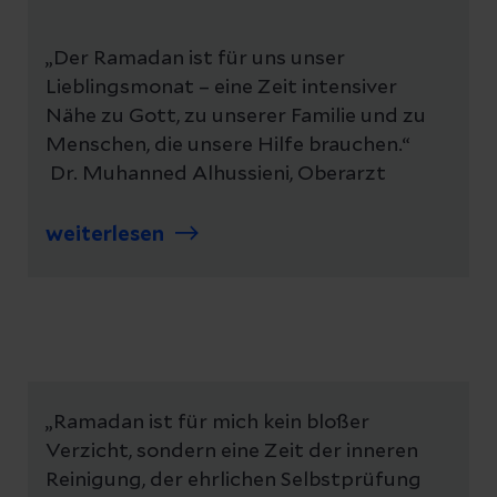
„Der Ramadan ist für uns unser
Lieblingsmonat – eine Zeit intensiver
Nähe zu Gott, zu unserer Familie und zu
Menschen, die unsere Hilfe brauchen.“
Dr. Muhanned Alhussieni, Oberarzt
weiterlesen
„Ramadan ist für mich kein bloßer
Verzicht, sondern eine Zeit der inneren
Reinigung, der ehrlichen Selbstprüfung