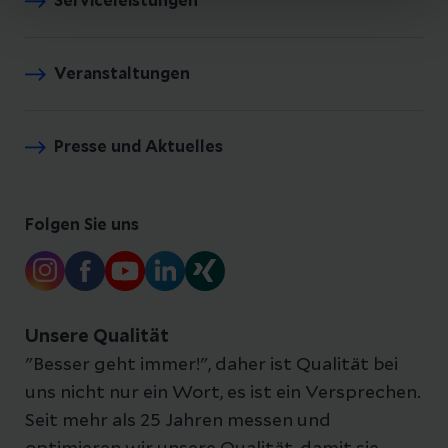
Serviceleistungen
Veranstaltungen
Presse und Aktuelles
Folgen Sie uns
Unsere Qualität
"Besser geht immer!", daher ist Qualität bei
uns nicht nur ein Wort, es ist ein Versprechen.
Seit mehr als 25 Jahren messen und