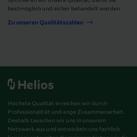
optimieren wir unsere Qualität, damit sie
bestmöglich und sicher behandelt werden.
Zu unseren Qualitätszahlen
Höchste Qualität erreichen wir durch
Professionalität und enge Zusammenarbeit.
Deshalb tauschen wir uns in unserem
Netzwerk aus und entwickeln uns fachlich