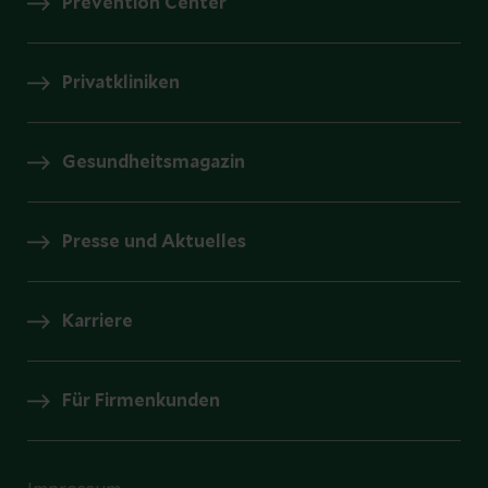
Prevention Center
Privatkliniken
Gesundheitsmagazin
Presse und Aktuelles
Karriere
Für Firmenkunden