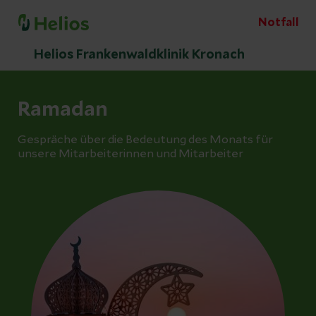
Notfall
Helios Frankenwaldklinik Kronach
Ramadan
Gespräche über die Bedeutung des Monats für
unsere Mitarbeiterinnen und Mitarbeiter