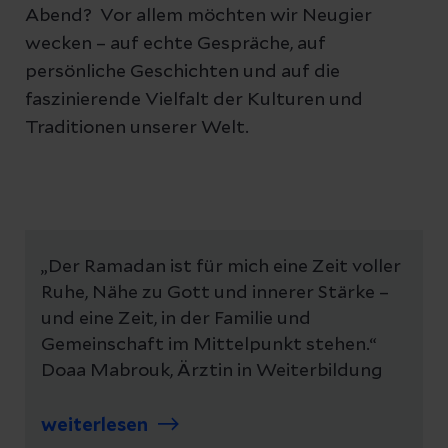
Abend? Vor allem möchten wir Neugier
wecken – auf echte Gespräche, auf
persönliche Geschichten und auf die
faszinierende Vielfalt der Kulturen und
Traditionen unserer Welt.
„Der Ramadan ist für mich eine Zeit voller
Ruhe, Nähe zu Gott und innerer Stärke –
und eine Zeit, in der Familie und
Gemeinschaft im Mittelpunkt stehen.“
Doaa Mabrouk, Ärztin in Weiterbildung
weiterlesen