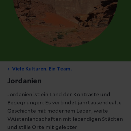
Viele Kulturen. Ein Team.
Jordanien
Jordanien ist ein Land der Kontraste und
Begegnungen: Es verbindet jahrtausendealte
Geschichte mit modernem Leben, weite
Wüstenlandschaften mit lebendigen Städten
und stille Orte mit gelebter