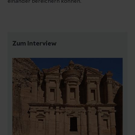
einander bereichern können.
Zum Interview