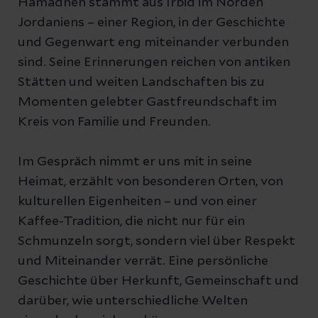
Hamadneh stammt aus Irbid im Norden
Jordaniens – einer Region, in der Geschichte
und Gegenwart eng miteinander verbunden
sind. Seine Erinnerungen reichen von antiken
Stätten und weiten Landschaften bis zu
Momenten gelebter Gastfreundschaft im
Kreis von Familie und Freunden.
Im Gespräch nimmt er uns mit in seine
Heimat, erzählt von besonderen Orten, von
kulturellen Eigenheiten – und von einer
Kaffee-Tradition, die nicht nur für ein
Schmunzeln sorgt, sondern viel über Respekt
und Miteinander verrät. Eine persönliche
Geschichte über Herkunft, Gemeinschaft und
darüber, wie unterschiedliche Welten