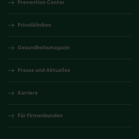
Prevention Center
Privatkliniken
Gesundheitsmagazin
Presse und Aktuelles
Karriere
Für Firmenkunden