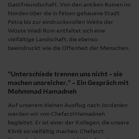
Gastfreundschaft. Von den antiken Ruinen im
Norden über die in Felsen gehauene Stadt
Petra bis zur eindrucksvollen Weite der
Wüste Wadi Rum entfaltet sich eine
vielfältige Landschaft, die ebenso
beeindruckt wie die Offenheit der Menschen.
"Unterschiede trennen uns nicht – sie
machen unsreicher." – Ein Gespräch mit
Mohmmad Hamadneh
Auf unserem kleinen Ausflug nach Jordanien
werden wir von ChefarztHamadneh
begleitet. Er ist einer der Kollegen, die unsere
Klinik so vielfältig machen. Chefarzt