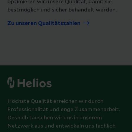
optimieren wir unsere Qualität, damit sie
bestmöglich und sicher behandelt werden.
Zu unseren Qualitätszahlen
Höchste Qualität erreichen wir durch
Professionalität und enge Zusammenarbeit.
Deshalb tauschen wir uns in unserem
Netzwerk aus und entwickeln uns fachlich