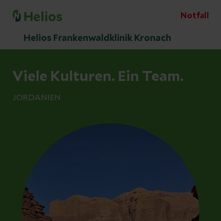
Notfall
Helios Frankenwaldklinik Kronach
Viele Kulturen. Ein Team.
JORDANIEN