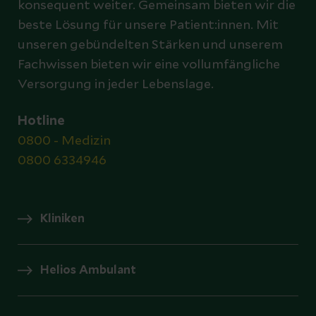
konsequent weiter. Gemeinsam bieten wir die
beste Lösung für unsere Patient:innen. Mit
unseren gebündelten Stärken und unserem
Fachwissen bieten wir eine vollumfängliche
Versorgung in jeder Lebenslage.
Hotline
0800 - Medizin
0800 6334946
Kliniken
Helios Ambulant