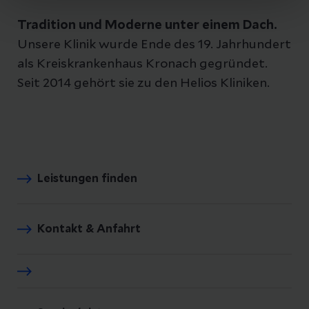
Tradition und Moderne unter einem Dach.
Unsere Klinik wurde Ende des 19. Jahrhundert
als Kreiskrankenhaus Kronach gegründet.
Seit 2014 gehört sie zu den Helios Kliniken.
Leistungen finden
Kontakt & Anfahrt