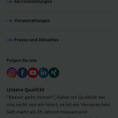
Serviceleistungen
Veranstaltungen
Presse und Aktuelles
Folgen Sie uns
Unsere Qualität
"Besser geht immer!", daher ist Qualität bei
uns nicht nur ein Wort, es ist ein Versprechen.
Seit mehr als 25 Jahren messen und