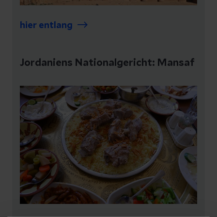
hier entlang
Jordaniens Nationalgericht: Mansaf