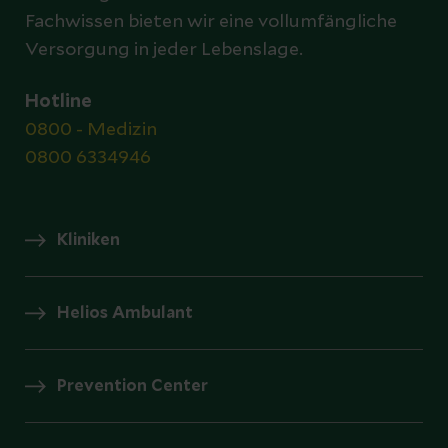
Fachwissen bieten wir eine vollumfängliche
Versorgung in jeder Lebenslage.
Hotline
0800 - Medizin
0800 6334946
Kliniken
Helios Ambulant
Prevention Center