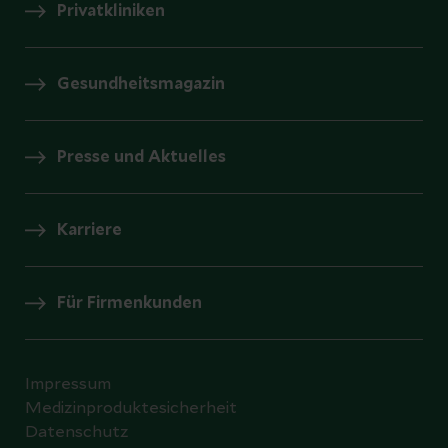
Privatkliniken
Gesundheitsmagazin
Presse und Aktuelles
Karriere
Für Firmenkunden
Impressum
Medizinproduktesicherheit
Datenschutz