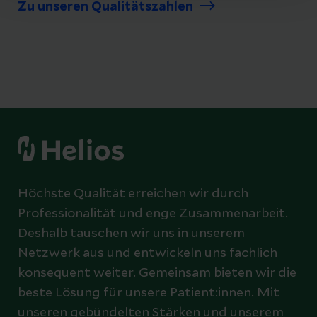
Zu unseren Qualitätszahlen
Höchste Qualität erreichen wir durch
Professionalität und enge Zusammenarbeit.
Deshalb tauschen wir uns in unserem
Netzwerk aus und entwickeln uns fachlich
konsequent weiter. Gemeinsam bieten wir die
beste Lösung für unsere Patient:innen. Mit
unseren gebündelten Stärken und unserem