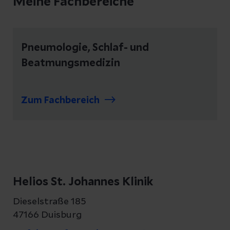
Meine Fachbereiche
Pneumologie, Schlaf- und
Beatmungsmedizin
Zum Fachbereich
Helios St. Johannes Klinik
Dieselstraße 185
47166 Duisburg