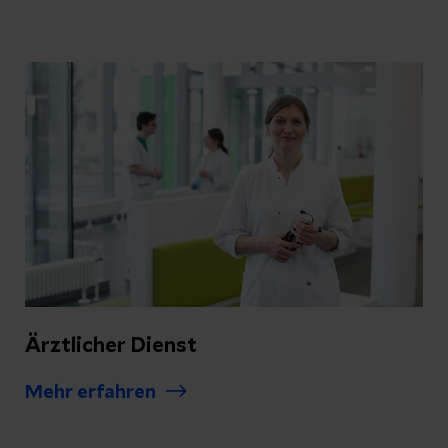
Ärztlicher Dienst
Mehr erfahren