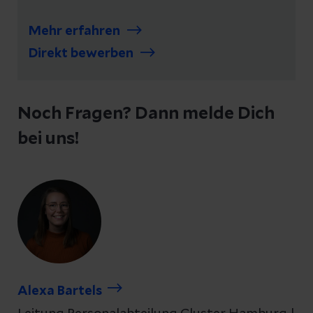
Mehr erfahren
Direkt bewerben
Noch Fragen? Dann melde Dich
bei uns!
Alexa Bartels