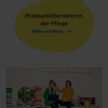
Praxisanleiter:innen in
der Pflege
Mehr erfahren