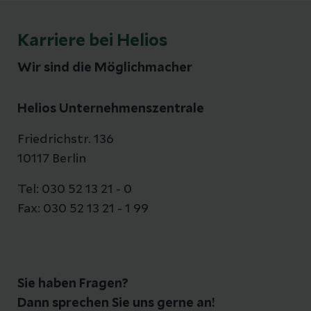
Karriere bei Helios
Wir sind die Möglichmacher
Helios Unternehmenszentrale
Friedrichstr. 136
10117 Berlin
Tel: 030 52 13 21 - 0
Fax: 030 52 13 21 - 1 99
Sie haben Fragen?
Dann sprechen Sie uns gerne an!