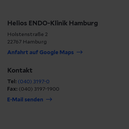
Helios ENDO-Klinik Hamburg
Holstenstraße 2
22767 Hamburg
Anfahrt auf Google Maps
Kontakt
Tel:
(040) 3197-0
Fax:
(040) 3197-1900
E-Mail senden