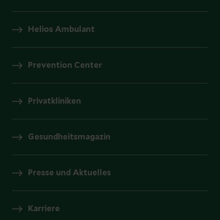
Helios Ambulant
Prevention Center
Privatkliniken
Gesundheitsmagazin
Presse und Aktuelles
Karriere