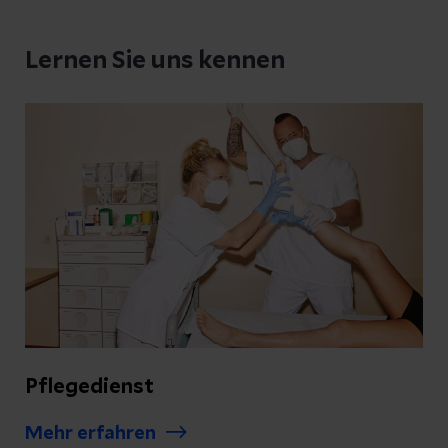
Lernen Sie uns kennen
Pflegedienst
Mehr erfahren