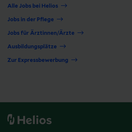
Alle Jobs bei Helios
Jobs in der Pflege
Jobs für Ärztinnen/Ärzte
Ausbildungsplätze
Zur Expressbewerbung