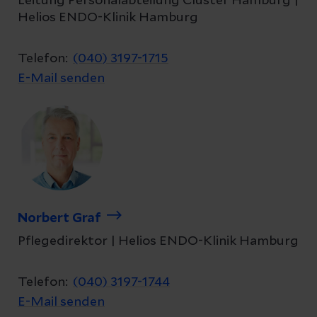
Leitung Personalabteilung Cluster Hamburg |
Helios ENDO-Klinik Hamburg
Telefon:
(040) 3197-1715
E-Mail senden
Norbert Graf
Pflegedirektor | Helios ENDO-Klinik Hamburg
Telefon:
(040) 3197-1744
E-Mail senden