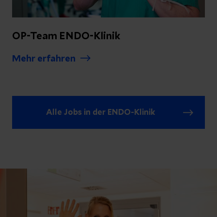
OP-Team ENDO-Klinik
Mehr erfahren
Alle Jobs in der ENDO-Klinik