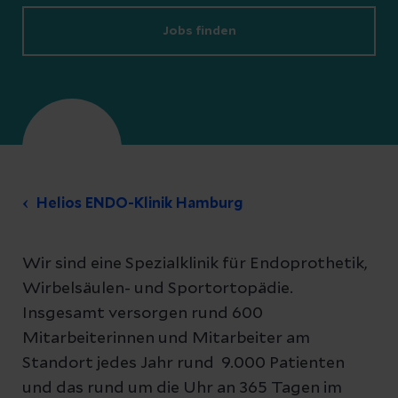
Jobs finden
Helios ENDO-Klinik Hamburg
Wir sind eine Spezialklinik für Endoprothetik,
Wirbelsäulen- und Sportortopädie.
Insgesamt versorgen rund 600
Mitarbeiterinnen und Mitarbeiter am
Standort jedes Jahr rund 9.000 Patienten
und das rund um die Uhr an 365 Tagen im