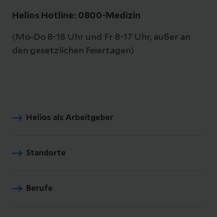
Helios Hotline: 0800-Medizin
(Mo-Do 8-18 Uhr und Fr 8-17 Uhr, außer an
den gesetzlichen Feiertagen)
Helios als Arbeitgeber
Standorte
Berufe