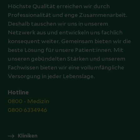
Höchste Qualität erreichen wir durch
Professionalität und enge Zusammenarbeit.
Deshalb tauschen wir uns in unserem
Netzwerk aus und entwickeln uns fachlich
konsequent weiter. Gemeinsam bieten wir die
beste Lösung für unsere Patient:innen. Mit
unseren gebündelten Stärken und unserem
Fachwissen bieten wir eine vollumfängliche
Versorgung in jeder Lebenslage.
Hotline
0800 - Medizin
0800 6334946
Kliniken