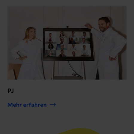
PJ
Mehr erfahren