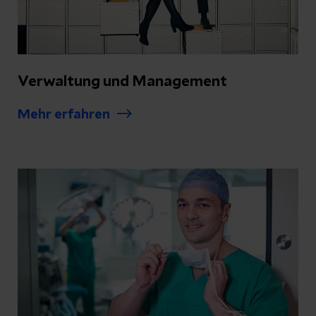
Verwaltung und Management
Mehr erfahren