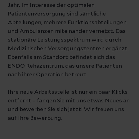
Jahr. Im Interesse der optimalen
Patientenversorgung sind sämtliche
Abteilungen, mehrere Funktionsabteilungen
und Ambulanzen miteinander vernetzt. Das
stationäre Leistungsspektrum wird durch
Medizinischen Versorgungszentren ergänzt.
Ebenfalls am Standort befindet sich das
ENDO Rehazentrum, das unsere Patienten
nach ihrer Operation betreut.
Ihre neue Arbeitsstelle ist nur ein paar Klicks
entfernt – fangen Sie mit uns etwas Neues an
und bewerben Sie sich jetzt! Wir freuen uns
auf Ihre Bewerbung.