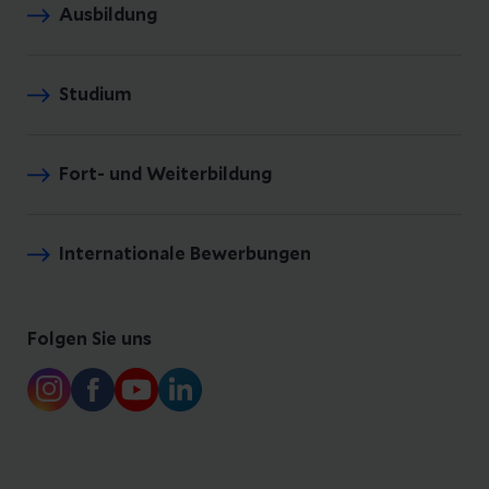
Ausbildung
Studium
Fort- und Weiterbildung
Internationale Bewerbungen
Folgen Sie uns