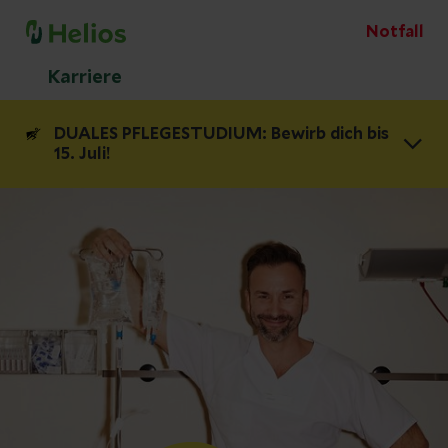
Notfall
Karriere
DUALES PFLEGESTUDIUM: Bewirb dich bis
15. Juli!