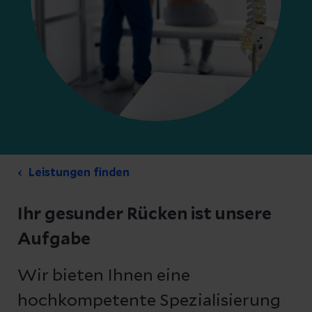
Leistungen finden
Ihr gesunder Rücken ist unsere
Aufgabe
Wir bieten Ihnen eine
hochkompetente Spezialisierung