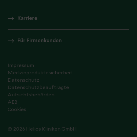
Karriere
Für Firmenkunden
Impressum
Medizinproduktesicherheit
Datenschutz
Datenschutzbeauftragte
Aufsichtsbehörden
AEB
Cookies
© 2026 Helios Kliniken GmbH