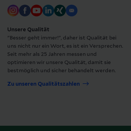
Unsere Qualität
"Besser geht immer!", daher ist Qualität bei
uns nicht nur ein Wort, es ist ein Versprechen.
Seit mehr als 25 Jahren messen und
optimieren wir unsere Qualität, damit sie
bestmöglich und sicher behandelt werden.
Zu unseren Qualitätszahlen