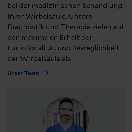
bei der medizinischen Behandlung
Ihrer Wirbelsäule. Unsere
Diagnostik und Therapie zielen auf
den maximalen Erhalt der
Funktionalität und Beweglichkeit
der Wirbelsäule ab.
Unser Team