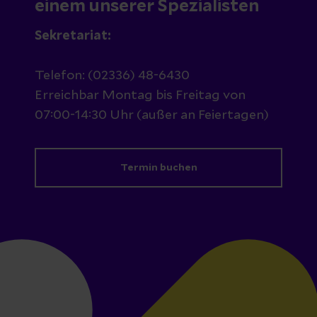
einem unserer Spezialisten
Sekretariat:
Telefon: (02336) 48-6430
Erreichbar Montag bis Freitag von
07:00-14:30 Uhr (außer an Feiertagen)
Termin buchen