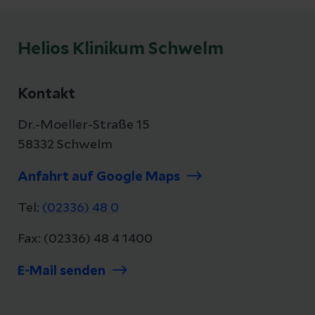
Helios Klinikum Schwelm
Kontakt
Dr.-Moeller-Straße 15
58332 Schwelm
Anfahrt auf Google Maps
Tel:
(02336) 48 0
Fax: (02336) 48 4 1400
E-Mail senden