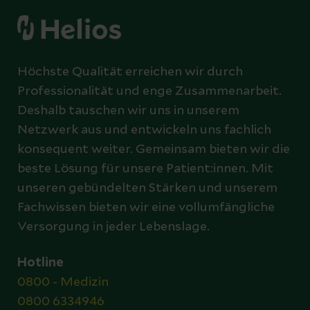
Höchste Qualität erreichen wir durch
Professionalität und enge Zusammenarbeit.
Deshalb tauschen wir uns in unserem
Netzwerk aus und entwickeln uns fachlich
konsequent weiter. Gemeinsam bieten wir die
beste Lösung für unsere Patient:innen. Mit
unseren gebündelten Stärken und unserem
Fachwissen bieten wir eine vollumfängliche
Versorgung in jeder Lebenslage.
Hotline
0800 - Medizin
0800 6334946