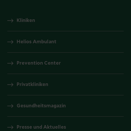
Kliniken
Helios Ambulant
Prevention Center
Privatkliniken
Gesundheitsmagazin
Presse und Aktuelles