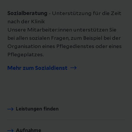
Sozialberatung
- Unterstützung für die Zeit
nach der Klinik
Unsere Mitarbeiter:innen unterstützen Sie
bei allen sozialen Fragen, zum Beispiel bei der
Organisation eines Pflegedienstes oder eines
Pflegeplatzes.
Mehr zum Sozialdienst
Leistungen finden
Aufnahme