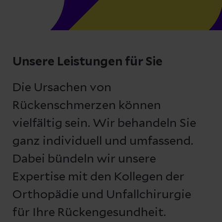
Unsere Leistungen für Sie
Die Ursachen von
Rückenschmerzen können
vielfältig sein. Wir behandeln Sie
ganz individuell und umfassend.
Dabei bündeln wir unsere
Expertise mit den Kollegen der
Orthopädie und Unfallchirurgie
für Ihre Rückengesundheit.