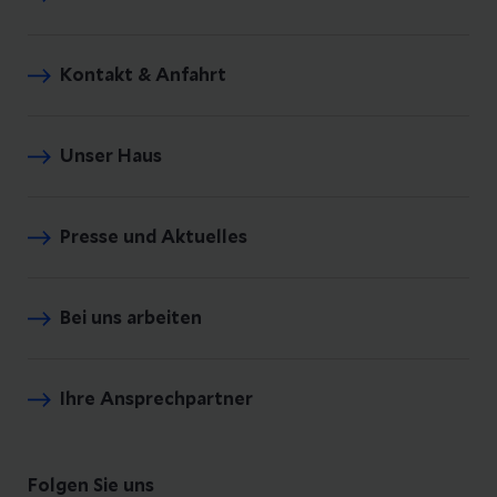
Kontakt & Anfahrt
Unser Haus
Presse und Aktuelles
Bei uns arbeiten
Ihre Ansprechpartner
Folgen Sie uns