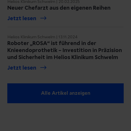
Helios Klinikum Schwelm | 20.02.2025
Neuer Chefarzt aus den eigenen Reihen
Jetzt lesen
Helios Klinikum Schwelm | 13.11.2024
Roboter „ROSA“ ist führend in der
Knieendoprothetik – Investition in Präzision
und Sicherheit im Helios Klinikum Schwelm
Jetzt lesen
Alle Artikel anzeigen