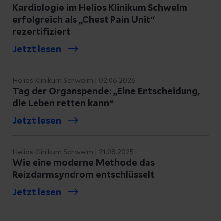
Kardiologie im Helios Klinikum Schwelm
erfolgreich als „Chest Pain Unit“
rezertifiziert
Jetzt lesen
Helios Klinikum Schwelm | 02.06.2026
Tag der Organspende: „Eine Entscheidung,
die Leben retten kann“
Jetzt lesen
Helios Klinikum Schwelm | 21.08.2025
Wie eine moderne Methode das
Reizdarmsyndrom entschlüsselt
Jetzt lesen