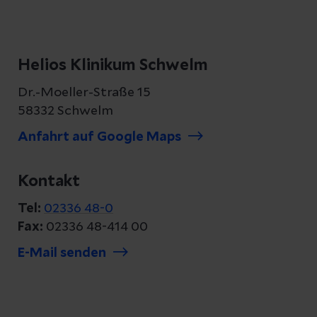
Helios Klinikum Schwelm
Dr.-Moeller-Straße 15
58332 Schwelm
Anfahrt auf Google Maps
Kontakt
Tel:
02336 48-0
Fax:
02336 48-414 00
E-Mail senden