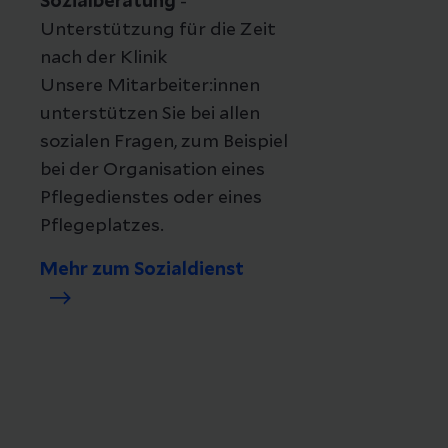
Sozialberatung
-
Unterstützung für die Zeit
nach der Klinik
Unsere Mitarbeiter:innen
unterstützen Sie bei allen
sozialen Fragen, zum Beispiel
bei der Organisation eines
Pflegedienstes oder eines
Pflegeplatzes.
Mehr zum Sozialdienst