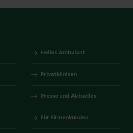
Helios Ambulant
Privatkliniken
Presse und Aktuelles
Für Firmenkunden