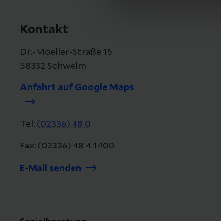
Kontakt
Dr.-Moeller-Straße 15
58332 Schwelm
Anfahrt auf Google Maps
Tel:
(02336) 48 0
Fax: (02336) 48 4 1400
E-Mail senden