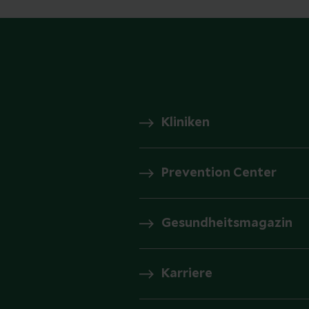
Kliniken
Prevention Center
Gesundheitsmagazin
Karriere