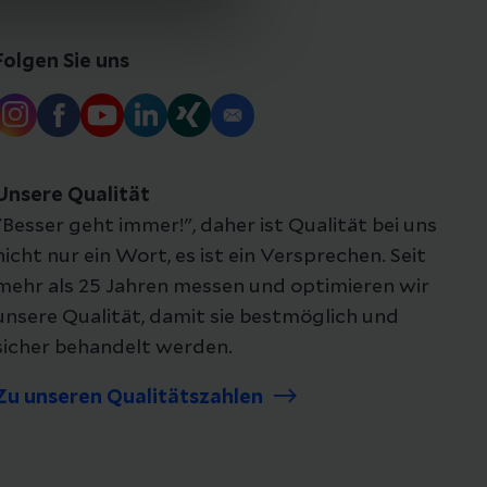
Folgen Sie uns
Unsere Qualität
"Besser geht immer!", daher ist Qualität bei uns
nicht nur ein Wort, es ist ein Versprechen. Seit
mehr als 25 Jahren messen und optimieren wir
unsere Qualität, damit sie bestmöglich und
sicher behandelt werden.
Zu unseren Qualitätszahlen