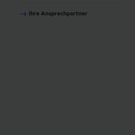
Ihre Ansprechpartner