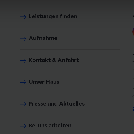
Leistungen finden
Aufnahme
Kontakt & Anfahrt
Unser Haus
Presse und Aktuelles
Bei uns arbeiten