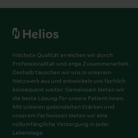
Höchste Qualität erreichen wir durch
Professionalität und enge Zusammenarbeit.
Deshalb tauschen wir uns in unserem
Netzwerk aus und entwickeln uns fachlich
konsequent weiter. Gemeinsam bieten wir
die beste Lösung für unsere Patient:innen.
Mit unseren gebündelten Stärken und
unserem Fachwissen bieten wir eine
vollumfängliche Versorgung in jeder
Lebenslage.