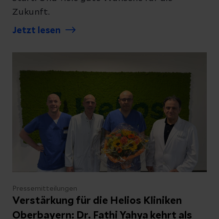
Zukunft.
Jetzt lesen
Pressemitteilungen
Verstärkung für die Helios Kliniken
Oberbayern: Dr. Fathi Yahya kehrt als