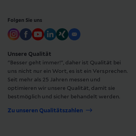
Folgen Sie uns
Unsere Qualität
"Besser geht immer!", daher ist Qualität bei
uns nicht nur ein Wort, es ist ein Versprechen.
Seit mehr als 25 Jahren messen und
optimieren wir unsere Qualität, damit sie
bestmöglich und sicher behandelt werden.
Zu unseren Qualitätszahlen