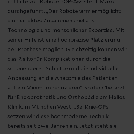
mithilfe von Roboter-OP-Assistent Mako
durchgeführt. „Der Roboterarm ermöglicht
ein perfektes Zusammenspiel aus
Technologie und menschlicher Expertise. Mit
seiner Hilfe ist eine hochpräzise Platzierung
der Prothese möglich. Gleichzeitig können wir
das Risiko für Komplikationen durch die
schonenderen Schnitte und die individuelle
Anpassung an die Anatomie des Patienten
auf ein Minimum reduzieren“, so der Chefarzt
für Endoprothetik und Orthopädie am Helios
Klinikum München West. „Bei Knie-OPs
setzen wir diese hochmoderne Technik
bereits seit zwei Jahren ein. Jetzt steht sie