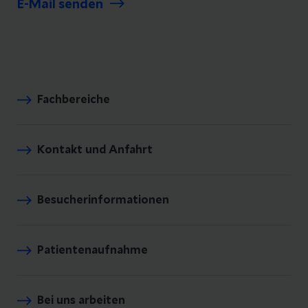
E-Mail senden
Fachbereiche
Kontakt und Anfahrt
Besucherinformationen
Patientenaufnahme
Bei uns arbeiten