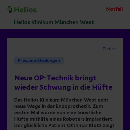
Notfall
Helios Klinikum München West
Zurück
Pressemitteilungen
Neue OP-Technik bringt
wieder Schwung in die Hüfte
Das Helios Klinikum München West geht
neue Wege in der Endoprothetik. Zum
ersten Mal wurde nun eine künstliche
Hüfte mithilfe eines Roboters implantiert.
Der glückliche Patient Otthmar Klotz zeigt