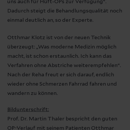
uns auch für Hüft-OPs zur Verfügung“.
Dadurch steigt die Behandlungsqualität noch
einmal deutlich an, so der Experte.
Otthmar Klotz ist von der neuen Technik
überzeugt: „Was moderne Medizin möglich
macht, ist schon erstaunlich. Ich kann das
Verfahren ohne Abstriche weiterempfehlen“.
Nach der Reha freut er sich darauf, endlich
wieder ohne Schmerzen Fahrrad fahren und
wandern zu können.
Bildunterschrift:
Prof. Dr. Martin Thaler bespricht den guten
OP-Verlauf mit seinem Patienten Otthmar