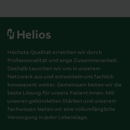
Höchste Qualität erreichen wir durch
Professionalität und enge Zusammenarbeit.
Deshalb tauschen wir uns in unserem
Netzwerk aus und entwickeln uns fachlich
konsequent weiter. Gemeinsam bieten wir die
beste Lösung für unsere Patient:innen. Mit
unseren gebündelten Stärken und unserem
Fachwissen bieten wir eine vollumfängliche
Versorgung in jeder Lebenslage.