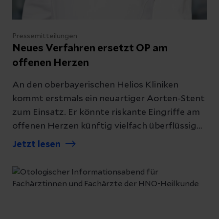
Pressemitteilungen
Neues Verfahren ersetzt OP am
offenen Herzen
An den oberbayerischen Helios Kliniken
kommt erstmals ein neuartiger Aorten-Stent
zum Einsatz. Er könnte riskante Eingriffe am
offenen Herzen künftig vielfach überflüssig
machen
Jetzt lesen