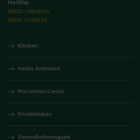
Hotline
0800 - Medizin
0800 6334946
Kliniken
Helios Ambulant
Prevention Center
Privatkliniken
Gesundheitsmagazin