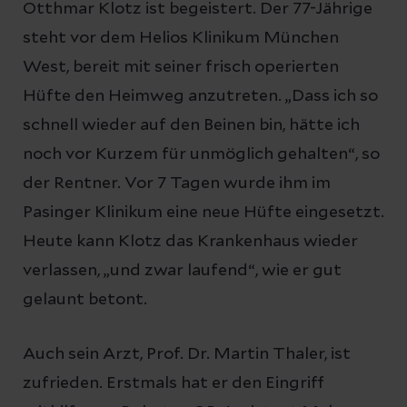
Otthmar Klotz ist begeistert. Der 77-Jährige
steht vor dem Helios Klinikum München
West, bereit mit seiner frisch operierten
Hüfte den Heimweg anzutreten. „Dass ich so
schnell wieder auf den Beinen bin, hätte ich
noch vor Kurzem für unmöglich gehalten“, so
der Rentner. Vor 7 Tagen wurde ihm im
Pasinger Klinikum eine neue Hüfte eingesetzt.
Heute kann Klotz das Krankenhaus wieder
verlassen, „und zwar laufend“, wie er gut
gelaunt betont.
Auch sein Arzt, Prof. Dr. Martin Thaler, ist
zufrieden. Erstmals hat er den Eingriff