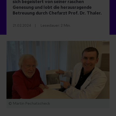
sich begeistert von seiner raschen
Genesung und lobt die herausragende
Betreuung durch Chefarzt Prof. Dr. Thaler.
21.02.2024
Lesedauer:
2
Min.
© Martin Pechatscheck