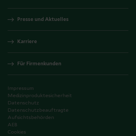
Presse und Aktuelles
Karriere
Für Firmenkunden
Impressum
Medizinproduktesicherheit
Datenschutz
Datenschutzbeauftragte
Aufsichtsbehörden
AEB
Cookies