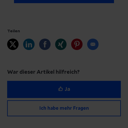
Teilen
War dieser Artikel hilfreich?
Ja
Ich habe mehr Fragen