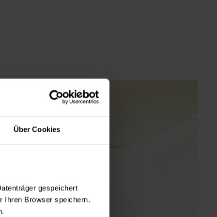
Über Cookies
Datenträger gespeichert
 Ihren Browser speichern.
n.