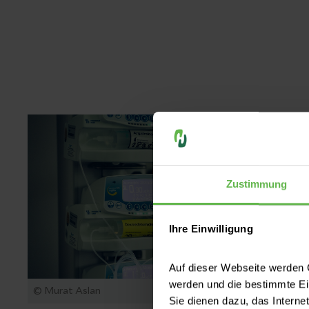
Zustimmung
Ihre Einwilligung
Auf dieser Webseite werden C
werden und die bestimmte E
© Murat Aslan
Sie dienen dazu, das Interne