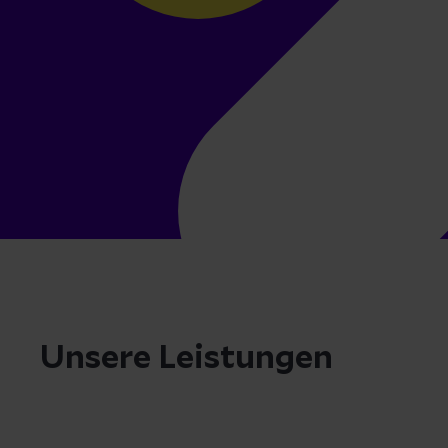
Unsere Leistungen