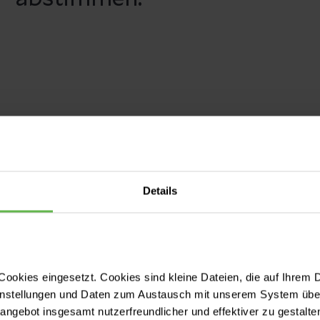
Details
ookies eingesetzt. Cookies sind kleine Dateien, die auf Ihrem 
instellungen und Daten zum Austausch mit unserem System über
tangebot insgesamt nutzerfreundlicher und effektiver zu gestalte