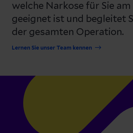
welche Narkose für Sie am
geeignet ist und begleitet
der gesamten Operation.
Lernen Sie unser Team kennen