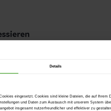
essieren
Details
ookies eingesetzt. Cookies sind kleine Dateien, die auf Ihrem 
instellungen und Daten zum Austausch mit unserem System über
tangebot insgesamt nutzerfreundlicher und effektiver zu gestalte