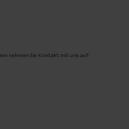
nn nehmen Sie Kontakt mit uns auf!