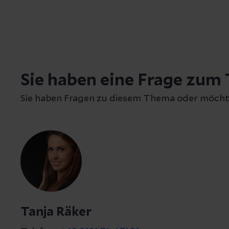
Sie haben eine Frage zum
Sie haben Fragen zu diesem Thema oder möcht
Tanja Räker