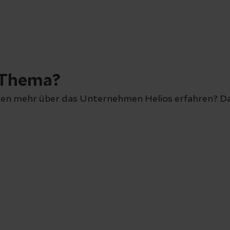
 Thema?
en mehr über das Unternehmen Helios erfahren? Da