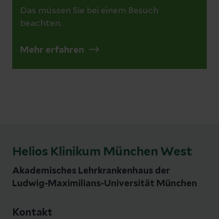
Das müssen Sie bei einem Besuch
beachten.
Mehr erfahren
Helios Klinikum München West
Akademisches Lehrkrankenhaus der
Ludwig-Maximilians-Universität München
Kontakt