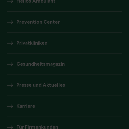
Helios Ambulant
Prevention Center
Privatkliniken
Gesundheitsmagazin
Presse und Aktuelles
Karriere
Für Firmenkunden