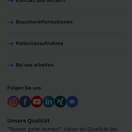
Kontakt und Anfahrt
Besucherinformationen
Patientenaufnahme
Bei uns arbeiten
Folgen Sie uns
Unsere Qualität
"Besser geht immer!", daher ist Qualität bei