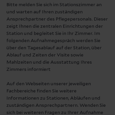
Bitte melden Sie sich im Stationszimmer an
und warten auf Ihren zuständigen
Ansprechpartner des Pflegepersonals. Dieser
zeigt Ihnen die zentralen Einrichtungen der
Station und begleitet Sie in Ihr Zimmer. Im
folgenden Aufnahmegespräch werden Sie
über den Tagesablauf auf der Station, über
Ablauf und Zeiten der Visite sowie
Mahlzeiten und die Ausstattung Ihres
Zimmers informiert
Auf den Webseiten unserer jeweiligen
Fachbereiche finden Sie weitere
Informationen zu Stationen, Abläufen und
zuständigen Ansprechpartnern. Wenden Sie
sich bei weiteren Fragen zu Ihrer Aufnahme