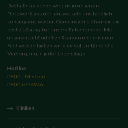
Deshalb tauschen wir uns in unserem
Netzwerk aus und entwickeln uns fachlich
konsequent weiter. Gemeinsam bieten wir die
beste Lösung für unsere Patient:innen. Mit
unseren gebündelten Stärken und unserem
Fachwissen bieten wir eine vollumfängliche
Versorgung in jeder Lebenslage.
Hotline
0800 - Medizin
0800 6334946
Kliniken