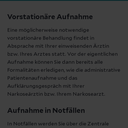
Vorstationäre Aufnahme
Eine möglicherweise notwendige
vorstationäre Behandlung findet in
Absprache mit Ihrer einweisenden Ärztin
bzw. Ihres Arztes statt. Vor der eigentlichen
Aufnahme können Sie dann bereits alle
Formalitäten erledigen, wie die administrative
Patientenaufnahme und das
Aufklärungsgespräch mit Ihrer
Narkoseärztin bzw. Ihrem Narkosearzt.
Aufnahme in Notfällen
In Notfällen werden Sie über die Zentrale