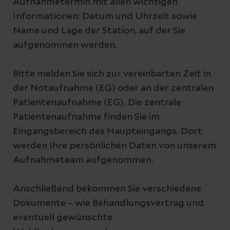
Aufnahmetermin mit allen wichtigen
Informationen: Datum und Uhrzeit sowie
Name und Lage der Station, auf der Sie
aufgenommen werden.
Bitte melden Sie sich zur vereinbarten Zeit in
der Notaufnahme (EG) oder an der zentralen
Patientenaufnahme (EG). Die zentrale
Patientenaufnahme finden Sie im
Eingangsbereich des Haupteingangs. Dort
werden Ihre persönlichen Daten von unserem
Aufnahmeteam aufgenommen.
Anschließend bekommen Sie verschiedene
Dokumente – wie Behandlungsvertrag und
eventuell gewünschte