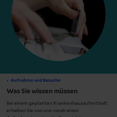
Aufnahme und Besuche
Was Sie wissen müssen
Bei einem geplanten Krankenhausaufenthalt
erhalten Sie von uns vorab einen