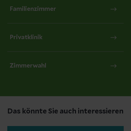
Familienzimmer
Privatklinik
Zimmerwahl
Das könnte Sie auch interessieren