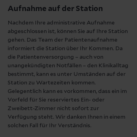
Aufnahme auf der Station
Nachdem Ihre administrative Aufnahme
abgeschlossen ist, können Sie auf Ihre Station
gehen. Das Team der Patientenaufnahme
informiert die Station über Ihr Kommen. Da
die Patientenversorgung – auch von
unangekündigten Notfällen – den Klinikalltag
bestimmt, kann es unter Umständen auf der
Station zu Wartezeiten kommen.
Gelegentlich kann es vorkommen, dass ein im
Vorfeld für Sie reserviertes Ein- oder
Zweibett-Zimmer nicht sofort zur
Verfügung steht. Wir danken Ihnen in einem
solchen Fall für Ihr Verständnis.