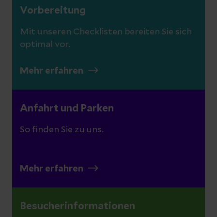
Vorbereitung
Mit unseren Checklisten bereiten Sie sich
optimal vor.
Mehr erfahren
Anfahrt und Parken
So finden Sie zu uns.
Mehr erfahren
Besucherinformationen