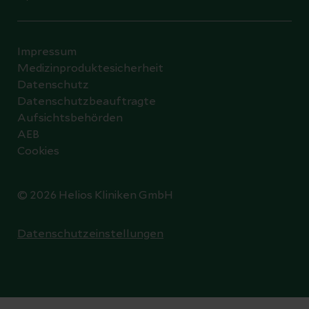
Impressum
Medizinproduktesicherheit
Datenschutz
Datenschutzbeauftragte
Aufsichtsbehörden
AEB
Cookies
© 2026 Helios Kliniken GmbH
Datenschutzeinstellungen