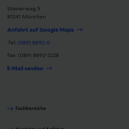
Steinerweg 5
81241 München
Anfahrt auf Google Maps
Tel:
(089) 8892-0
Fax: (089) 8892-2228
E-Mail senden
Fachbereiche