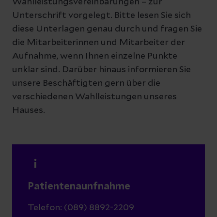
Wahlleistungsvereinbarungen – zur
Unterschrift vorgelegt. Bitte lesen Sie sich
diese Unterlagen genau durch und fragen Sie
die Mitarbeiterinnen und Mitarbeiter der
Aufnahme, wenn Ihnen einzelne Punkte
unklar sind. Darüber hinaus informieren Sie
unsere Beschäftigten gern über die
verschiedenen Wahlleistungen unseres
Hauses.
Patientenaunfnahme
Telefon: (089) 8892-2209