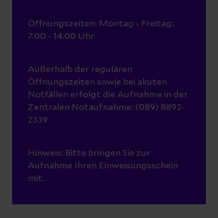
Öffnungszeiten: Montag - Freitag:
7.00 - 14.00 Uhr
Außerhalb der regulären
Öffnungszeiten sowie bei akuten
Notfällen erfolgt die Aufnahme in der
Zentralen Notaufnahme: (089) 8892-
2339
Hinweis: Bitte bringen Sie zur
Aufnahme Ihren Einweisungsschein
mit.