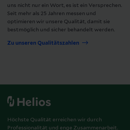
uns nicht nur ein Wort, es ist ein Versprechen.
Seit mehr als 25 Jahren messen und
optimieren wir unsere Qualität, damit sie
bestmöglich und sicher behandelt werden.
Zu unseren Qualitätszahlen
Höchste Qualität erreichen wir durch
Professionalität und enge Zusammenarbeit.